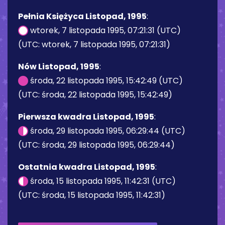
Pełnia Księżyca Listopad, 1995
:
wtorek, 7 listopada 1995, 07:21:31 (UTC)
(UTC: wtorek, 7 listopada 1995, 07:21:31)
Nów Listopad, 1995
:
środa, 22 listopada 1995, 15:42:49 (UTC)
(UTC: środa, 22 listopada 1995, 15:42:49)
Pierwsza kwadra Listopad, 1995
:
środa, 29 listopada 1995, 06:29:44 (UTC)
(UTC: środa, 29 listopada 1995, 06:29:44)
Ostatnia kwadra Listopad, 1995
:
środa, 15 listopada 1995, 11:42:31 (UTC)
(UTC: środa, 15 listopada 1995, 11:42:31)