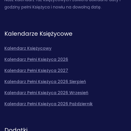
godziny pełni Księżyca i nowiu na dowolną datę.
Kalendarze Księżycowe
Kalendarz Księżycowy
Kalendarz Pełni Księżyca 2026
Kalendarz Pełni Księżyca 2027
Kalendarz Pełni Księżyca 2026 Sierpień
Kalendarz Pełni Księżyca 2026 Wrzesień
Kalendarz Pełni Księżyca 2026 Październik
Dodatki