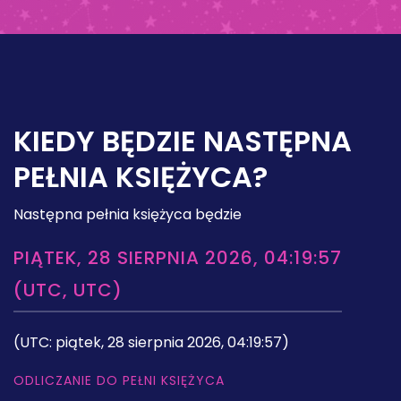
KIEDY BĘDZIE NASTĘPNA
PEŁNIA KSIĘŻYCA?
Następna pełnia księżyca będzie
PIĄTEK, 28 SIERPNIA 2026, 04:19:57
(UTC, UTC)
(UTC: piątek, 28 sierpnia 2026, 04:19:57)
ODLICZANIE DO PEŁNI KSIĘŻYCA