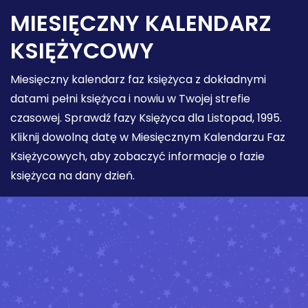
MIESIĘCZNY KALENDARZ
KSIĘŻYCOWY
Miesięczny kalendarz faz księżyca z dokładnymi
datami pełni księżyca i nowiu w Twojej strefie
czasowej. Sprawdź fazy Księżyca dla Listopad, 1995.
Kliknij dowolną datę w Miesięcznym Kalendarzu Faz
Księżycowych, aby zobaczyć informacje o fazie
księżyca na dany dzień.