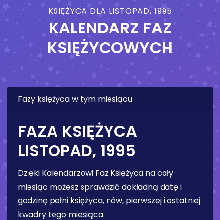
KSIĘŻYCA DLA LISTOPAD, 1995
KALENDARZ FAZ
KSIĘŻYCOWYCH
Fazy księżyca w tym miesiącu
FAZA KSIĘŻYCA
LISTOPAD, 1995
Dzięki Kalendarzowi Faz Księżyca na cały
miesiąc możesz sprawdzić dokładną datę i
godzinę pełni księżyca, nów, pierwszej i ostatniej
kwadry tego miesiąca.