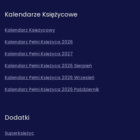
Kalendarze Księżycowe
Kalendarz Księżycowy
Kalendarz Pełni Księżyca 2026
Kalendarz Pełni Księżyca 2027
Kalendarz Pełni Księżyca 2026 Sierpień
Kalendarz Pełni Księżyca 2026 Wrzesień
Kalendarz Pełni Księżyca 2026 Październik
Dodatki
Superksiężyc