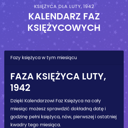
KSIĘŻYCA DLA LUTY, 1942
KALENDARZ FAZ
KSIĘŻYCOWYCH
Fazy księżyca w tym miesiącu
FAZA KSIĘŻYCA LUTY,
1942
Dzięki Kalendarzowi Faz Księżyca na cały
miesiąc możesz sprawdzić dokładną datę i
godzinę pełni księżyca, nów, pierwszej i ostatniej
kwadry tego miesiąca.