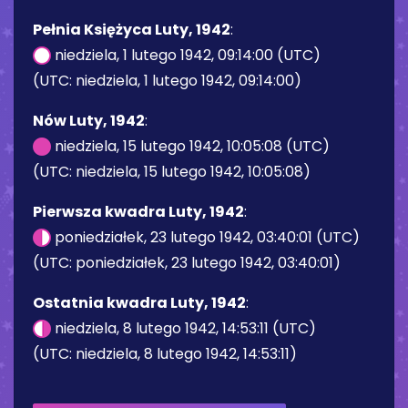
Pełnia Księżyca Luty, 1942
:
niedziela, 1 lutego 1942, 09:14:00 (UTC)
(UTC: niedziela, 1 lutego 1942, 09:14:00)
Nów Luty, 1942
:
niedziela, 15 lutego 1942, 10:05:08 (UTC)
(UTC: niedziela, 15 lutego 1942, 10:05:08)
Pierwsza kwadra Luty, 1942
:
poniedziałek, 23 lutego 1942, 03:40:01 (UTC)
(UTC: poniedziałek, 23 lutego 1942, 03:40:01)
Ostatnia kwadra Luty, 1942
:
niedziela, 8 lutego 1942, 14:53:11 (UTC)
(UTC: niedziela, 8 lutego 1942, 14:53:11)