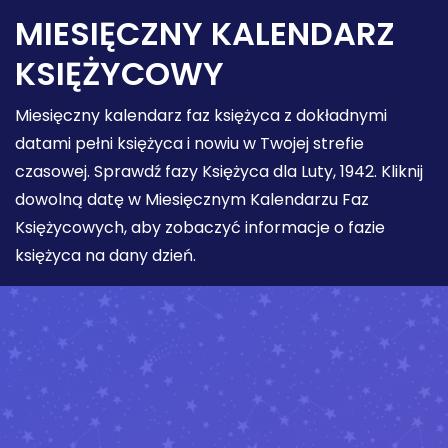
MIESIĘCZNY KALENDARZ
KSIĘŻYCOWY
Miesięczny kalendarz faz księżyca z dokładnymi
datami pełni księżyca i nowiu w Twojej strefie
czasowej. Sprawdź fazy Księżyca dla Luty, 1942. Kliknij
dowolną datę w Miesięcznym Kalendarzu Faz
Księżycowych, aby zobaczyć informacje o fazie
księżyca na dany dzień.