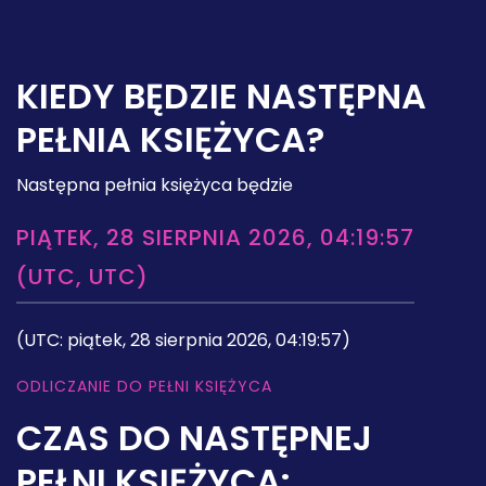
KIEDY BĘDZIE NASTĘPNA
PEŁNIA KSIĘŻYCA?
Następna pełnia księżyca będzie
PIĄTEK, 28 SIERPNIA 2026, 04:19:57
(UTC, UTC)
(UTC: piątek, 28 sierpnia 2026, 04:19:57)
ODLICZANIE DO PEŁNI KSIĘŻYCA
CZAS DO NASTĘPNEJ
PEŁNI KSIĘŻYCA: