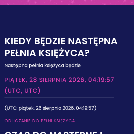
KIEDY BĘDZIE NASTĘPNA
PEŁNIA KSIĘŻYCA?
Następna pełnia księżyca będzie
PIĄTEK, 28 SIERPNIA 2026, 04:19:57
(UTC, UTC)
(UTC: piątek, 28 sierpnia 2026, 04:19:57)
ODLICZANIE DO PEŁNI KSIĘŻYCA