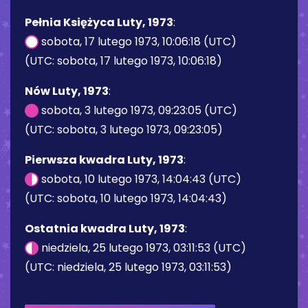
Pełnia Księżyca Luty, 1973
:
sobota, 17 lutego 1973, 10:06:18 (UTC)
(UTC: sobota, 17 lutego 1973, 10:06:18)
Nów Luty, 1973
:
sobota, 3 lutego 1973, 09:23:05 (UTC)
(UTC: sobota, 3 lutego 1973, 09:23:05)
Pierwsza kwadra Luty, 1973
:
sobota, 10 lutego 1973, 14:04:43 (UTC)
(UTC: sobota, 10 lutego 1973, 14:04:43)
Ostatnia kwadra Luty, 1973
:
niedziela, 25 lutego 1973, 03:11:53 (UTC)
(UTC: niedziela, 25 lutego 1973, 03:11:53)