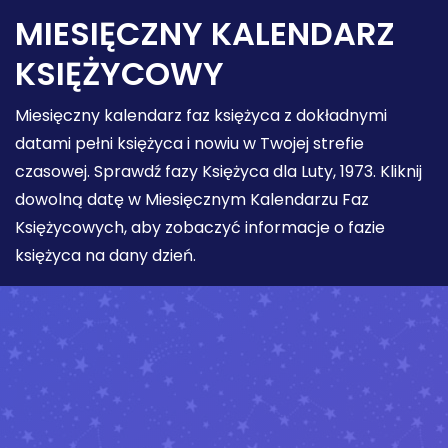
MIESIĘCZNY KALENDARZ
KSIĘŻYCOWY
Miesięczny kalendarz faz księżyca z dokładnymi
datami pełni księżyca i nowiu w Twojej strefie
czasowej. Sprawdź fazy Księżyca dla Luty, 1973. Kliknij
dowolną datę w Miesięcznym Kalendarzu Faz
Księżycowych, aby zobaczyć informacje o fazie
księżyca na dany dzień.