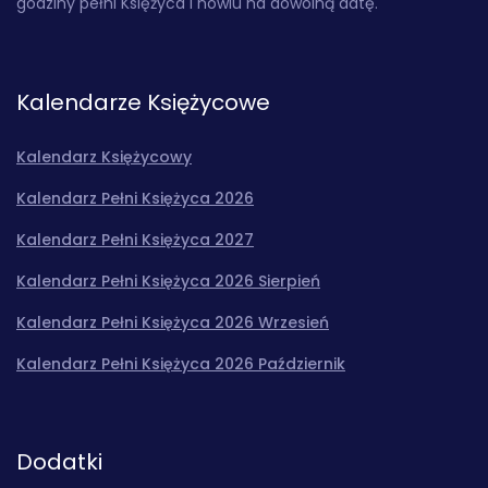
godziny pełni Księżyca i nowiu na dowolną datę.
Kalendarze Księżycowe
Kalendarz Księżycowy
Kalendarz Pełni Księżyca 2026
Kalendarz Pełni Księżyca 2027
Kalendarz Pełni Księżyca 2026 Sierpień
Kalendarz Pełni Księżyca 2026 Wrzesień
Kalendarz Pełni Księżyca 2026 Październik
Dodatki