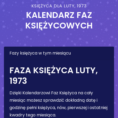
KSIĘŻYCA DLA LUTY, 1973
KALENDARZ FAZ
KSIĘŻYCOWYCH
Fazy księżyca w tym miesiącu
FAZA KSIĘŻYCA LUTY,
1973
Dzięki Kalendarzowi Faz Księżyca na cały
miesiąc możesz sprawdzić dokładną datę i
godzinę pełni księżyca, nów, pierwszej i ostatniej
kwadry tego miesiąca.