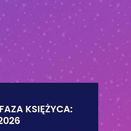
 FAZA KSIĘŻYCA:
 2026