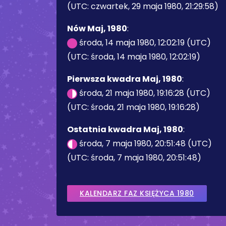
(UTC: czwartek, 29 maja 1980, 21:29:58)
Nów Maj, 1980
:
środa, 14 maja 1980, 12:02:19 (UTC)
(UTC: środa, 14 maja 1980, 12:02:19)
Pierwsza kwadra Maj, 1980
:
środa, 21 maja 1980, 19:16:28 (UTC)
(UTC: środa, 21 maja 1980, 19:16:28)
Ostatnia kwadra Maj, 1980
:
środa, 7 maja 1980, 20:51:48 (UTC)
(UTC: środa, 7 maja 1980, 20:51:48)
KALENDARZ FAZ KSIĘŻYCA 1980