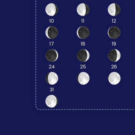
10
11
12
17
18
19
24
25
26
31