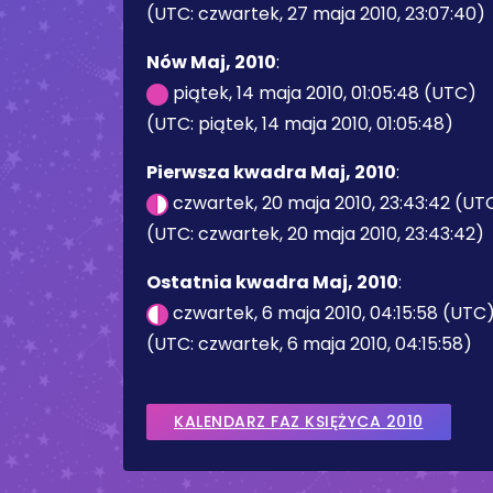
(UTC: czwartek, 27 maja 2010, 23:07:40)
Nów Maj, 2010
:
piątek, 14 maja 2010, 01:05:48 (UTC)
(UTC: piątek, 14 maja 2010, 01:05:48)
Pierwsza kwadra Maj, 2010
:
czwartek, 20 maja 2010, 23:43:42 (UT
(UTC: czwartek, 20 maja 2010, 23:43:42)
Ostatnia kwadra Maj, 2010
:
czwartek, 6 maja 2010, 04:15:58 (UTC
(UTC: czwartek, 6 maja 2010, 04:15:58)
KALENDARZ FAZ KSIĘŻYCA 2010