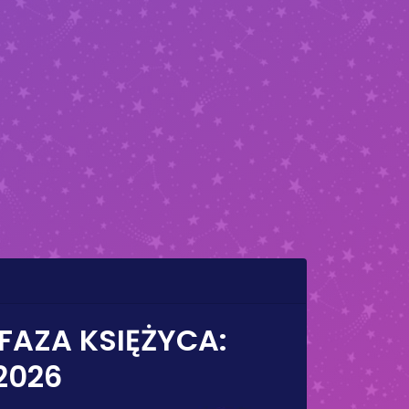
 FAZA KSIĘŻYCA:
 2026