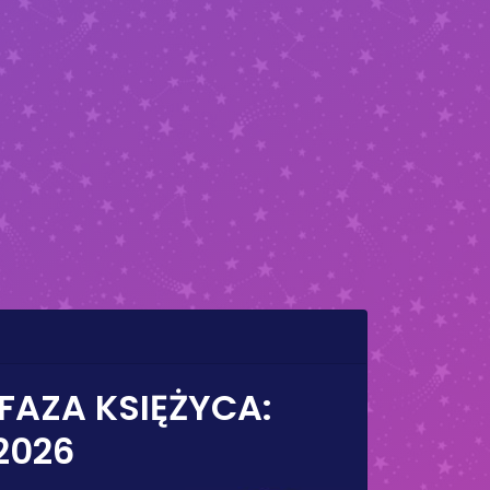
 FAZA KSIĘŻYCA:
 2026