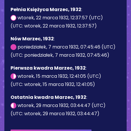
Pełnia Księżyca Marzec, 1932
:
wtorek, 22 marca 1932, 12:37:57 (UTC)
(UTC: wtorek, 22 marca 1932, 12:37:57)
Nów Marzec, 1932
:
poniedziałek, 7 marca 1932, 07:45:46 (UTC)
(UTC: poniedziałek, 7 marca 1932, 07:45:46)
Pierwsza kwadra Marzec, 1932
:
wtorek, 15 marca 1932, 12:41:05 (UTC)
(UTC: wtorek, 15 marca 1932, 12:41:05)
Ostatnia kwadra Marzec, 1932
:
wtorek, 29 marca 1932, 03:44:47 (UTC)
(UTC: wtorek, 29 marca 1932, 03:44:47)