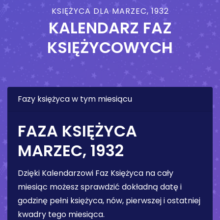
KSIĘŻYCA DLA MARZEC, 1932
KALENDARZ FAZ
KSIĘŻYCOWYCH
Fazy księżyca w tym miesiącu
FAZA KSIĘŻYCA
MARZEC, 1932
Dzięki Kalendarzowi Faz Księżyca na cały
miesiąc możesz sprawdzić dokładną datę i
godzinę pełni księżyca, nów, pierwszej i ostatniej
kwadry tego miesiąca.