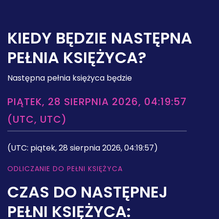
KIEDY BĘDZIE NASTĘPNA
PEŁNIA KSIĘŻYCA?
Następna pełnia księżyca będzie
PIĄTEK, 28 SIERPNIA 2026, 04:19:57
(UTC, UTC)
(UTC: piątek, 28 sierpnia 2026, 04:19:57)
ODLICZANIE DO PEŁNI KSIĘŻYCA
CZAS DO NASTĘPNEJ
PEŁNI KSIĘŻYCA: