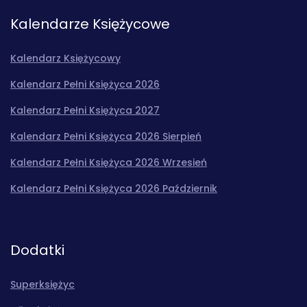
Kalendarze Księżycowe
Kalendarz Księżycowy
Kalendarz Pełni Księżyca 2026
Kalendarz Pełni Księżyca 2027
Kalendarz Pełni Księżyca 2026 Sierpień
Kalendarz Pełni Księżyca 2026 Wrzesień
Kalendarz Pełni Księżyca 2026 Październik
Dodatki
Superksiężyc