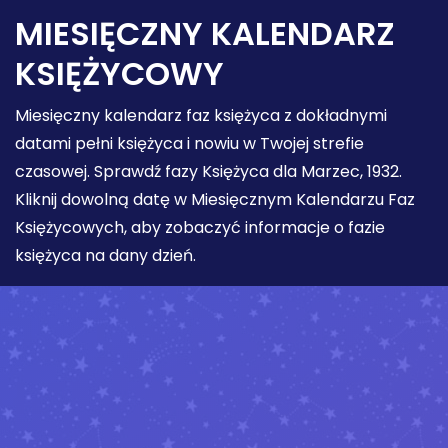
MIESIĘCZNY KALENDARZ
KSIĘŻYCOWY
Miesięczny kalendarz faz księżyca z dokładnymi
datami pełni księżyca i nowiu w Twojej strefie
czasowej. Sprawdź fazy Księżyca dla Marzec, 1932.
Kliknij dowolną datę w Miesięcznym Kalendarzu Faz
Księżycowych, aby zobaczyć informacje o fazie
księżyca na dany dzień.