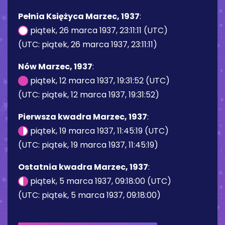
Pełnia Księżyca Marzec, 1937
:
piątek, 26 marca 1937, 23:11:11 (UTC)
(UTC: piątek, 26 marca 1937, 23:11:11)
Nów Marzec, 1937
:
piątek, 12 marca 1937, 19:31:52 (UTC)
(UTC: piątek, 12 marca 1937, 19:31:52)
Pierwsza kwadra Marzec, 1937
:
piątek, 19 marca 1937, 11:45:19 (UTC)
(UTC: piątek, 19 marca 1937, 11:45:19)
Ostatnia kwadra Marzec, 1937
:
piątek, 5 marca 1937, 09:18:00 (UTC)
(UTC: piątek, 5 marca 1937, 09:18:00)