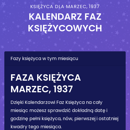
KSIĘŻYCA DLA MARZEC, 1937
KALENDARZ FAZ
KSIĘŻYCOWYCH
Fazy księżyca w tym miesiącu
FAZA KSIĘŻYCA
MARZEC, 1937
Dzięki Kalendarzowi Faz Księżyca na cały
miesiąc możesz sprawdzić dokładną datę i
godzinę pełni księżyca, nów, pierwszej i ostatniej
kwadry tego miesiąca.