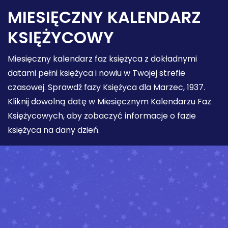
MIESIĘCZNY KALENDARZ
KSIĘŻYCOWY
Miesięczny kalendarz faz księżyca z dokładnymi
datami pełni księżyca i nowiu w Twojej strefie
czasowej. Sprawdź fazy Księżyca dla Marzec, 1937.
Kliknij dowolną datę w Miesięcznym Kalendarzu Faz
Księżycowych, aby zobaczyć informacje o fazie
księżyca na dany dzień.