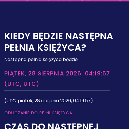
KIEDY BĘDZIE NASTĘPNA
PEŁNIA KSIĘŻYCA?
Następna pełnia księżyca będzie
PIĄTEK, 28 SIERPNIA 2026, 04:19:57
(UTC, UTC)
(UTC: piątek, 28 sierpnia 2026, 04:19:57)
ODLICZANIE DO PEŁNI KSIĘŻYCA
CZAS DO NASTĘPNEJ