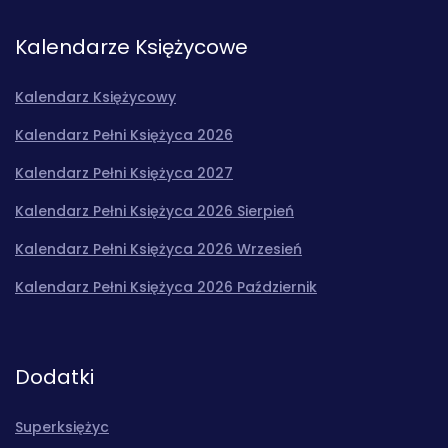
Kalendarze Księżycowe
Kalendarz Księżycowy
Kalendarz Pełni Księżyca 2026
Kalendarz Pełni Księżyca 2027
Kalendarz Pełni Księżyca 2026 Sierpień
Kalendarz Pełni Księżyca 2026 Wrzesień
Kalendarz Pełni Księżyca 2026 Październik
Dodatki
Superksiężyc