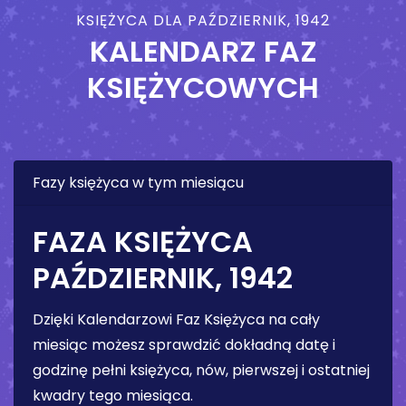
KSIĘŻYCA DLA PAŹDZIERNIK, 1942
KALENDARZ FAZ
KSIĘŻYCOWYCH
Fazy księżyca w tym miesiącu
FAZA KSIĘŻYCA
PAŹDZIERNIK, 1942
Dzięki Kalendarzowi Faz Księżyca na cały
miesiąc możesz sprawdzić dokładną datę i
godzinę pełni księżyca, nów, pierwszej i ostatniej
kwadry tego miesiąca.