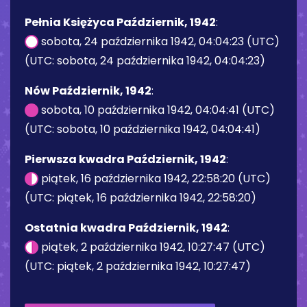
Pełnia Księżyca Październik, 1942
:
sobota, 24 października 1942, 04:04:23 (UTC)
(UTC: sobota, 24 października 1942, 04:04:23)
Nów Październik, 1942
:
sobota, 10 października 1942, 04:04:41 (UTC)
(UTC: sobota, 10 października 1942, 04:04:41)
Pierwsza kwadra Październik, 1942
:
piątek, 16 października 1942, 22:58:20 (UTC)
(UTC: piątek, 16 października 1942, 22:58:20)
Ostatnia kwadra Październik, 1942
:
piątek, 2 października 1942, 10:27:47 (UTC)
(UTC: piątek, 2 października 1942, 10:27:47)