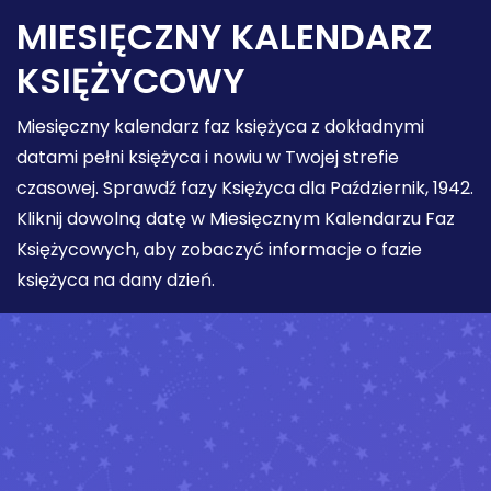
MIESIĘCZNY KALENDARZ
KSIĘŻYCOWY
Miesięczny kalendarz faz księżyca z dokładnymi
datami pełni księżyca i nowiu w Twojej strefie
czasowej. Sprawdź fazy Księżyca dla Październik, 1942.
Kliknij dowolną datę w Miesięcznym Kalendarzu Faz
Księżycowych, aby zobaczyć informacje o fazie
księżyca na dany dzień.