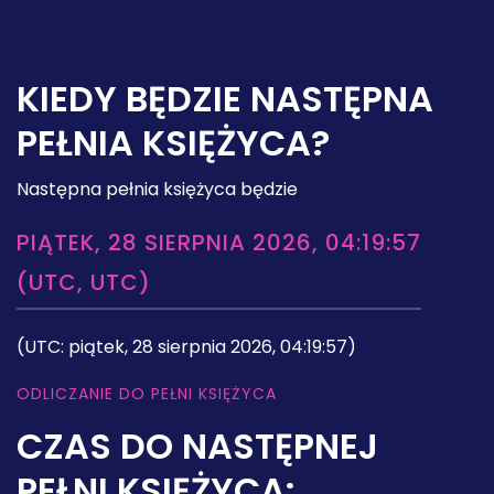
KIEDY BĘDZIE NASTĘPNA
PEŁNIA KSIĘŻYCA?
Następna pełnia księżyca będzie
PIĄTEK, 28 SIERPNIA 2026, 04:19:57
(UTC, UTC)
(UTC: piątek, 28 sierpnia 2026, 04:19:57)
ODLICZANIE DO PEŁNI KSIĘŻYCA
CZAS DO NASTĘPNEJ
PEŁNI KSIĘŻYCA: