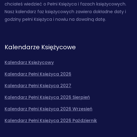
chciałeś wiedzieć o Pełni Księżyca i fazach księżycowych.
Nasz kalendarz faz księżycowych zawiera dokładne daty i
godziny pełni Księżyca i nowiu na dowolną datę.
Kalendarze Księżycowe
Kalendarz Księżycowy
Kalendarz Pełni Księżyca 2026
Kalendarz Pełni Księżyca 2027
Kalendarz Pełni Księżyca 2026 Sierpień
Kalendarz Pełni Księżyca 2026 Wrzesień
Kalendarz Pełni Księżyca 2026 Październik