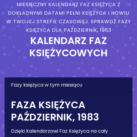
MIESIĘCZNY KALENDARZ FAZ KSIĘŻYCA Z
DOKŁADNYMI DATAMI PEŁNI KSIĘŻYCA I NOWIU
W TWOJEJ STREFIE CZASOWEJ. SPRAWDŹ FAZY
KSIĘŻYCA DLA PAŹDZIERNIK, 1983
KALENDARZ FAZ
KSIĘŻYCOWYCH
Fazy księżyca w tym miesiącu
FAZA KSIĘŻYCA
PAŹDZIERNIK, 1983
Dzięki Kalendarzowi Faz Księżyca na cały