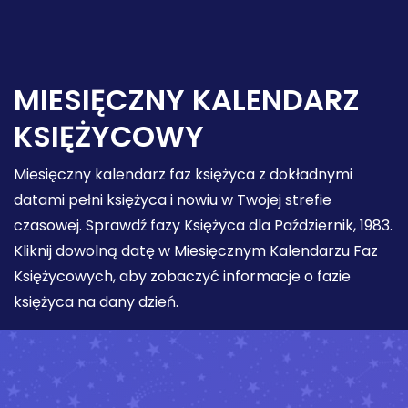
MIESIĘCZNY KALENDARZ
KSIĘŻYCOWY
Miesięczny kalendarz faz księżyca z dokładnymi
datami pełni księżyca i nowiu w Twojej strefie
czasowej. Sprawdź fazy Księżyca dla Październik, 1983.
Kliknij dowolną datę w Miesięcznym Kalendarzu Faz
Księżycowych, aby zobaczyć informacje o fazie
księżyca na dany dzień.