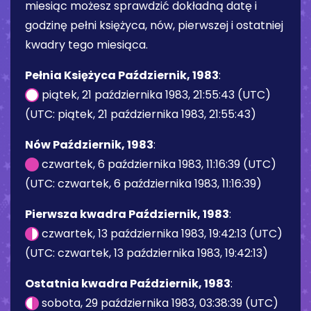
miesiąc możesz sprawdzić dokładną datę i
godzinę pełni księżyca, nów, pierwszej i ostatniej
kwadry tego miesiąca.
Pełnia Księżyca Październik, 1983
:
piątek, 21 października 1983, 21:55:43 (UTC)
(UTC: piątek, 21 października 1983, 21:55:43)
Nów Październik, 1983
:
czwartek, 6 października 1983, 11:16:39 (UTC)
(UTC: czwartek, 6 października 1983, 11:16:39)
Pierwsza kwadra Październik, 1983
:
czwartek, 13 października 1983, 19:42:13 (UTC)
(UTC: czwartek, 13 października 1983, 19:42:13)
Ostatnia kwadra Październik, 1983
:
sobota, 29 października 1983, 03:38:39 (UTC)