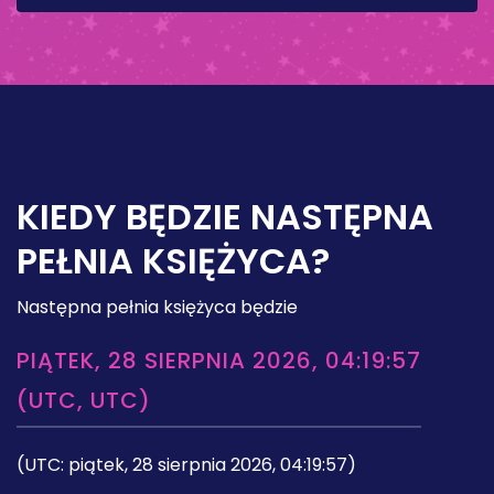
KIEDY BĘDZIE NASTĘPNA
PEŁNIA KSIĘŻYCA?
Następna pełnia księżyca będzie
PIĄTEK, 28 SIERPNIA 2026, 04:19:57
(UTC, UTC)
(UTC: piątek, 28 sierpnia 2026, 04:19:57)