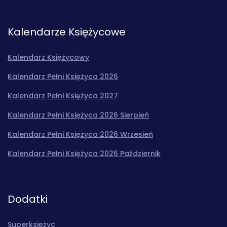
Kalendarze Księżycowe
Kalendarz Księżycowy
Kalendarz Pełni Księżyca 2026
Kalendarz Pełni Księżyca 2027
Kalendarz Pełni Księżyca 2026 Sierpień
Kalendarz Pełni Księżyca 2026 Wrzesień
Kalendarz Pełni Księżyca 2026 Październik
Dodatki
Superksiężyc