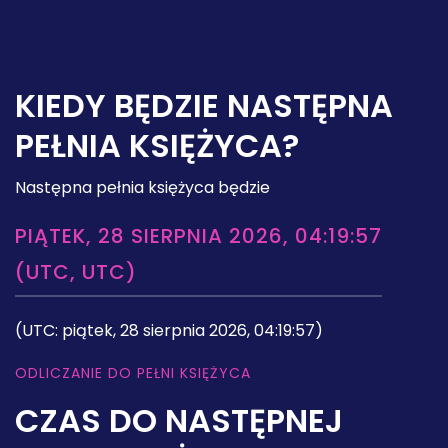
KIEDY BĘDZIE NASTĘPNA
PEŁNIA KSIĘŻYCA?
Następna pełnia księżyca będzie
PIĄTEK, 28 SIERPNIA 2026, 04:19:57
(UTC, UTC)
(UTC: piątek, 28 sierpnia 2026, 04:19:57)
ODLICZANIE DO PEŁNI KSIĘŻYCA
CZAS DO NASTĘPNEJ