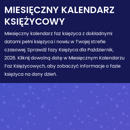
MIESIĘCZNY KALENDARZ
KSIĘŻYCOWY
Miesięczny kalendarz faz księżyca z dokładnymi
datami pełni księżyca i nowiu w Twojej strefie
czasowej. Sprawdź fazy Księżyca dla Październik,
2026. Kliknij dowolną datę w Miesięcznym Kalendarzu
Faz Księżycowych, aby zobaczyć informacje o fazie
księżyca na dany dzień.