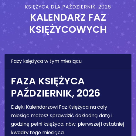
KSIĘŻYCA DLA PAŹDZIERNIK, 2026
KALENDARZ FAZ
KSIĘŻYCOWYCH
Fazy księżyca w tym miesiącu
FAZA KSIĘŻYCA
PAŹDZIERNIK, 2026
Dzięki Kalendarzowi Faz Księżyca na cały
miesiąc możesz sprawdzić dokładną datę i
godzinę pełni księżyca, nów, pierwszej i ostatniej
kwadry tego miesiąca.