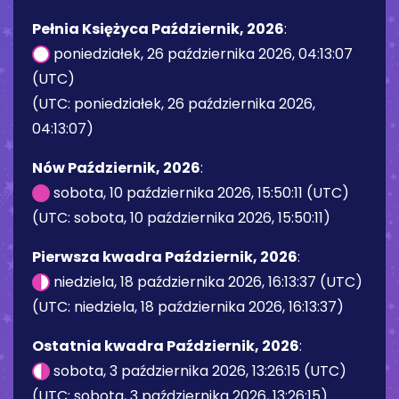
Pełnia Księżyca Październik, 2026
:
poniedziałek, 26 października 2026, 04:13:07
(UTC)
(UTC: poniedziałek, 26 października 2026,
04:13:07)
Nów Październik, 2026
:
sobota, 10 października 2026, 15:50:11 (UTC)
(UTC: sobota, 10 października 2026, 15:50:11)
Pierwsza kwadra Październik, 2026
:
niedziela, 18 października 2026, 16:13:37 (UTC)
(UTC: niedziela, 18 października 2026, 16:13:37)
Ostatnia kwadra Październik, 2026
:
sobota, 3 października 2026, 13:26:15 (UTC)
(UTC: sobota, 3 października 2026, 13:26:15)