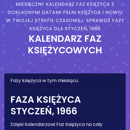
MIESIĘCZNY KALENDARZ FAZ KSIĘŻYCA Z
DOKŁADNYMI DATAMI PEŁNI KSIĘŻYCA I NOWIU
W TWOJEJ STREFIE CZASOWEJ. SPRAWDŹ FAZY
KSIĘŻYCA DLA STYCZEŃ, 1966
KALENDARZ FAZ
KSIĘŻYCOWYCH
Fazy księżyca w tym miesiącu
FAZA KSIĘŻYCA
STYCZEŃ, 1966
Dzięki Kalendarzowi Faz Księżyca na cały