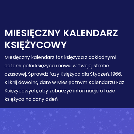
MIESIĘCZNY KALENDARZ
KSIĘŻYCOWY
Miesięczny kalendarz faz księżyca z dokładnymi
datami pełni księżyca i nowiu w Twojej strefie
czasowej. Sprawdź fazy Księżyca dla Styczeń, 1966.
Kliknij dowolną datę w Miesięcznym Kalendarzu Faz
Księżycowych, aby zobaczyć informacje o fazie
księżyca na dany dzień.