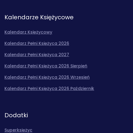
Kalendarze Księżycowe
Kalendarz Księżycowy
Kalendarz Pełni Księżyca 2026
Kalendarz Pełni Księżyca 2027
Kalendarz Pełni Księżyca 2026 Sierpień
Kalendarz Pełni Księżyca 2026 Wrzesień
Kalendarz Pełni Księżyca 2026 Październik
Dodatki
Superksiężyc