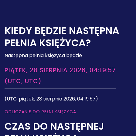
KIEDY BĘDZIE NASTĘPNA
PEŁNIA KSIĘŻYCA?
Następna pełnia księżyca będzie
PIĄTEK, 28 SIERPNIA 2026, 04:19:57
(UTC, UTC)
(UTC: piątek, 28 sierpnia 2026, 04:19:57)
ODLICZANIE DO PEŁNI KSIĘŻYCA
CZAS DO NASTĘPNEJ