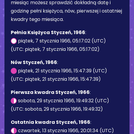
miesiąc możesz sprawdzić dokładną datę i
godzinę pełni księżyca, nów, pierwszej i ostatniej
kwadry tego miesiąca.
Pełnia Księżyca Styczeń, 1966
:
piątek, 7 stycznia 1966, 05:17:02 (UTC)
(UTC: piątek, 7 stycznia 1966, 05:17:02)
Nów Styczeń, 1966
:
piątek, 21 stycznia 1966, 15:47:39 (UTC)
(UTC: piątek, 21 stycznia 1966, 15:47:39)
Pierwsza kwadra Styczeń, 1966
:
sobota, 29 stycznia 1966, 19:49:32 (UTC)
(UTC: sobota, 29 stycznia 1966, 19:49:32)
Ostatnia kwadra Styczeń, 1966
:
czwartek, 13 stycznia 1966, 20:01:34 (UTC)