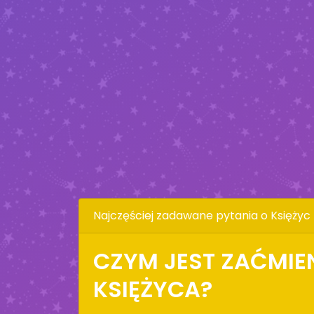
Najczęściej zadawane pytania o Księżyc
CZYM JEST ZAĆMIE
KSIĘŻYCA?