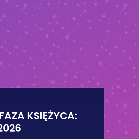
 FAZA KSIĘŻYCA:
 2026