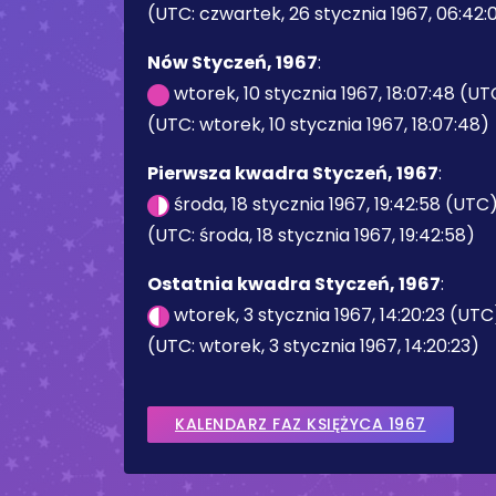
(UTC: czwartek, 26 stycznia 1967, 06:42:
Nów Styczeń, 1967
:
wtorek, 10 stycznia 1967, 18:07:48 (UT
(UTC: wtorek, 10 stycznia 1967, 18:07:48)
Pierwsza kwadra Styczeń, 1967
:
środa, 18 stycznia 1967, 19:42:58 (UTC
(UTC: środa, 18 stycznia 1967, 19:42:58)
Ostatnia kwadra Styczeń, 1967
:
wtorek, 3 stycznia 1967, 14:20:23 (UTC
(UTC: wtorek, 3 stycznia 1967, 14:20:23)
KALENDARZ FAZ KSIĘŻYCA 1967