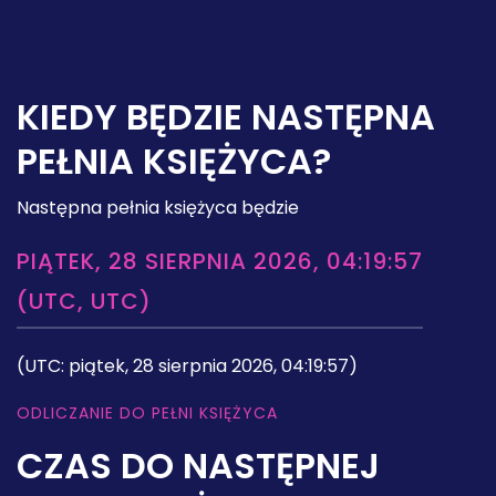
KIEDY BĘDZIE NASTĘPNA
PEŁNIA KSIĘŻYCA?
Następna pełnia księżyca będzie
PIĄTEK, 28 SIERPNIA 2026, 04:19:57
(UTC, UTC)
(UTC: piątek, 28 sierpnia 2026, 04:19:57)
ODLICZANIE DO PEŁNI KSIĘŻYCA
CZAS DO NASTĘPNEJ