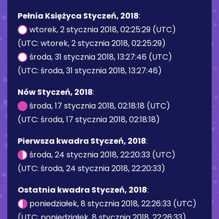
Pełnia Księżyca Styczeń, 2018
:
wtorek, 2 stycznia 2018, 02:25:29 (UTC)
(UTC: wtorek, 2 stycznia 2018, 02:25:29)
środa, 31 stycznia 2018, 13:27:46 (UTC)
(UTC: środa, 31 stycznia 2018, 13:27:46)
Nów Styczeń, 2018
:
środa, 17 stycznia 2018, 02:18:18 (UTC)
(UTC: środa, 17 stycznia 2018, 02:18:18)
Pierwsza kwadra Styczeń, 2018
:
środa, 24 stycznia 2018, 22:20:33 (UTC)
(UTC: środa, 24 stycznia 2018, 22:20:33)
Ostatnia kwadra Styczeń, 2018
:
poniedziałek, 8 stycznia 2018, 22:26:33 (UTC)
(UTC: poniedziałek, 8 stycznia 2018, 22:26:33)