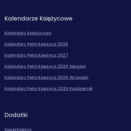
Kalendarze Księżycowe
Kalendarz Księżycowy
Kalendarz Pełni Księżyca 2026
Kalendarz Pełni Księżyca 2027
Kalendarz Pełni Księżyca 2026 Sierpień
Kalendarz Pełni Księżyca 2026 Wrzesień
Kalendarz Pełni Księżyca 2026 Październik
Dodatki
Superksiężyc