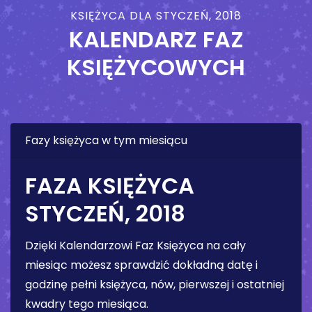
KSIĘŻYCA DLA STYCZEŃ, 2018
KALENDARZ FAZ
KSIĘŻYCOWYCH
Fazy księżyca w tym miesiącu
FAZA KSIĘŻYCA
STYCZEŃ, 2018
Dzięki Kalendarzowi Faz Księżyca na cały
miesiąc możesz sprawdzić dokładną datę i
godzinę pełni księżyca, nów, pierwszej i ostatniej
kwadry tego miesiąca.