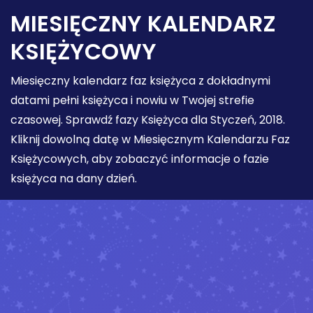
MIESIĘCZNY KALENDARZ
KSIĘŻYCOWY
Miesięczny kalendarz faz księżyca z dokładnymi
datami pełni księżyca i nowiu w Twojej strefie
czasowej. Sprawdź fazy Księżyca dla Styczeń, 2018.
Kliknij dowolną datę w Miesięcznym Kalendarzu Faz
Księżycowych, aby zobaczyć informacje o fazie
księżyca na dany dzień.