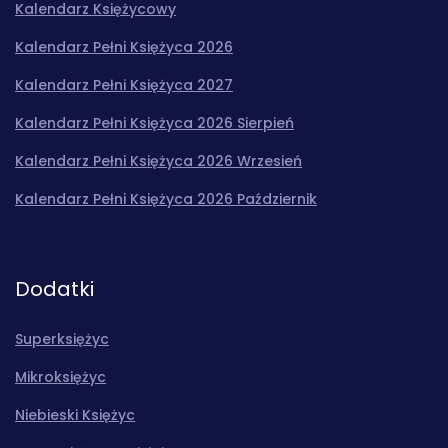
Kalendarz Księżycowy
Kalendarz Pełni Księżyca 2026
Kalendarz Pełni Księżyca 2027
Kalendarz Pełni Księżyca 2026 Sierpień
Kalendarz Pełni Księżyca 2026 Wrzesień
Kalendarz Pełni Księżyca 2026 Październik
Dodatki
Superksiężyc
Mikroksiężyc
Niebieski Księżyc