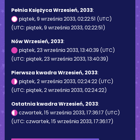
Pełnia Księżyca Wrzesień, 2033
:
piątek, 9 września 2033, 02:22:51 (UTC)
(UTC: piątek, 9 września 2033, 02:22:51)
Nów Wrzesień, 2033
:
piątek, 23 września 2033, 13:40:39 (UTC)
(UTC: piątek, 23 września 2033, 13:40:39)
Pierwsza kwadra Wrzesień, 2033
:
piątek, 2 września 2033, 02:24:22 (UTC)
(UTC: piątek, 2 września 2033, 02:24:22)
Ostatnia kwadra Wrzesień, 2033
:
czwartek, 15 września 2033, 17:36:17 (UTC)
(UTC: czwartek, 15 września 2033, 17:36:17)