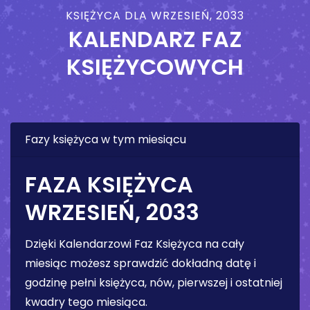
KSIĘŻYCA DLA WRZESIEŃ, 2033
KALENDARZ FAZ
KSIĘŻYCOWYCH
Fazy księżyca w tym miesiącu
FAZA KSIĘŻYCA
WRZESIEŃ, 2033
Dzięki Kalendarzowi Faz Księżyca na cały
miesiąc możesz sprawdzić dokładną datę i
godzinę pełni księżyca, nów, pierwszej i ostatniej
kwadry tego miesiąca.