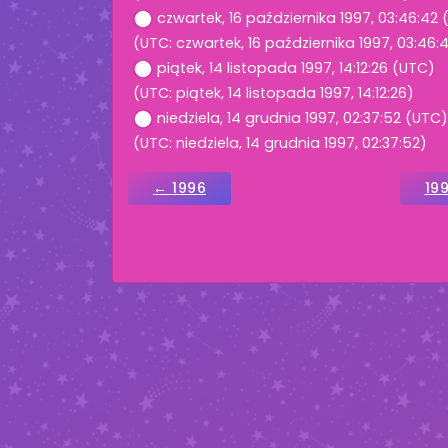
czwartek, 16 października 1997, 03:46:42
(UTC: czwartek, 16 października 1997, 03:46:
piątek, 14 listopada 1997, 14:12:26 (UTC)
(UTC: piątek, 14 listopada 1997, 14:12:26)
niedziela, 14 grudnia 1997, 02:37:52 (UTC)
(UTC: niedziela, 14 grudnia 1997, 02:37:52)
← 1996
19