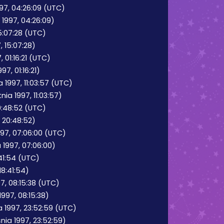
97, 04:26:09 (UTC)
 1997, 04:26:09)
15:07:28 (UTC)
, 15:07:28)
 01:16:21 (UTC)
7, 01:16:21)
 1997, 11:03:57 (UTC)
nia 1997, 11:03:57)
0:48:52 (UTC)
 20:48:52)
97, 07:06:00 (UTC)
 1997, 07:06:00)
:41:54 (UTC)
18:41:54)
97, 08:15:38 (UTC)
1997, 08:15:38)
a 1997, 23:52:59 (UTC)
nia 1997, 23:52:59)