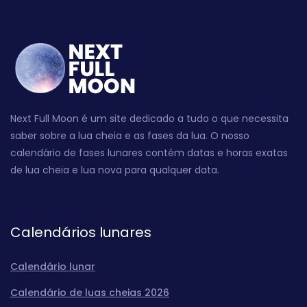
Next Full Moon é um site dedicado a tudo o que necessita
saber sobre a lua cheia e as fases da lua. O nosso
calendário de fases lunares contém datas e horas exatas
de lua cheia e lua nova para qualquer data.
Calendários lunares
Calendário lunar
Calendário de luas cheias 2026