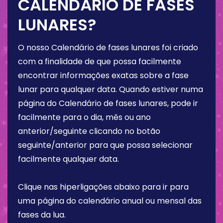
CALENDÁRIO DE FASES
LUNARES?
O nosso Calendário de fases lunares foi criado
com a finalidade de que possa facilmente
encontrar informações exatas sobre a fase
lunar para qualquer data. Quando estiver numa
página do Calendário de fases lunares, pode ir
facilmente para o dia, mês ou ano
anterior/seguinte clicando no botão
seguinte/anterior para que possa selecionar
facilmente qualquer data.
Clique nas hiperligações abaixo para ir para
uma página do calendário anual ou mensal das
fases da lua.