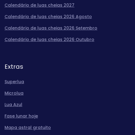
Calendário de luas cheias 2027
Calendário de luas cheias 2026 Agosto
Calendário de luas cheias 2026 Setembro
Calendário de luas cheias 2026 Outubro
Extras
Superlua
Microlua
Lua Azul
Fase lunar hoje
Mapa astral gratuito