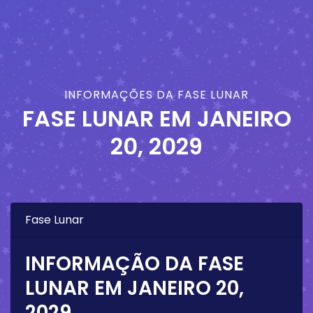
INFORMAÇÕES DA FASE LUNAR
FASE LUNAR EM
JANEIRO
20, 2029
Fase Lunar
INFORMAÇÃO DA FASE
LUNAR EM
JANEIRO 20,
2029