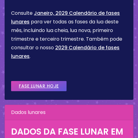
Consulte
Janeiro, 2029 Calendário de fases
lunares
para ver todas as fases da lua deste
mês, incluindo lua cheia, lua nova, primeiro
trimestre e terceiro trimestre. Também pode
consultar o nosso
2029 Calendário de fases
lunares
.
FASE LUNAR HOJE
Dados lunares
DADOS DA FASE LUNAR EM