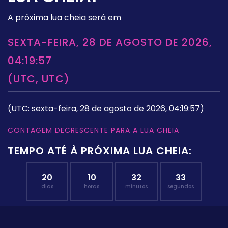
A próxima lua cheia será em
SEXTA-FEIRA, 28 DE AGOSTO DE 2026,
04:19:57
(UTC, UTC)
(UTC: sexta-feira, 28 de agosto de 2026, 04:19:57)
CONTAGEM DECRESCENTE PARA A LUA CHEIA
TEMPO ATÉ À PRÓXIMA LUA CHEIA:
20
10
32
32
dias
horas
minutos
segundos