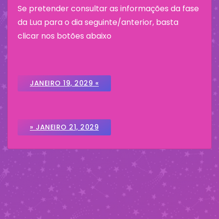
Se pretender consultar as informações da fase
da Lua para o dia seguinte/anterior, basta
clicar nos botões abaixo
JANEIRO 19, 2029 «
» JANEIRO 21, 2029