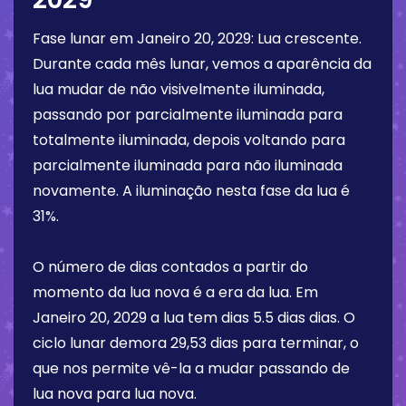
Fase lunar em
Janeiro 20, 2029
:
Lua crescente
.
Durante cada mês lunar, vemos a aparência da
lua mudar de não visivelmente iluminada,
passando por parcialmente iluminada para
totalmente iluminada, depois voltando para
parcialmente iluminada para não iluminada
novamente. A iluminação nesta fase da lua é
31%
.
O número de dias contados a partir do
momento da lua nova é a era da lua. Em
Janeiro 20, 2029
a lua tem dias
5.5 dias
dias. O
ciclo lunar demora 29,53 dias para terminar, o
que nos permite vê-la a mudar passando de
lua nova para lua nova.