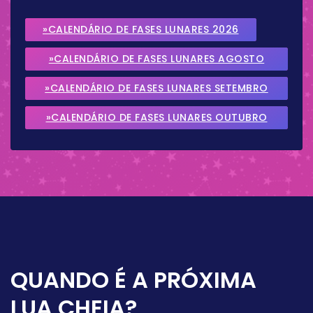
»CALENDÁRIO DE FASES LUNARES 2026
»CALENDÁRIO DE FASES LUNARES AGOSTO
2026
»CALENDÁRIO DE FASES LUNARES SETEMBRO
2026
»CALENDÁRIO DE FASES LUNARES OUTUBRO
2026
QUANDO É A PRÓXIMA
LUA CHEIA?