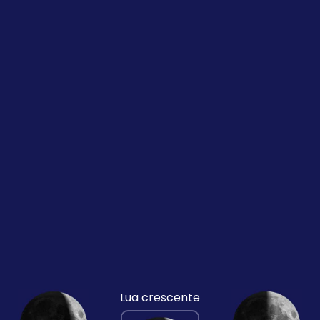
Lua crescente