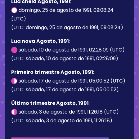
Lua cheia Agosto, 1991
:
domingo, 25 de agosto de 1991, 09:08:24
(UTC)
(UTC: domingo, 25 de agosto de 1991, 09:08:24)
Lua nova Agosto, 1991
:
sábado, 10 de agosto de 1991, 02:28:09 (UTC)
(UTC: sábado, 10 de agosto de 1991, 02:28:09)
Primeiro trimestre Agosto, 1991
:
sábado, 17 de agosto de 1991, 05:00:52 (UTC)
(UTC: sábado, 17 de agosto de 1991, 05:00:52)
Último trimestre Agosto, 1991
:
sábado, 3 de agosto de 1991, 11:26:18 (UTC)
(UTC: sábado, 3 de agosto de 1991, 11:26:18)