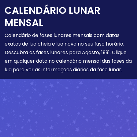
CALENDÁRIO LUNAR
MENSAL
Calendário de fases lunares mensais com datas
exatas de lua cheia e lua nova no seu fuso horário.
Descubra as fases lunares para Agosto, 1991. Clique
em qualquer data no calendário mensal das fases da
lua para ver as informações diárias da fase lunar.