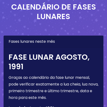
CALENDÁRIO DE FASES
LUNARES
Fases lunares neste mês
FASE LUNAR AGOSTO,
1991
Graças ao calendário da fase lunar mensal,
pode verificar exatamente a lua cheia, lua nova,
primeiro trimestre e último trimestre, data e
hora para este mês.