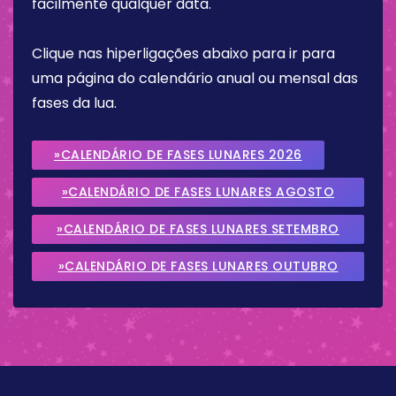
facilmente qualquer data.
Clique nas hiperligações abaixo para ir para
uma página do calendário anual ou mensal das
fases da lua.
»CALENDÁRIO DE FASES LUNARES 2026
»CALENDÁRIO DE FASES LUNARES AGOSTO
2026
»CALENDÁRIO DE FASES LUNARES SETEMBRO
2026
»CALENDÁRIO DE FASES LUNARES OUTUBRO
2026