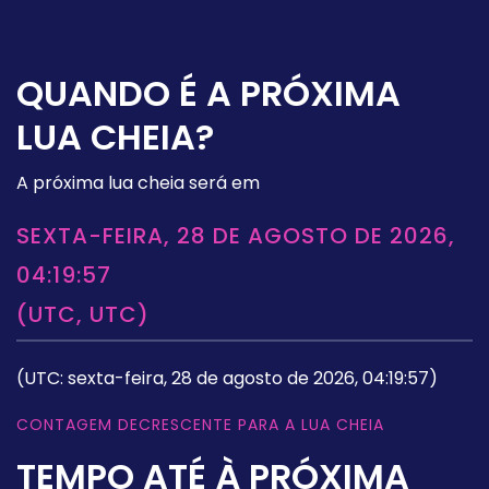
QUANDO É A PRÓXIMA
LUA CHEIA?
A próxima lua cheia será em
SEXTA-FEIRA, 28 DE AGOSTO DE 2026,
04:19:57
(UTC, UTC)
(UTC: sexta-feira, 28 de agosto de 2026, 04:19:57)
CONTAGEM DECRESCENTE PARA A LUA CHEIA
TEMPO ATÉ À PRÓXIMA