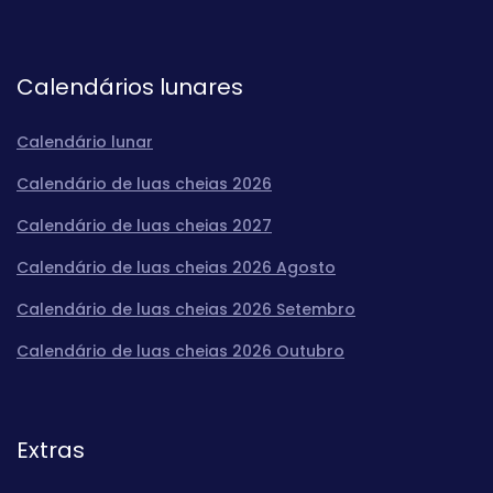
Calendários lunares
Calendário lunar
Calendário de luas cheias 2026
Calendário de luas cheias 2027
Calendário de luas cheias 2026 Agosto
Calendário de luas cheias 2026 Setembro
Calendário de luas cheias 2026 Outubro
Extras