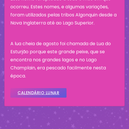
ocorreu. Estes nomes, e algumas variações,
foram utilizados pelas tribos Algonquin desde a
Nova Inglaterra até ao Lago Superior.
A lua cheia de agosto foi chamada de Lua do
Esturjão porque este grande peixe, que se
encontra nos grandes lagos e no Lago
Champlain, era pescado facilmente nesta
época.
CALENDÁRIO LUNAR