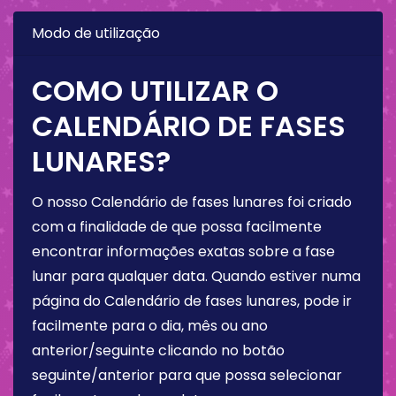
Modo de utilização
COMO UTILIZAR O
CALENDÁRIO DE FASES
LUNARES?
O nosso Calendário de fases lunares foi criado
com a finalidade de que possa facilmente
encontrar informações exatas sobre a fase
lunar para qualquer data. Quando estiver numa
página do Calendário de fases lunares, pode ir
facilmente para o dia, mês ou ano
anterior/seguinte clicando no botão
seguinte/anterior para que possa selecionar