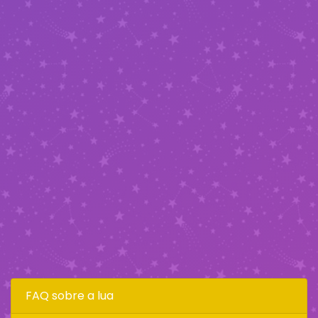
FAQ sobre a lua