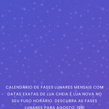
CALENDÁRIO DE FASES LUNARES MENSAIS COM
DATAS EXATAS DE LUA CHEIA E LUA NOVA NO
SEU FUSO HORÁRIO. DESCUBRA AS FASES
LUNARES PARA AGOSTO, 1991