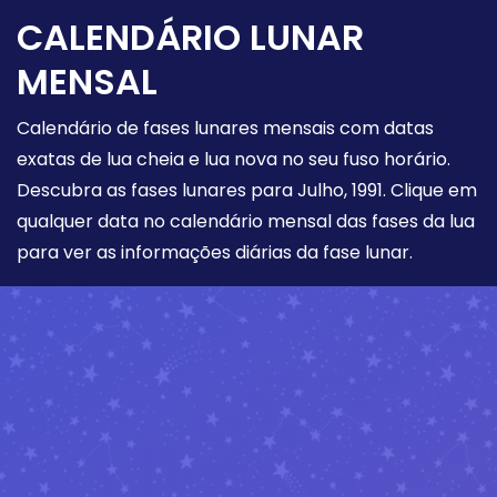
CALENDÁRIO LUNAR
MENSAL
Calendário de fases lunares mensais com datas
exatas de lua cheia e lua nova no seu fuso horário.
Descubra as fases lunares para Julho, 1991. Clique em
qualquer data no calendário mensal das fases da lua
para ver as informações diárias da fase lunar.