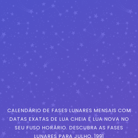
CALENDÁRIO DE FASES LUNARES MENSAIS COM
DATAS EXATAS DE LUA CHEIA E LUA NOVA NO
SEU FUSO HORÁRIO. DESCUBRA AS FASES
LUNARES PARA JULHO, 1991