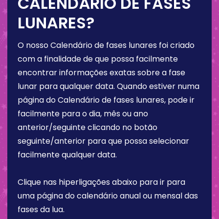
CALENDÁRIO DE FASES
LUNARES?
O nosso Calendário de fases lunares foi criado
com a finalidade de que possa facilmente
encontrar informações exatas sobre a fase
lunar para qualquer data. Quando estiver numa
página do Calendário de fases lunares, pode ir
facilmente para o dia, mês ou ano
anterior/seguinte clicando no botão
seguinte/anterior para que possa selecionar
facilmente qualquer data.
Clique nas hiperligações abaixo para ir para
uma página do calendário anual ou mensal das
fases da lua.