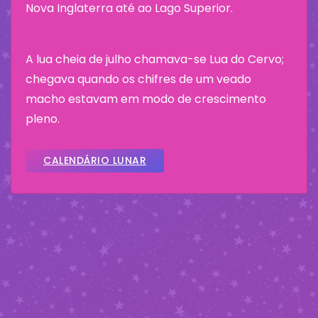
Nova Inglaterra até ao Lago Superior.
A lua cheia de julho chamava-se Lua do Cervo;
chegava quando os chifres de um veado
macho estavam em modo de crescimento
pleno.
CALENDÁRIO LUNAR