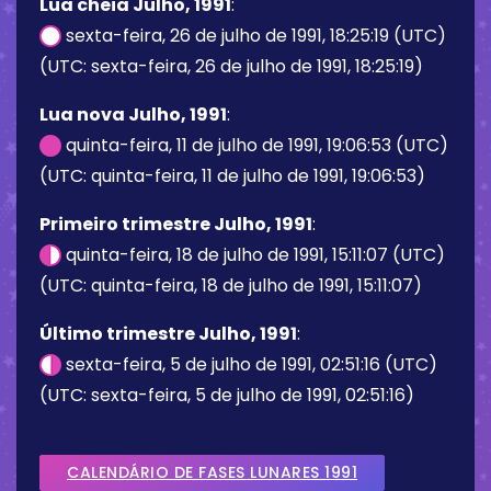
Lua cheia Julho, 1991
:
sexta-feira, 26 de julho de 1991, 18:25:19 (UTC)
(UTC: sexta-feira, 26 de julho de 1991, 18:25:19)
Lua nova Julho, 1991
:
quinta-feira, 11 de julho de 1991, 19:06:53 (UTC)
(UTC: quinta-feira, 11 de julho de 1991, 19:06:53)
Primeiro trimestre Julho, 1991
:
quinta-feira, 18 de julho de 1991, 15:11:07 (UTC)
(UTC: quinta-feira, 18 de julho de 1991, 15:11:07)
Último trimestre Julho, 1991
:
sexta-feira, 5 de julho de 1991, 02:51:16 (UTC)
(UTC: sexta-feira, 5 de julho de 1991, 02:51:16)
CALENDÁRIO DE FASES LUNARES 1991