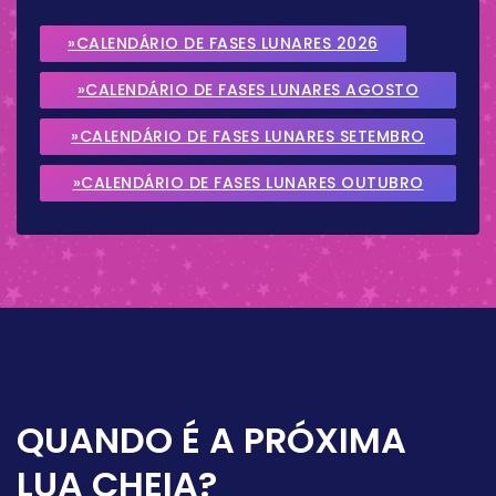
»CALENDÁRIO DE FASES LUNARES 2026
»CALENDÁRIO DE FASES LUNARES AGOSTO
2026
»CALENDÁRIO DE FASES LUNARES SETEMBRO
2026
»CALENDÁRIO DE FASES LUNARES OUTUBRO
2026
QUANDO É A PRÓXIMA
LUA CHEIA?