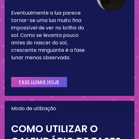
Eventualmente a lua parece
tornar-se uma lua muito fina
impossível de ver no brilho do
sol. Como se levanta pouco
antes do nascer do sol,
crescente minguante é a fase
lunar menos observada.
FASE LUNAR HOJE
Modo de utilização
COMO UTILIZAR O