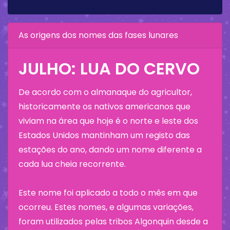
As origens dos nomes das fases lunares
JULHO: LUA DO CERVO
De acordo com o almanaque do agricultor,
historicamente os nativos americanos que
viviam na área que hoje é o norte e leste dos
Estados Unidos mantinham um registo das
estações do ano, dando um nome diferente a
cada lua cheia recorrente.
Este nome foi aplicado a todo o mês em que
ocorreu. Estes nomes, e algumas variações,
foram utilizados pelas tribos Algonquin desde a