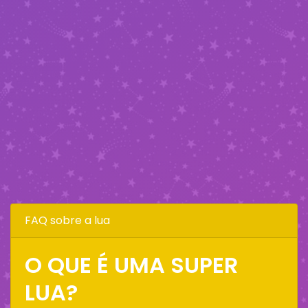
FAQ sobre a lua
O QUE É UMA SUPER
LUA?