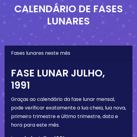
CALENDÁRIO DE FASES
LUNARES
Fases lunares neste mês
FASE LUNAR JULHO,
1991
Graças ao calendário da fase lunar mensal,
pode verificar exatamente a lua cheia, lua nova,
primeiro trimestre e último trimestre, data e
hora para este mês.