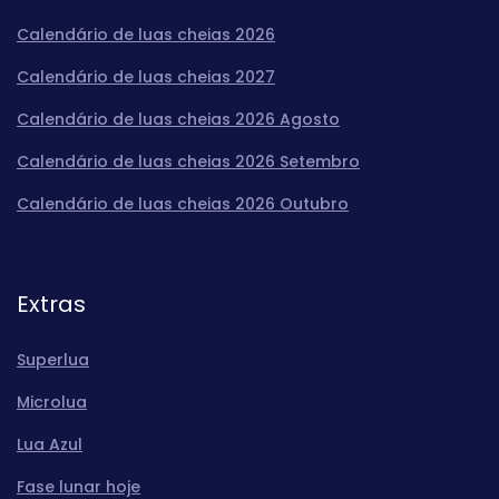
Calendário de luas cheias 2026
Calendário de luas cheias 2027
Calendário de luas cheias 2026 Agosto
Calendário de luas cheias 2026 Setembro
Calendário de luas cheias 2026 Outubro
Extras
Superlua
Microlua
Lua Azul
Fase lunar hoje