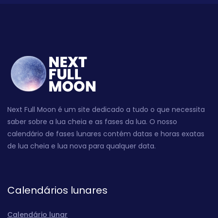
Next Full Moon é um site dedicado a tudo o que necessita
saber sobre a lua cheia e as fases da lua. O nosso
calendário de fases lunares contém datas e horas exatas
de lua cheia e lua nova para qualquer data.
Calendários lunares
Calendário lunar