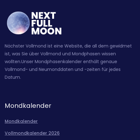
Nächster Vollmond ist eine Website, die all dem gewidmet
ist, was Sie über Vollmond und Mondphasen wissen
wollten.Unser Mondphasenkalender enthält genaue
Vollmond- und Neumonddaten und -zeiten für jedes
Datum.
Mondkalender
Mondkalender
Vollmondkalender 2026