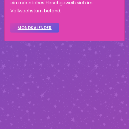
ein männliches Hirschgeweih sich im
Vollwachstum befand.
MONDKALENDER