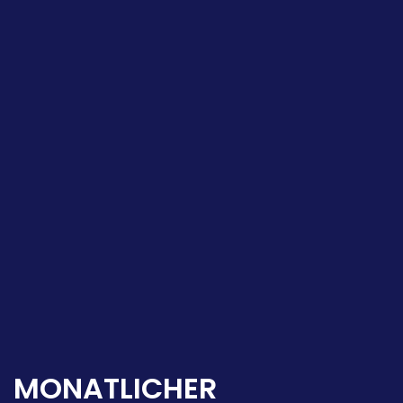
MONATLICHER