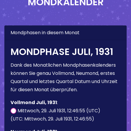
MONDKALENDER
Mondphasen in diesem Monat
MONDPHASE JULI, 1931
Dank des Monatlichen Mondphasenkalenders
können Sie genau Vollmond, Neumond, erstes
Quartal und letztes Quartal Datum und Uhrzeit
für diesen Monat überprüfen.
Vollmond Juli, 1931
:
Mittwoch, 29. Juli 1931, 12:46:55 (UTC)
(UTC: Mittwoch, 29. Juli 1931, 12:46:55)