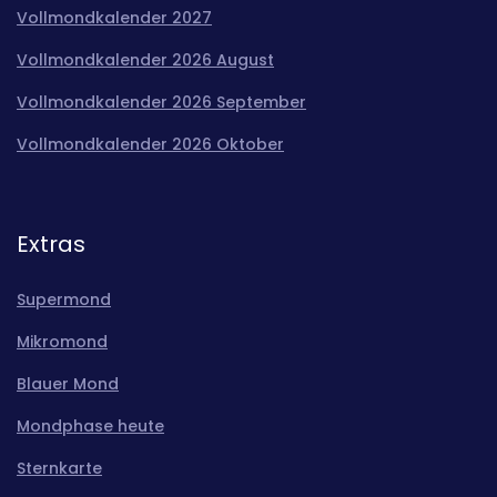
Vollmondkalender 2027
Vollmondkalender 2026 August
Vollmondkalender 2026 September
Vollmondkalender 2026 Oktober
Extras
Supermond
Mikromond
Blauer Mond
Mondphase heute
Sternkarte