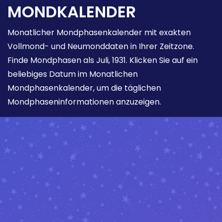
MONDKALENDER
Monatlicher Mondphasenkalender mit exakten
Vollmond- und Neumonddaten in Ihrer Zeitzone.
Finde Mondphasen als Juli, 1931. Klicken Sie auf ein
beliebiges Datum im Monatlichen
Mondphasenkalender, um die täglichen
Mondphaseninformationen anzuzeigen.