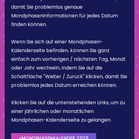
damit Sie problemlos genaue
Mondphaseninformationen für jedes Datum
finden können.
Wenn Sie sich auf einer Mondphasen-
Kalenderseite befinden, können Sie ganz
einfach zum vorherigen / nächsten Tag, Monat
oder Jahr wechseln, indem Sie auf die
Schaltfläche "Weiter / Zurück" klicken, damit Sie
problemlos jedes Datum erreichen können.
Klicken Sie auf die untenstehenden Links, um zu
einer jährlichen oder monatlichen
Mondphasen-Kalenderseite zu gelangen.
»MONDPHASENKALENDER 2026