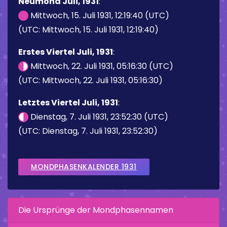
Neumond Juli, 1931
:
Mittwoch, 15. Juli 1931, 12:19:40 (UTC)
(UTC: Mittwoch, 15. Juli 1931, 12:19:40)
Erstes Viertel Juli, 1931
:
Mittwoch, 22. Juli 1931, 05:16:30 (UTC)
(UTC: Mittwoch, 22. Juli 1931, 05:16:30)
Letztes Viertel Juli, 1931
:
Dienstag, 7. Juli 1931, 23:52:30 (UTC)
(UTC: Dienstag, 7. Juli 1931, 23:52:30)
MONDPHASENKALENDER 1931
Die Ursprünge der Mondphasennamen