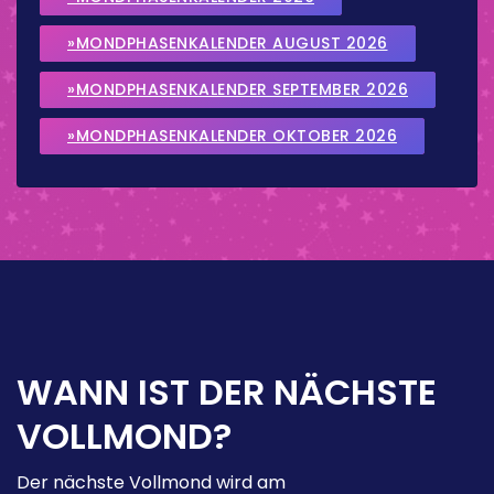
»MONDPHASENKALENDER AUGUST 2026
»MONDPHASENKALENDER SEPTEMBER 2026
»MONDPHASENKALENDER OKTOBER 2026
WANN IST DER NÄCHSTE
VOLLMOND?
Der nächste Vollmond wird am