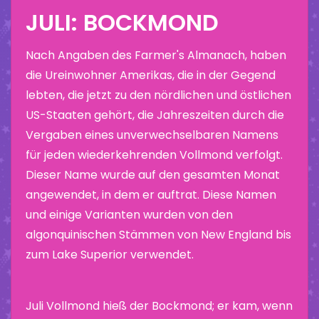
JULI: BOCKMOND
Nach Angaben des Farmer's Almanach, haben
die Ureinwohner Amerikas, die in der Gegend
lebten, die jetzt zu den nördlichen und östlichen
US-Staaten gehört, die Jahreszeiten durch die
Vergaben eines unverwechselbaren Namens
für jeden wiederkehrenden Vollmond verfolgt.
Dieser Name wurde auf den gesamten Monat
angewendet, in dem er auftrat. Diese Namen
und einige Varianten wurden von den
algonquinischen Stämmen von New England bis
zum Lake Superior verwendet.
Juli Vollmond hieß der Bockmond; er kam, wenn