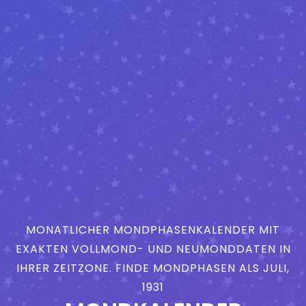
MONATLICHER MONDPHASENKALENDER MIT
EXAKTEN VOLLMOND- UND NEUMONDDATEN IN
IHRER ZEITZONE. FINDE MONDPHASEN ALS JULI,
1931