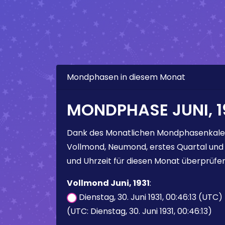
Mondphasen in diesem Monat
MONDPHASE JUNI, 1
Dank des Monatlichen Mondphasenkale
Vollmond, Neumond, erstes Quartal und
und Uhrzeit für diesen Monat überprüfen
Vollmond Juni, 1931
:
Dienstag, 30. Juni 1931, 00:46:13 (UTC)
(UTC: Dienstag, 30. Juni 1931, 00:46:13)