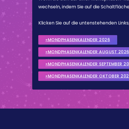
wechseln, indem Sie auf die Schaltfläch
Klicken Sie auf die untenstehenden Lin
»MONDPHASENKALENDER 2026
»MONDPHASENKALENDER AUGUST 202
»MONDPHASENKALENDER SEPTEMBER 2
»MONDPHASENKALENDER OKTOBER 202