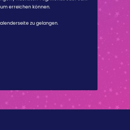
atum erreichen können.
alenderseite zu gelangen.