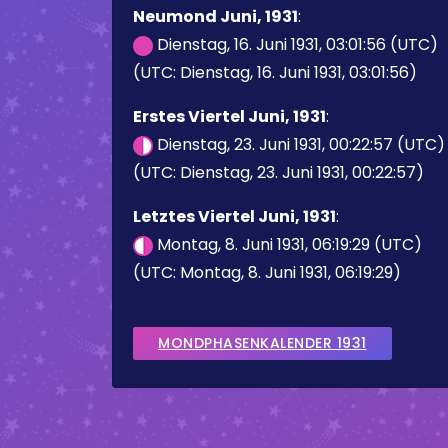
Neumond Juni, 1931
:
Dienstag, 16. Juni 1931, 03:01:56 (UTC)
(UTC: Dienstag, 16. Juni 1931, 03:01:56)
Erstes Viertel Juni, 1931
:
Dienstag, 23. Juni 1931, 00:22:57 (UTC)
(UTC: Dienstag, 23. Juni 1931, 00:22:57)
Letztes Viertel Juni, 1931
:
Montag, 8. Juni 1931, 06:19:29 (UTC)
(UTC: Montag, 8. Juni 1931, 06:19:29)
MONDPHASENKALENDER 1931