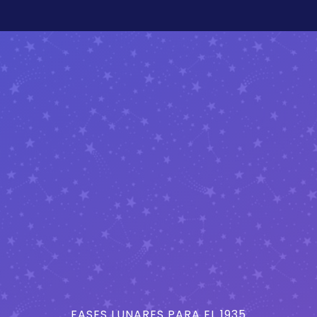
FASES LUNARES PARA EL 1935