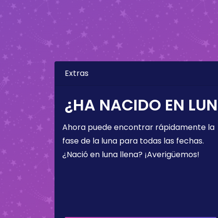
Extras
¿HA NACIDO EN LUN
Ahora puede encontrar rápidamente la
fase de la luna para todas las fechas.
¿Nació en luna llena? ¡Averigüemos!