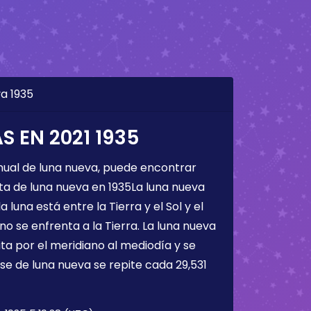
a 1935
 EN 2021 1935
nual de luna nueva, puede encontrar
ta de luna nueva en 1935La luna nueva
a luna está entre la Tierra y el Sol y el
 no se enfrenta a la Tierra. La luna nueva
ta por el meridiano al mediodía y se
ase de luna nueva se repite cada 29,531