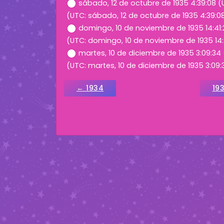
sábado, 12 de octubre de 1935 4:39:08 
(UTC: sábado, 12 de octubre de 1935 4:39:0
domingo, 10 de noviembre de 1935 14:41:
(UTC: domingo, 10 de noviembre de 1935 14:
martes, 10 de diciembre de 1935 3:09:34
(UTC: martes, 10 de diciembre de 1935 3:09:
← 1934
19