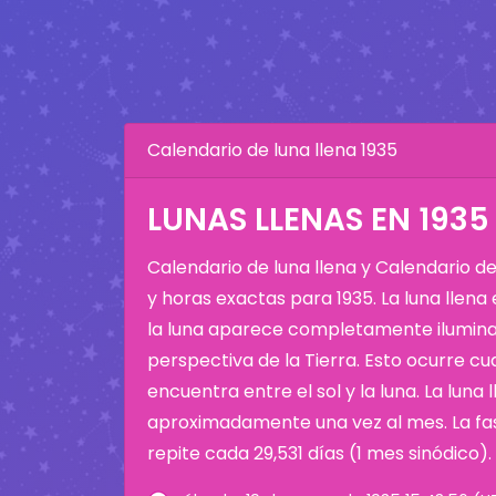
Calendario de luna llena 1935
LUNAS LLENAS EN 1935
Calendario de luna llena y Calendario d
y horas exactas para 1935. La luna llena
la luna aparece completamente ilumina
perspectiva de la Tierra. Esto ocurre cu
encuentra entre el sol y la luna. La luna 
aproximadamente una vez al mes. La fas
repite cada 29,531 días (1 mes sinódico).