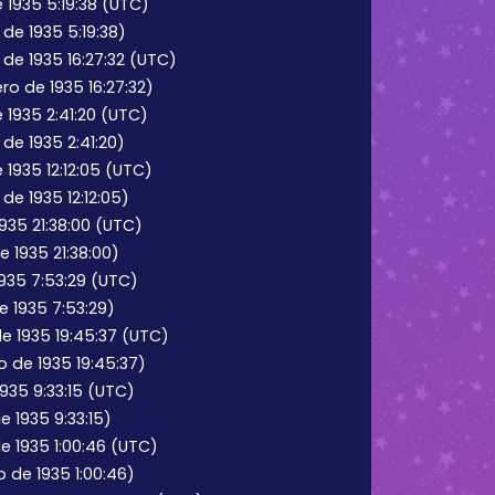
1935 5:19:38 (UTC)
de 1935 5:19:38)
de 1935 16:27:32 (UTC)
ro de 1935 16:27:32)
1935 2:41:20 (UTC)
de 1935 2:41:20)
 1935 12:12:05 (UTC)
 de 1935 12:12:05)
935 21:38:00 (UTC)
 1935 21:38:00)
1935 7:53:29 (UTC)
e 1935 7:53:29)
e 1935 19:45:37 (UTC)
o de 1935 19:45:37)
1935 9:33:15 (UTC)
e 1935 9:33:15)
e 1935 1:00:46 (UTC)
 de 1935 1:00:46)