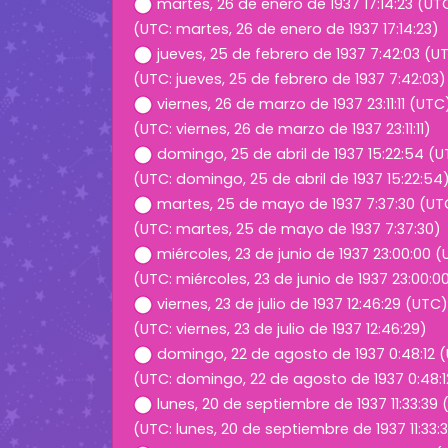
martes, 26 de enero de 1937 17:14:23 (UT
(UTC: martes, 26 de enero de 1937 17:14:23)
jueves, 25 de febrero de 1937 7:42:03 (U
(UTC: jueves, 25 de febrero de 1937 7:42:03)
viernes, 26 de marzo de 1937 23:11:11 (UTC
(UTC: viernes, 26 de marzo de 1937 23:11:11)
domingo, 25 de abril de 1937 15:22:54 (
(UTC: domingo, 25 de abril de 1937 15:22:54
martes, 25 de mayo de 1937 7:37:30 (UT
(UTC: martes, 25 de mayo de 1937 7:37:30)
miércoles, 23 de junio de 1937 23:00:00 
(UTC: miércoles, 23 de junio de 1937 23:00:0
viernes, 23 de julio de 1937 12:46:29 (UTC)
(UTC: viernes, 23 de julio de 1937 12:46:29)
domingo, 22 de agosto de 1937 0:48:12 
(UTC: domingo, 22 de agosto de 1937 0:48:1
lunes, 20 de septiembre de 1937 11:33:39
(UTC: lunes, 20 de septiembre de 1937 11:33: