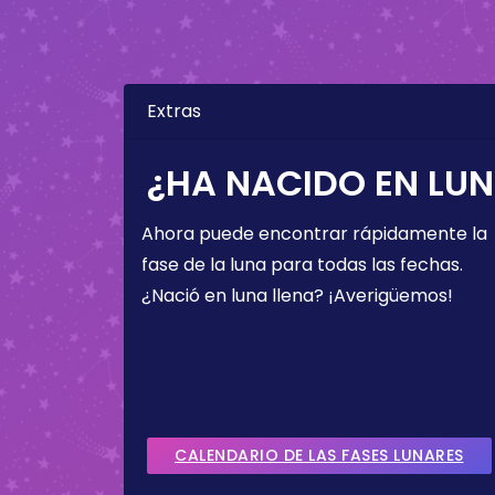
Extras
¿HA NACIDO EN LUN
Ahora puede encontrar rápidamente la
fase de la luna para todas las fechas.
¿Nació en luna llena? ¡Averigüemos!
CALENDARIO DE LAS FASES LUNARES