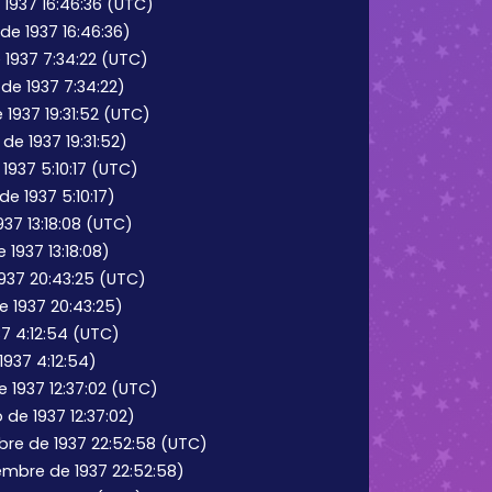
 1937 16:46:36 (UTC)
de 1937 16:46:36)
e 1937 7:34:22 (UTC)
 de 1937 7:34:22)
 1937 19:31:52 (UTC)
de 1937 19:31:52)
1937 5:10:17 (UTC)
de 1937 5:10:17)
37 13:18:08 (UTC)
 1937 13:18:08)
1937 20:43:25 (UTC)
e 1937 20:43:25)
37 4:12:54 (UTC)
 1937 4:12:54)
 1937 12:37:02 (UTC)
 de 1937 12:37:02)
re de 1937 22:52:58 (UTC)
embre de 1937 22:52:58)