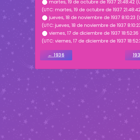
martes, 19 de octubre de 1937 21:48:42 
(UTC: martes, 19 de octubre de 1937 21:48:4
jueves, 18 de noviembre de 1937 8:10:23 
(UTC: jueves, 18 de noviembre de 1937 8:10:2
viernes, 17 de diciembre de 1937 18:52:36
(UTC: viernes, 17 de diciembre de 1937 18:52:
← 1936
19