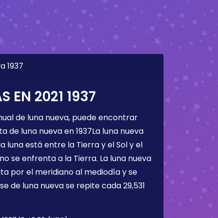
a 1937
 EN 2021 1937
nual de luna nueva, puede encontrar
ta de luna nueva en 1937La luna nueva
a luna está entre la Tierra y el Sol y el
 no se enfrenta a la Tierra. La luna nueva
ta por el meridiano al mediodía y se
ase de luna nueva se repite cada 29,531