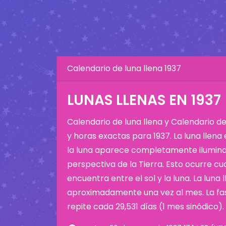
Calendario de luna llena 1937
LUNAS LLENAS EN 1937
Calendario de luna llena y Calendario d
y horas exactas para 1937. La luna llena
la luna aparece completamente ilumina
perspectiva de la Tierra. Esto ocurre cu
encuentra entre el sol y la luna. La luna 
aproximadamente una vez al mes. La fas
repite cada 29,531 días (1 mes sinódico).