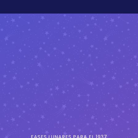
FASES LUNARES PARA EL 1937