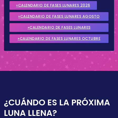
»CALENDARIO DE FASES LUNARES 2026
»CALENDARIO DE FASES LUNARES AGOSTO
2026
»CALENDARIO DE FASES LUNARES
SEPTIEMBRE 2026
»CALENDARIO DE FASES LUNARES OCTUBRE
2026
¿CUÁNDO ES LA PRÓXIMA
LUNA LLENA?