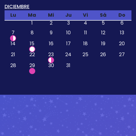
DICIEMBRE
Lu
Ma
Mi
Ju
Vi
Sá
Do
1
2
3
4
5
6
7
8
9
10
11
12
13
14
15
16
17
18
19
20
21
22
23
24
25
26
27
28
29
30
31