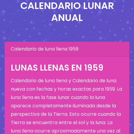
CALENDARIO LUNAR
ANUAL
Calendario de luna llena 1959
LUNAS LLENAS EN 1959
Calendario de luna llena y Calendario de luna
nueva con fechas y horas exactas para 1959. La
luna llena es la fase lunar cuando la luna
aparece completamente iluminada desde la
perspectiva de la Tierra. Esto ocurre cuando la
Tierra se encuentra entre el sol y la luna. La
luna llena ocurre aproximadamente una vez al