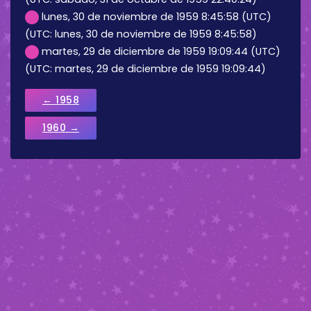
lunes, 30 de noviembre de 1959 8:45:58 (UTC)
(UTC: lunes, 30 de noviembre de 1959 8:45:58)
martes, 29 de diciembre de 1959 19:09:44 (UTC)
(UTC: martes, 29 de diciembre de 1959 19:09:44)
← 1958
1960 →