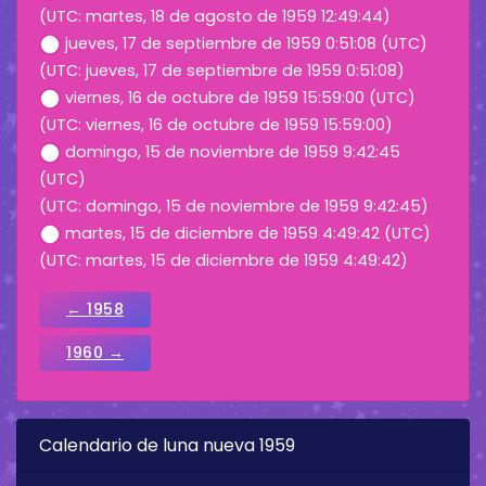
(UTC: martes, 18 de agosto de 1959 12:49:44)
jueves, 17 de septiembre de 1959 0:51:08 (UTC)
(UTC: jueves, 17 de septiembre de 1959 0:51:08)
viernes, 16 de octubre de 1959 15:59:00 (UTC)
(UTC: viernes, 16 de octubre de 1959 15:59:00)
domingo, 15 de noviembre de 1959 9:42:45
(UTC)
(UTC: domingo, 15 de noviembre de 1959 9:42:45)
martes, 15 de diciembre de 1959 4:49:42 (UTC)
(UTC: martes, 15 de diciembre de 1959 4:49:42)
← 1958
1960 →
Calendario de luna nueva 1959