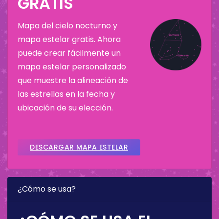
GRATIS
Mapa del cielo nocturno y
mapa estelar gratis. Ahora
puede crear fácilmente un
mapa estelar personalizado
que muestre la alineación de
las estrellas en la fecha y
ubicación de su elección.
DESCARGAR MAPA ESTELAR
¿Cómo se usa?