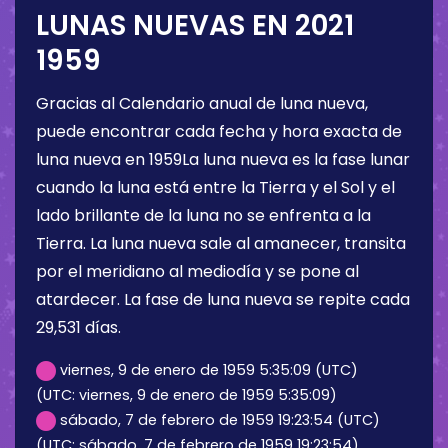
LUNAS NUEVAS EN 2021
1959
Gracias al Calendario anual de luna nueva,
puede encontrar cada fecha y hora exacta de
luna nueva en 1959La luna nueva es la fase lunar
cuando la luna está entre la Tierra y el Sol y el
lado brillante de la luna no se enfrenta a la
Tierra. La luna nueva sale al amanecer, transita
por el meridiano al mediodía y se pone al
atardecer. La fase de luna nueva se repite cada
29,531 días.
viernes, 9 de enero de 1959 5:35:09 (UTC)
(UTC: viernes, 9 de enero de 1959 5:35:09)
sábado, 7 de febrero de 1959 19:23:54 (UTC)
(UTC: sábado, 7 de febrero de 1959 19:23:54)