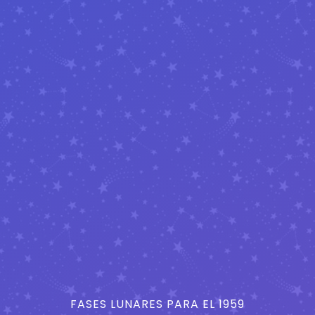
FASES LUNARES PARA EL 1959