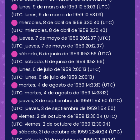
lunes, 9 de marzo de 1959 10:53:03 (UTC)
(UTC: lunes, 9 de marzo de 1959 10:53:03)
miércoles, 8 de abril de 1959 3:30:40 (UTC)
(UTC: miércoles, 8 de abril de 1959 3:30:40)
jueves, 7 de mayo de 1959 20:12:37 (UTC)
(UTC: jueves, 7 de mayo de 1959 20:12:37)
sábado, 6 de junio de 1959 11:53:56 (UTC)
(UTC: sábado, 6 de junio de 1959 11:53:56)
lunes, 6 de julio de 1959 2:00:13 (UTC)
(UTC: lunes, 6 de julio de 1959 2:00:13)
martes, 4 de agosto de 1959 14:33:13 (UTC)
(UTC: martes, 4 de agosto de 1959 14:33:13)
jueves, 3 de septiembre de 1959 1:54:50 (UTC)
(UTC: jueves, 3 de septiembre de 1959 1:54:50)
viernes, 2 de octubre de 1959 12:30:04 (UTC)
(UTC: viernes, 2 de octubre de 1959 12:30:04)
sábado, 31 de octubre de 1959 22:40:24 (UTC)
(UTC: sábado, 31 de octubre de 1959 22:40:24)