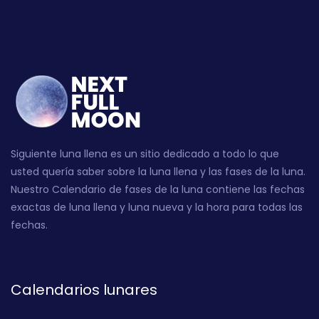
Siguiente luna llena es un sitio dedicado a todo lo que
usted quería saber sobre la luna llena y las fases de la luna.
Nuestro Calendario de fases de la luna contiene las fechas
exactas de luna llena y luna nueva y la hora para todas las
fechas.
Calendarios lunares