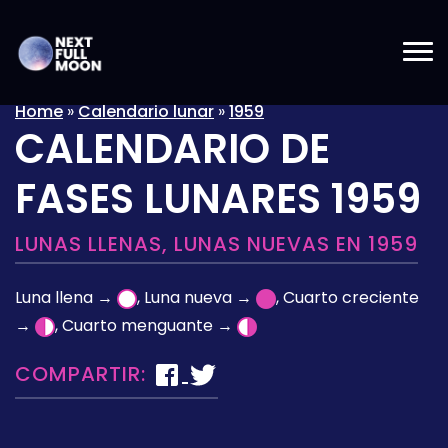
Home
»
Calendario lunar
»
1959
CALENDARIO DE
FASES LUNARES 1959
LUNAS LLENAS, LUNAS NUEVAS EN 1959
Luna llena →
, Luna nueva →
, Cuarto creciente
→
, Cuarto menguante →
COMPARTIR: