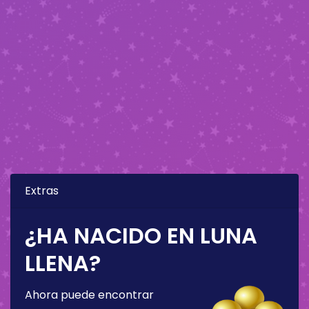
Extras
¿HA NACIDO EN LUNA
LLENA?
Ahora puede encontrar