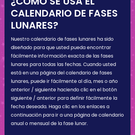
¿CÓMO SE USA EL
CALENDARIO DE FASES
LUNARES?
Nuestro calendario de fases lunares ha sido
diseñado para que usted pueda encontrar
fácilmente información exacta de las fases
lunares para todas las fechas. Cuando usted
está en una página del calendario de fases
lunares, puede ir fácilmente al día, mes o año
anterior / siguiente haciendo clic en el botón
siguiente / anterior para definir fácilmente la
fecha deseada. Haga clic en los enlaces a
continuación para ir a una página de calendario
anual o mensual de la fase lunar.