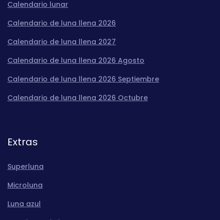
Calendario lunar
Calendario de luna llena 2026
Calendario de luna llena 2027
Calendario de luna llena 2026 Agosto
Calendario de luna llena 2026 Septiembre
Calendario de luna llena 2026 Octubre
Extras
Superluna
Microluna
Luna azul