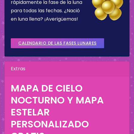
rápidamente la fase de la luna
para todas las fechas. ¿Nació
en luna llena? ¡Averigüemos!
CALENDARIO DE LAS FASES LUNARES
Extras
MAPA DE CIELO
NOCTURNO Y MAPA
ESTELAR
PERSONALIZADO