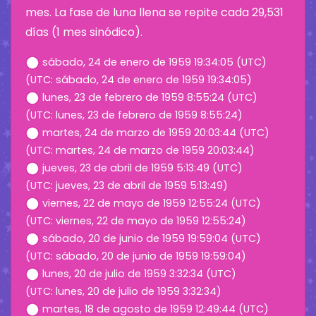
mes. La fase de luna llena se repite cada 29,531
días (1 mes sinódico).
sábado, 24 de enero de 1959 19:34:05 (UTC)
(UTC: sábado, 24 de enero de 1959 19:34:05)
lunes, 23 de febrero de 1959 8:55:24 (UTC)
(UTC: lunes, 23 de febrero de 1959 8:55:24)
martes, 24 de marzo de 1959 20:03:44 (UTC)
(UTC: martes, 24 de marzo de 1959 20:03:44)
jueves, 23 de abril de 1959 5:13:49 (UTC)
(UTC: jueves, 23 de abril de 1959 5:13:49)
viernes, 22 de mayo de 1959 12:55:24 (UTC)
(UTC: viernes, 22 de mayo de 1959 12:55:24)
sábado, 20 de junio de 1959 19:59:04 (UTC)
(UTC: sábado, 20 de junio de 1959 19:59:04)
lunes, 20 de julio de 1959 3:32:34 (UTC)
(UTC: lunes, 20 de julio de 1959 3:32:34)
martes, 18 de agosto de 1959 12:49:44 (UTC)