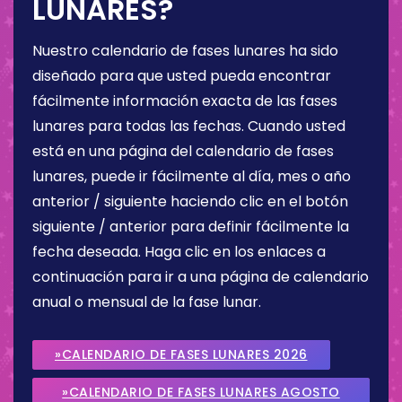
LUNARES?
Nuestro calendario de fases lunares ha sido
diseñado para que usted pueda encontrar
fácilmente información exacta de las fases
lunares para todas las fechas. Cuando usted
está en una página del calendario de fases
lunares, puede ir fácilmente al día, mes o año
anterior / siguiente haciendo clic en el botón
siguiente / anterior para definir fácilmente la
fecha deseada. Haga clic en los enlaces a
continuación para ir a una página de calendario
anual o mensual de la fase lunar.
»CALENDARIO DE FASES LUNARES 2026
»CALENDARIO DE FASES LUNARES AGOSTO