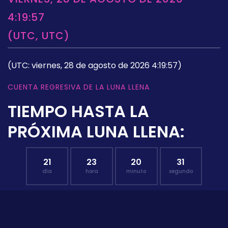
4:19:57
(UTC, UTC)
(UTC: viernes, 28 de agosto de 2026 4:19:57)
CUENTA REGRESIVA DE LA LUNA LLENA
TIEMPO HASTA LA
PRÓXIMA LUNA LLENA:
21
23
20
30
día
hora
minuto
segundo