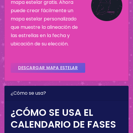
mapa estelar gratis. Ahora
puede crear fácilmente un
mapa estelar personalizado
que muestre la alineación de
las estrellas en la fecha y
ubicación de su elección.
DESCARGAR MAPA ESTELAR
¿Cómo se usa?
¿CÓMO SE USA EL
CALENDARIO DE FASES