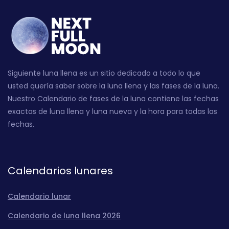
Siguiente luna llena es un sitio dedicado a todo lo que
usted quería saber sobre la luna llena y las fases de la luna.
Nuestro Calendario de fases de la luna contiene las fechas
exactas de luna llena y luna nueva y la hora para todas las
fechas.
Calendarios lunares
Calendario lunar
Calendario de luna llena 2026