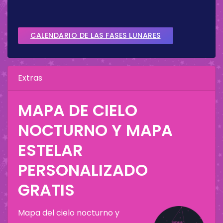
CALENDARIO DE LAS FASES LUNARES
Extras
MAPA DE CIELO
NOCTURNO Y MAPA
ESTELAR
PERSONALIZADO
GRATIS
Mapa del cielo nocturno y