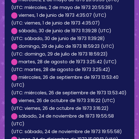
(UTC: miércoles, 2 de mayo de 1973 20:55:39)
viernes, 1 de junio de 1973 4:35:07 (UTC)
(UTC: viernes, 1 de junio de 1973 4:35:07)
sábado, 30 de junio de 1973 11:39:28 (UTC)
(UTC: sábado, 30 de junio de 1973 11:39:28)
domingo, 29 de julio de 1973 18:59:23 (UTC)
(UTC: domingo, 29 de julio de 1973 18:59:23)
martes, 28 de agosto de 1973 3:25:42 (UTC)
(UTC: martes, 28 de agosto de 1973 3:25:42)
miércoles, 26 de septiembre de 1973 13:53:40
(UTC)
(UTC: miércoles, 26 de septiembre de 1973 13:53:40)
viernes, 26 de octubre de 1973 3:16:22 (UTC)
(UTC: viernes, 26 de octubre de 1973 3:16:22)
sábado, 24 de noviembre de 1973 19:55:58
(UTC)
(UTC: sábado, 24 de noviembre de 1973 19:55:58)