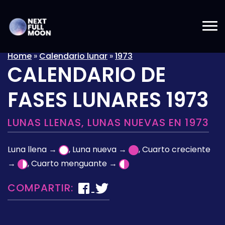
Home
»
Calendario lunar
»
1973
CALENDARIO DE
FASES LUNARES 1973
LUNAS LLENAS, LUNAS NUEVAS EN 1973
Luna llena →
, Luna nueva →
, Cuarto creciente
→
, Cuarto menguante →
COMPARTIR: