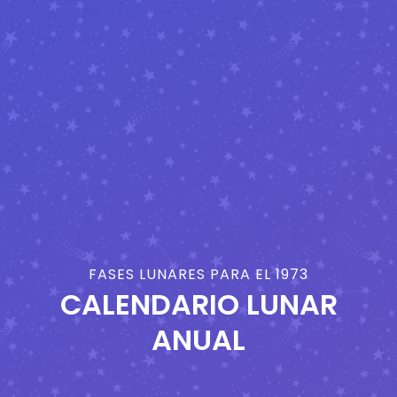
FASES LUNARES PARA EL 1973
CALENDARIO LUNAR
ANUAL