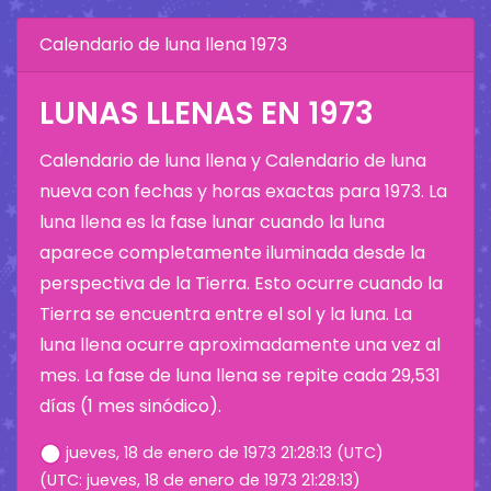
Calendario de luna llena 1973
LUNAS LLENAS EN 1973
Calendario de luna llena y Calendario de luna
nueva con fechas y horas exactas para 1973. La
luna llena es la fase lunar cuando la luna
aparece completamente iluminada desde la
perspectiva de la Tierra. Esto ocurre cuando la
Tierra se encuentra entre el sol y la luna. La
luna llena ocurre aproximadamente una vez al
mes. La fase de luna llena se repite cada 29,531
días (1 mes sinódico).
jueves, 18 de enero de 1973 21:28:13 (UTC)
(UTC: jueves, 18 de enero de 1973 21:28:13)