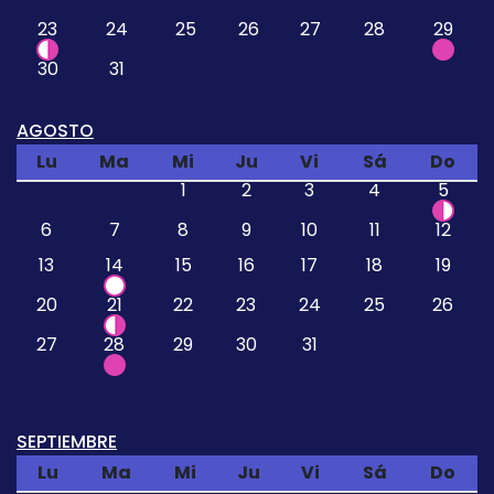
23
24
25
26
27
28
29
30
31
AGOSTO
Lu
Ma
Mi
Ju
Vi
Sá
Do
1
2
3
4
5
6
7
8
9
10
11
12
13
14
15
16
17
18
19
20
21
22
23
24
25
26
27
28
29
30
31
SEPTIEMBRE
Lu
Ma
Mi
Ju
Vi
Sá
Do