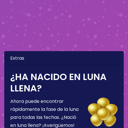
Extras
¿HA NACIDO EN LUNA
LLENA?
Ahora puede encontrar
rápidamente la fase de la luna
para todas las fechas. ¿Nació
en luna llena? ¡Averigüemos!