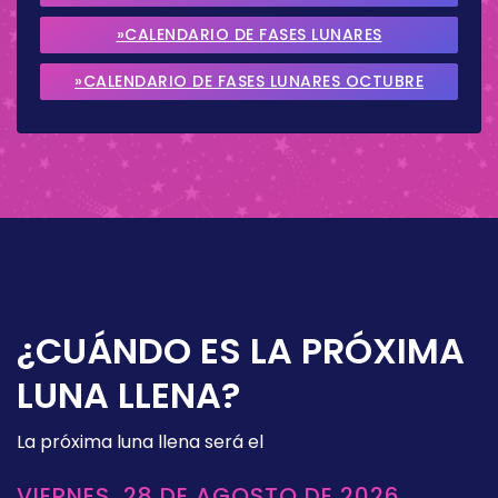
2026
»CALENDARIO DE FASES LUNARES
SEPTIEMBRE 2026
»CALENDARIO DE FASES LUNARES OCTUBRE
2026
¿CUÁNDO ES LA PRÓXIMA
LUNA LLENA?
La próxima luna llena será el
VIERNES, 28 DE AGOSTO DE 2026