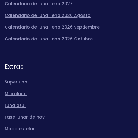
Calendario de luna llena 2027
Calendario de luna llena 2026 Agosto
Calendario de luna llena 2026 Septiembre
Calendario de luna llena 2026 Octubre
Extras
Superluna
Microluna
Luna azul
Fase lunar de hoy
Mapa estelar