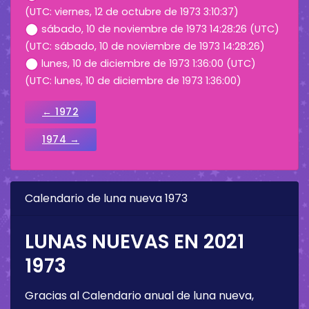
(UTC: viernes, 12 de octubre de 1973 3:10:37)
sábado, 10 de noviembre de 1973 14:28:26 (UTC)
(UTC: sábado, 10 de noviembre de 1973 14:28:26)
lunes, 10 de diciembre de 1973 1:36:00 (UTC)
(UTC: lunes, 10 de diciembre de 1973 1:36:00)
← 1972
1974 →
Calendario de luna nueva 1973
LUNAS NUEVAS EN 2021
1973
Gracias al Calendario anual de luna nueva,