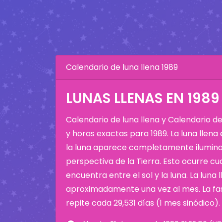
Calendario de luna llena 1989
LUNAS LLENAS EN 1989
Calendario de luna llena y Calendario d
y horas exactas para 1989. La luna llena
la luna aparece completamente ilumina
perspectiva de la Tierra. Esto ocurre cu
encuentra entre el sol y la luna. La luna 
aproximadamente una vez al mes. La fas
repite cada 29,531 días (1 mes sinódico).