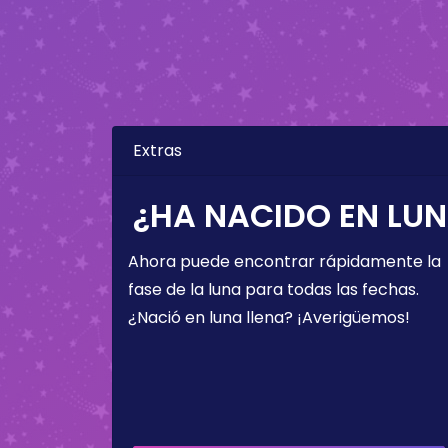
Extras
¿HA NACIDO EN LUN
Ahora puede encontrar rápidamente la
fase de la luna para todas las fechas.
¿Nació en luna llena? ¡Averigüemos!