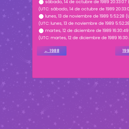
sábado, 14 de octubre de 1989 20:33:07
(UTC: sábado, 14 de octubre de 1989 20:33:
lunes, 13 de noviembre de 1989 5:52:28 
(UTC: lunes, 13 de noviembre de 1989 5:52:2
martes, 12 de diciembre de 1989 16:30:4
(UTC: martes, 12 de diciembre de 1989 16:30
← 1988
19