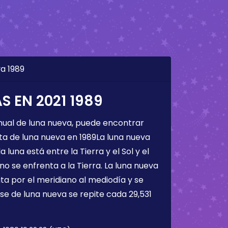
a 1989
 EN 2021 1989
nual de luna nueva, puede encontrar
ta de luna nueva en 1989La luna nueva
a luna está entre la Tierra y el Sol y el
 no se enfrenta a la Tierra. La luna nueva
ta por el meridiano al mediodía y se
ase de luna nueva se repite cada 29,531