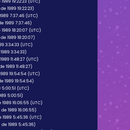
1989 19:22:23 (UTC)
de 1989 19:22:23)
1989 7:37:46 (UTC)
de 1989 7:37:46)
1989 18:20:07 (UTC)
de 1989 18:20:07)
989 3:34:33 (UTC)
 1989 3:34:33)
1989 11:48:27 (UTC)
e 1989 11:48:27)
1989 19:54:54 (UTC)
de 1989 19:54:54)
9 5:00:51 (UTC)
989 5:00:51)
 1989 16:06:55 (UTC)
 de 1989 16:06:55)
e 1989 5:45:36 (UTC)
o de 1989 5:45:36)