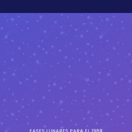
FASES LUNARES PARA EL 1989