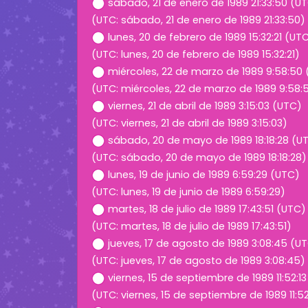
sábado, 21 de enero de 1989 21:33:50 (U
(UTC: sábado, 21 de enero de 1989 21:33:50)
lunes, 20 de febrero de 1989 15:32:21 (UT
(UTC: lunes, 20 de febrero de 1989 15:32:21)
miércoles, 22 de marzo de 1989 9:58:50
(UTC: miércoles, 22 de marzo de 1989 9:58:
viernes, 21 de abril de 1989 3:15:03 (UTC)
(UTC: viernes, 21 de abril de 1989 3:15:03)
sábado, 20 de mayo de 1989 18:18:28 (U
(UTC: sábado, 20 de mayo de 1989 18:18:28)
lunes, 19 de junio de 1989 6:59:29 (UTC)
(UTC: lunes, 19 de junio de 1989 6:59:29)
martes, 18 de julio de 1989 17:43:51 (UTC)
(UTC: martes, 18 de julio de 1989 17:43:51)
jueves, 17 de agosto de 1989 3:08:45 (U
(UTC: jueves, 17 de agosto de 1989 3:08:45)
viernes, 15 de septiembre de 1989 11:52:1
(UTC: viernes, 15 de septiembre de 1989 11:52