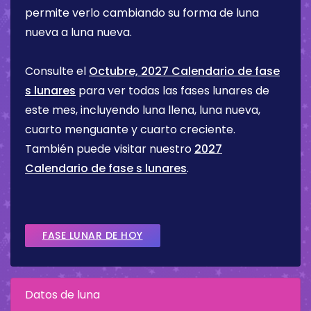
permite verlo cambiando su forma de luna
nueva a luna nueva.
Consulte el
Octubre, 2027 Calendario de fase
s lunares
para ver todas las fases lunares de
este mes, incluyendo luna llena, luna nueva,
cuarto menguante y cuarto creciente.
También puede visitar nuestro
2027
Calendario de fase s lunares
.
FASE LUNAR DE HOY
Datos de luna