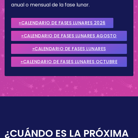
anual o mensual de la fase lunar.
»CALENDARIO DE FASES LUNARES 2026
»CALENDARIO DE FASES LUNARES AGOSTO
2026
»CALENDARIO DE FASES LUNARES
SEPTIEMBRE 2026
»CALENDARIO DE FASES LUNARES OCTUBRE
2026
¿CUÁNDO ES LA PRÓXIMA