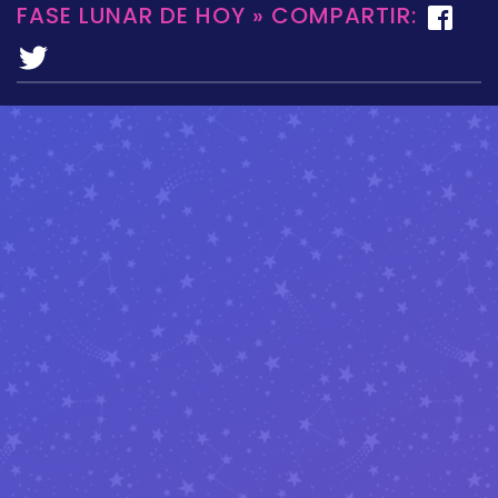
FASE LUNAR DE HOY » COMPARTIR: