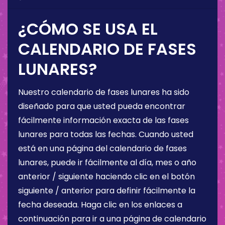
¿CÓMO SE USA EL
CALENDARIO DE FASES
LUNARES?
Nuestro calendario de fases lunares ha sido
diseñado para que usted pueda encontrar
fácilmente información exacta de las fases
lunares para todas las fechas. Cuando usted
está en una página del calendario de fases
lunares, puede ir fácilmente al día, mes o año
anterior / siguiente haciendo clic en el botón
siguiente / anterior para definir fácilmente la
fecha deseada. Haga clic en los enlaces a
continuación para ir a una página de calendario