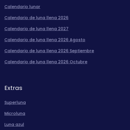
Calendario lunar
Calendario de luna llena 2026
Calendario de luna llena 2027
Calendario de luna llena 2026 Agosto
Calendario de luna llena 2026 Septiembre
Calendario de luna llena 2026 Octubre
Extras
Superluna
Microluna
Luna azul