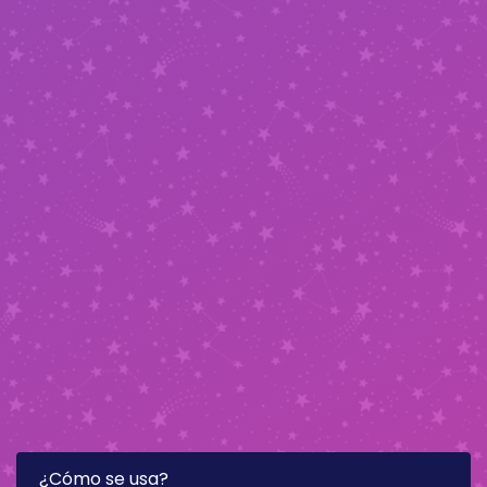
¿Cómo se usa?