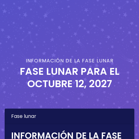
INFORMACIÓN DE LA FASE LUNAR
FASE LUNAR PARA EL
OCTUBRE 12, 2027
Fase lunar
INFORMACIÓN DE LA FASE