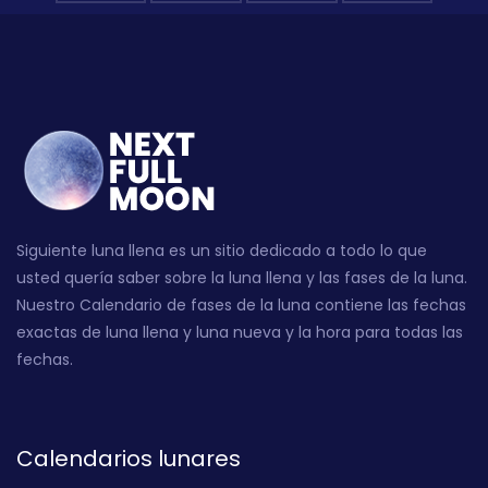
Siguiente luna llena es un sitio dedicado a todo lo que
usted quería saber sobre la luna llena y las fases de la luna.
Nuestro Calendario de fases de la luna contiene las fechas
exactas de luna llena y luna nueva y la hora para todas las
fechas.
Calendarios lunares