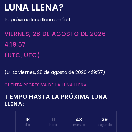
LUNA LLENA?
La próxima luna llena será el
VIERNES, 28 DE AGOSTO DE 2026
4:19:57
(UTC, UTC)
(UTC: viernes, 28 de agosto de 2026 4:19:57)
CUENTA REGRESIVA DE LA LUNA LLENA
TIEMPO HASTA LA PRÓXIMA LUNA
LLENA:
18
11
43
39
día
hora
minuto
segundo