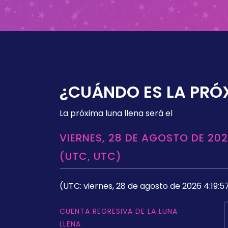
¿CUÁNDO ES LA PRÓ
La próxima luna llena será el
VIERNES, 28 DE AGOSTO DE 202
(UTC, UTC)
(UTC: viernes, 28 de agosto de 2026 4:19:5
CUENTA REGRESIVA DE LA LUNA
LLENA