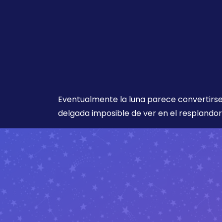
Eventualmente la luna parece convertirse
delgada imposible de ver en el resplandor 