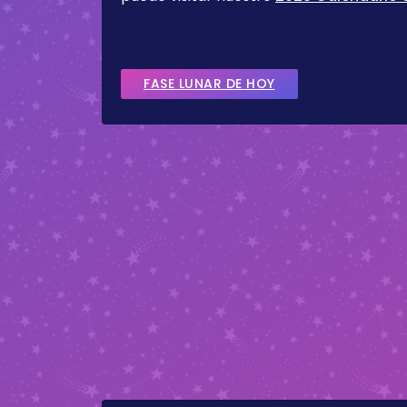
FASE LUNAR DE HOY