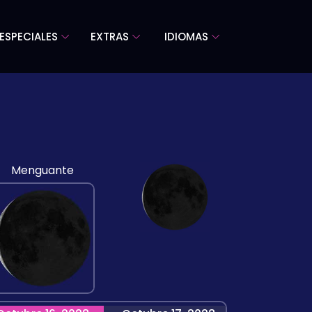
ESPECIALES
EXTRAS
IDIOMAS
Menguante