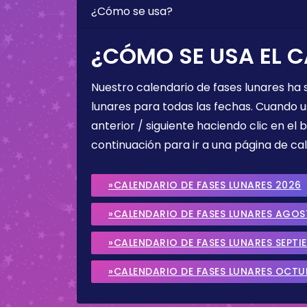
¿Cómo se usa?
¿CÓMO SE USA EL C
Nuestro calendario de fases lunares ha
lunares para todas las fechas. Cuando u
anterior / siguiente haciendo clic en el 
continuación para ir a una página de cal
»CALENDARIO DE FASES LUNARES 2026
»CALENDARIO DE FASES LUNARES AGO
»CALENDARIO DE FASES LUNARES SEPTI
»CALENDARIO DE FASES LUNARES OCTU