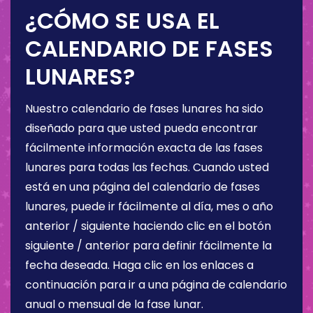
¿CÓMO SE USA EL
CALENDARIO DE FASES
LUNARES?
Nuestro calendario de fases lunares ha sido
diseñado para que usted pueda encontrar
fácilmente información exacta de las fases
lunares para todas las fechas. Cuando usted
está en una página del calendario de fases
lunares, puede ir fácilmente al día, mes o año
anterior / siguiente haciendo clic en el botón
siguiente / anterior para definir fácilmente la
fecha deseada. Haga clic en los enlaces a
continuación para ir a una página de calendario
anual o mensual de la fase lunar.