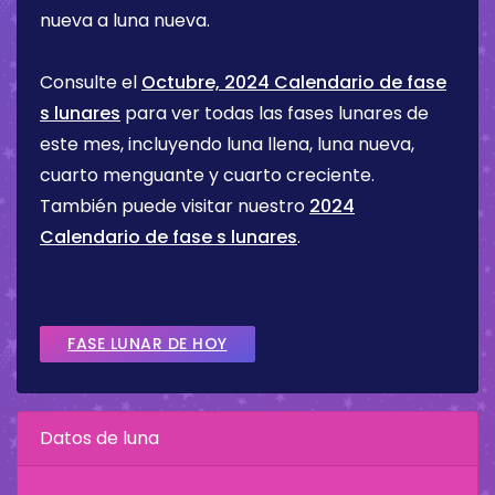
nueva a luna nueva.
Consulte el
Octubre, 2024 Calendario de fase
s lunares
para ver todas las fases lunares de
este mes, incluyendo luna llena, luna nueva,
cuarto menguante y cuarto creciente.
También puede visitar nuestro
2024
Calendario de fase s lunares
.
FASE LUNAR DE HOY
Datos de luna