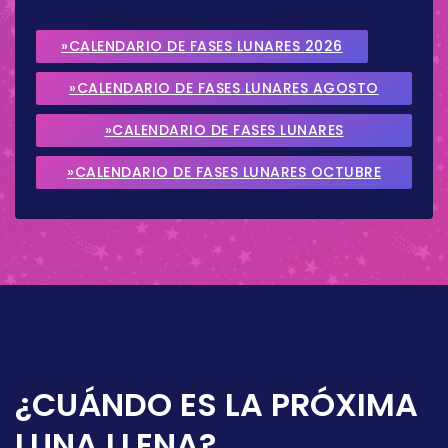
»CALENDARIO DE FASES LUNARES 2026
»CALENDARIO DE FASES LUNARES AGOSTO
2026
»CALENDARIO DE FASES LUNARES
SEPTIEMBRE 2026
»CALENDARIO DE FASES LUNARES OCTUBRE
2026
¿CUÁNDO ES LA PRÓXIMA
LUNA LLENA?