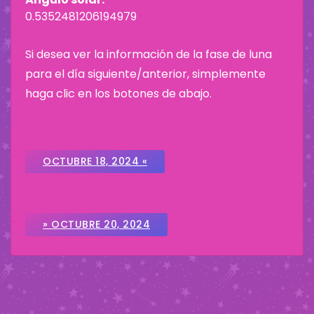
0.5352481206194979
Si desea ver la información de la fase de luna
para el día siguiente/anterior, simplemente
haga clic en los botones de abajo.
OCTUBRE 18, 2024 «
» OCTUBRE 20, 2024