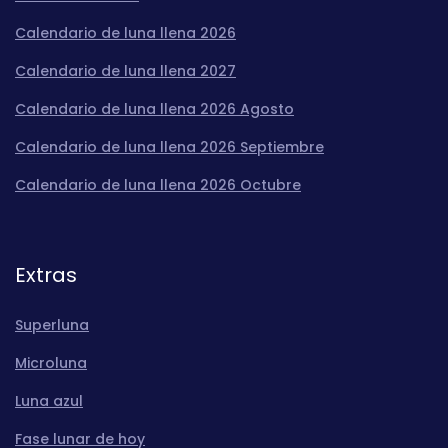
Calendario de luna llena 2026
Calendario de luna llena 2027
Calendario de luna llena 2026 Agosto
Calendario de luna llena 2026 Septiembre
Calendario de luna llena 2026 Octubre
Extras
Superluna
Microluna
Luna azul
Fase lunar de hoy