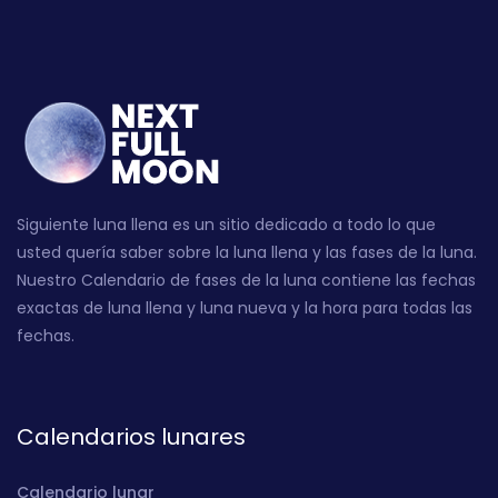
Siguiente luna llena es un sitio dedicado a todo lo que
usted quería saber sobre la luna llena y las fases de la luna.
Nuestro Calendario de fases de la luna contiene las fechas
exactas de luna llena y luna nueva y la hora para todas las
fechas.
Calendarios lunares
Calendario lunar