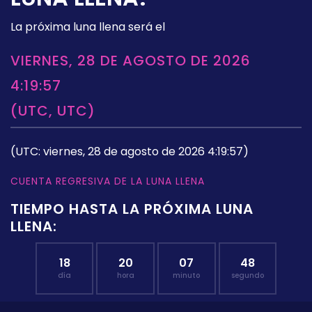
La próxima luna llena será el
VIERNES, 28 DE AGOSTO DE 2026
4:19:57
(UTC, UTC)
(UTC: viernes, 28 de agosto de 2026 4:19:57)
CUENTA REGRESIVA DE LA LUNA LLENA
TIEMPO HASTA LA PRÓXIMA LUNA
LLENA:
18
20
07
47
día
hora
minuto
segundo