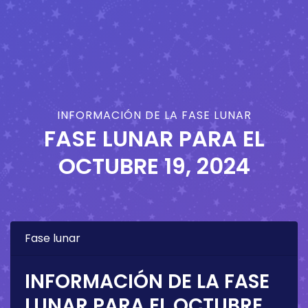
INFORMACIÓN DE LA FASE LUNAR
FASE LUNAR PARA EL
OCTUBRE 19, 2024
Fase lunar
INFORMACIÓN DE LA FASE
LUNAR PARA EL
OCTUBRE