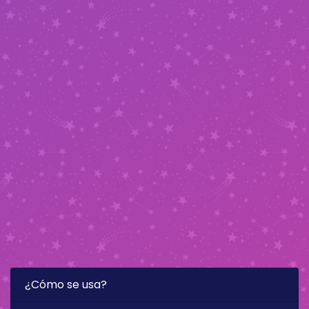
¿Cómo se usa?