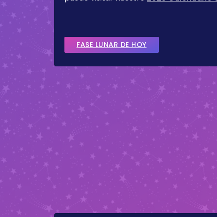
FASE LUNAR DE HOY