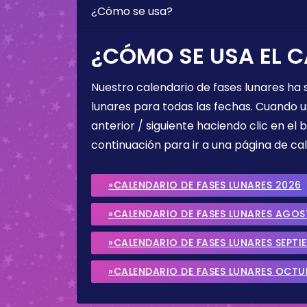
¿Cómo se usa?
¿CÓMO SE USA EL C
Nuestro calendario de fases lunares ha
lunares para todas las fechas. Cuando u
anterior / siguiente haciendo clic en el 
continuación para ir a una página de cal
»CALENDARIO DE FASES LUNARES 2026
»CALENDARIO DE FASES LUNARES AGO
»CALENDARIO DE FASES LUNARES SEPTI
»CALENDARIO DE FASES LUNARES OCTU