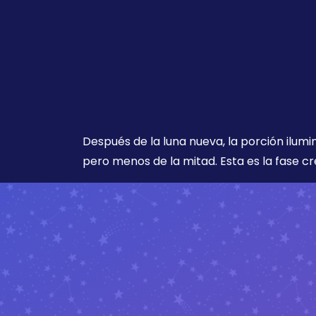
Después de la luna nueva, la porción ilumi
pero menos de la mitad. Esta es la fase cr