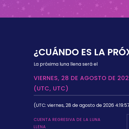
¿CUÁNDO ES LA PRÓ
La próxima luna llena será el
VIERNES, 28 DE AGOSTO DE 202
(UTC, UTC)
(UTC: viernes, 28 de agosto de 2026 4:19:5
CUENTA REGRESIVA DE LA LUNA
LLENA