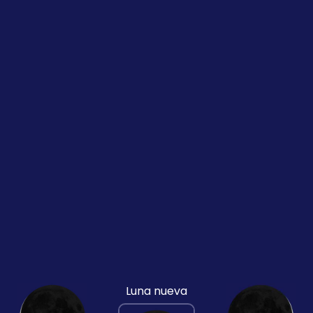
Luna nueva