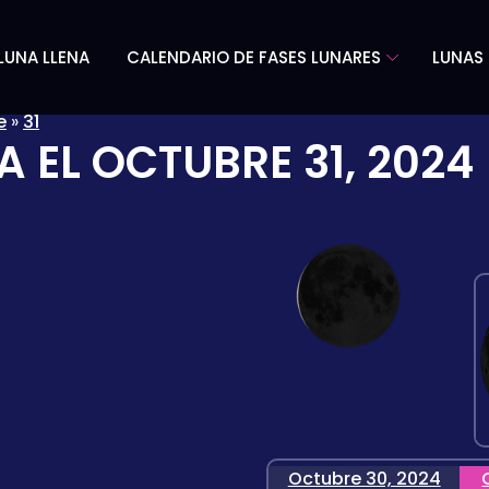
LUNA LLENA
CALENDARIO DE FASES LUNARES
LUNAS 
e
»
31
A EL
OCTUBRE 31, 2024
Octubre 30, 2024