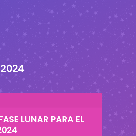
 2024
FASE LUNAR PARA EL
2024