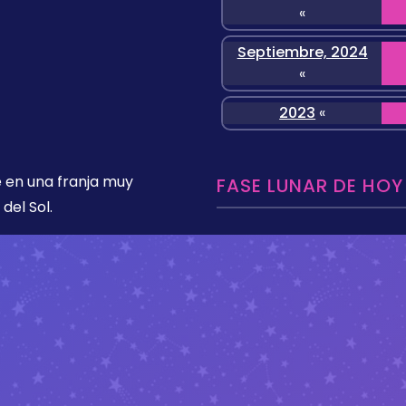
«
Septiembre, 2024
«
2023
«
 en una franja muy
FASE LUNAR DE HOY
del Sol.