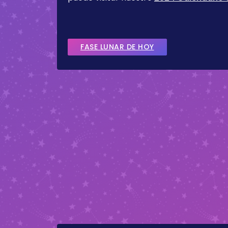
FASE LUNAR DE HOY