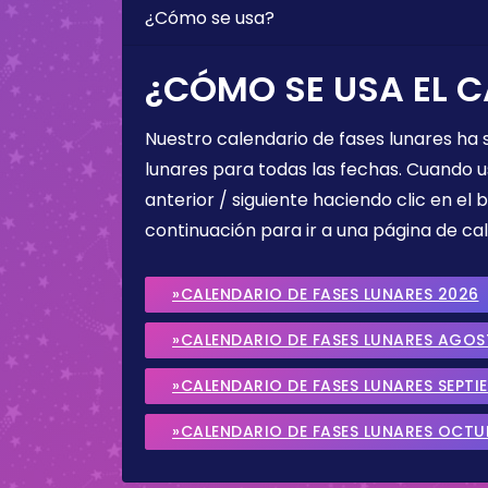
¿Cómo se usa?
¿CÓMO SE USA EL C
Nuestro calendario de fases lunares ha
lunares para todas las fechas. Cuando u
anterior / siguiente haciendo clic en el 
continuación para ir a una página de cal
»CALENDARIO DE FASES LUNARES 2026
»CALENDARIO DE FASES LUNARES AGO
»CALENDARIO DE FASES LUNARES SEPTI
»CALENDARIO DE FASES LUNARES OCTU