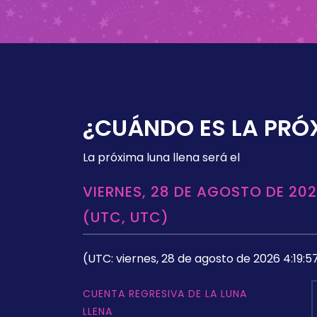
¿CUÁNDO ES LA PRÓ
La próxima luna llena será el
VIERNES, 28 DE AGOSTO DE 202
(UTC, UTC)
(UTC: viernes, 28 de agosto de 2026 4:19:5
CUENTA REGRESIVA DE LA LUNA
LLENA