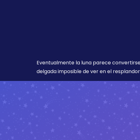
Eventualmente la luna parece convertirse
delgada imposible de ver en el resplandor 