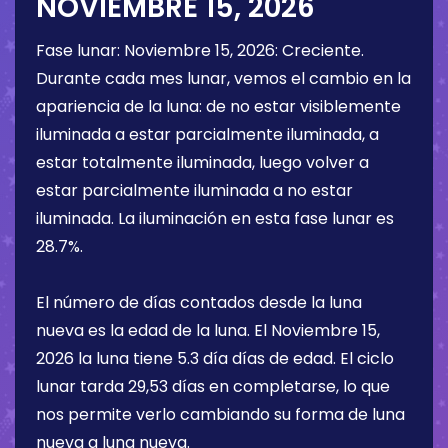
NOVIEMBRE 15, 2026
Fase lunar:
Noviembre 15, 2026
:
Creciente
.
Durante cada mes lunar, vemos el cambio en la
apariencia de la luna: de no estar visiblemente
iluminada a estar parcialmente iluminada, a
estar totalmente iluminada, luego volver a
estar parcialmente iluminada a no estar
iluminada. La iluminación en esta fase lunar es
28.7%
.
El número de días contados desde la luna
nueva es la edad de la luna. El
Noviembre 15,
2026
la luna tiene
5.3 día
días de edad. El ciclo
lunar tarda 29,53 días en completarse, lo que
nos permite verlo cambiando su forma de luna
nueva a luna nueva.