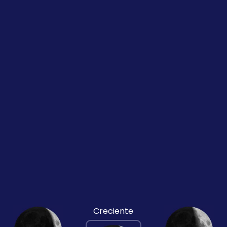
Creciente