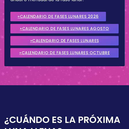
»CALENDARIO DE FASES LUNARES 2026
»CALENDARIO DE FASES LUNARES AGOSTO
2026
»CALENDARIO DE FASES LUNARES
SEPTIEMBRE 2026
»CALENDARIO DE FASES LUNARES OCTUBRE
2026
¿CUÁNDO ES LA PRÓXIMA