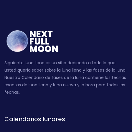
Siguiente luna llena es un sitio dedicado a todo lo que
usted quería saber sobre la luna llena y las fases de la luna.
Nuestro Calendario de fases de la luna contiene las fechas
exactas de luna llena y luna nueva y la hora para todas las
fechas.
Calendarios lunares