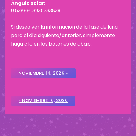
Ángulo solar:
0.5388903935333839
Si desea ver la información de la fase de luna
para el día siguiente/anterior, simplemente
haga clic en los botones de abajo.
NOVIEMBRE 14, 2026 «
» NOVIEMBRE 16, 2026