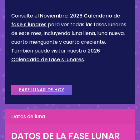
Consulte el
Noviembre, 2026 Calendario de
fase s lunares
para ver todas las fases lunares
de este mes, incluyendo luna llena, luna nueva,
cuarto menguante y cuarto creciente.
También puede visitar nuestro
2026
Calendario de fase s lunares
.
FASE LUNAR DE HOY
Datos de luna
DATOS DE LA FASE LUNAR