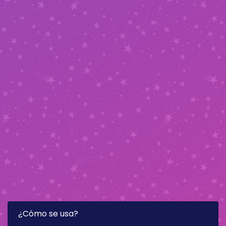
¿Cómo se usa?