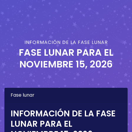
INFORMACIÓN DE LA FASE LUNAR
FASE LUNAR PARA EL
NOVIEMBRE 15, 2026
Fase lunar
INFORMACIÓN DE LA FASE
LUNAR PARA EL