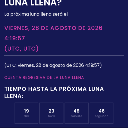
LUNA LLENA?
La próxima luna llena será el
VIERNES, 28 DE AGOSTO DE 2026
4:19:57
(UTC, UTC)
(UTC: viernes, 28 de agosto de 2026 4:19:57)
CUENTA REGRESIVA DE LA LUNA LLENA
TIEMPO HASTA LA PRÓXIMA LUNA
LLENA:
19
23
48
45
día
hora
minuto
segundo