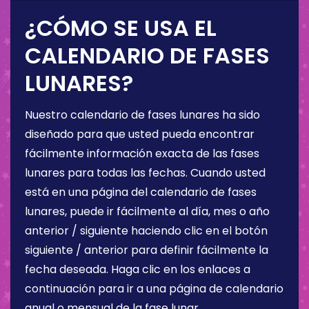
¿CÓMO SE USA EL
CALENDARIO DE FASES
LUNARES?
Nuestro calendario de fases lunares ha sido
diseñado para que usted pueda encontrar
fácilmente información exacta de las fases
lunares para todas las fechas. Cuando usted
está en una página del calendario de fases
lunares, puede ir fácilmente al día, mes o año
anterior / siguiente haciendo clic en el botón
siguiente / anterior para definir fácilmente la
fecha deseada. Haga clic en los enlaces a
continuación para ir a una página de calendario
anual o mensual de la fase lunar.