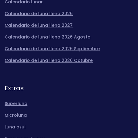
Calendario lunar
Calendario de luna llena 2026
Calendario de luna llena 2027
Calendario de luna llena 2026 Agosto
Calendario de luna llena 2026 Septiembre
Calendario de luna llena 2026 Octubre
Extras
Superluna
Microluna
Luna azul