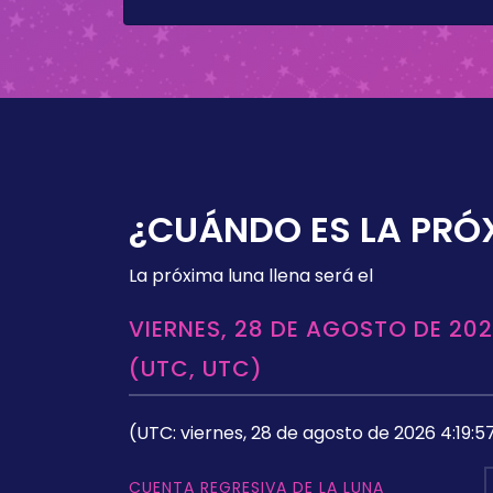
¿CUÁNDO ES LA PRÓ
La próxima luna llena será el
VIERNES, 28 DE AGOSTO DE 202
(UTC, UTC)
(UTC: viernes, 28 de agosto de 2026 4:19:5
CUENTA REGRESIVA DE LA LUNA