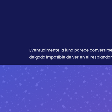
Eventualmente la luna parece convertirse
delgada imposible de ver en el resplandor 