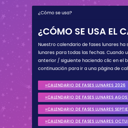
¿Cómo se usa?
¿CÓMO SE USA EL C
Nuestro calendario de fases lunares ha
lunares para todas las fechas. Cuando u
anterior / siguiente haciendo clic en el 
continuación para ir a una página de cal
»CALENDARIO DE FASES LUNARES 2026
»CALENDARIO DE FASES LUNARES AGO
»CALENDARIO DE FASES LUNARES SEPTI
»CALENDARIO DE FASES LUNARES OCTU