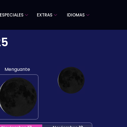
ESPECIALES
EXTRAS
IDIOMAS
25
Menguante