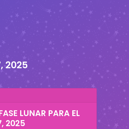
, 2025
FASE LUNAR PARA EL
, 2025