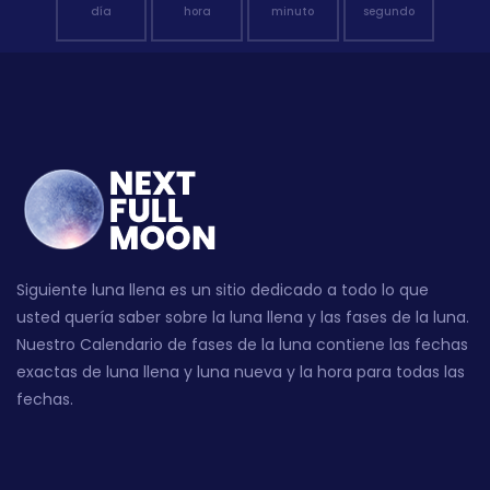
día
hora
minuto
segundo
Siguiente luna llena es un sitio dedicado a todo lo que
usted quería saber sobre la luna llena y las fases de la luna.
Nuestro Calendario de fases de la luna contiene las fechas
exactas de luna llena y luna nueva y la hora para todas las
fechas.