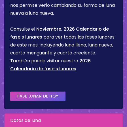
nos permite verlo cambiando su forma de luna
nueva a luna nueva.
Consulte el
Noviembre, 2026 Calendario de
fase s lunares
para ver todas las fases lunares
de este mes, incluyendo luna llena, luna nueva,
cuarto menguante y cuarto creciente.
También puede visitar nuestro
2026
Calendario de fase s lunares
.
FASE LUNAR DE HOY
Datos de luna