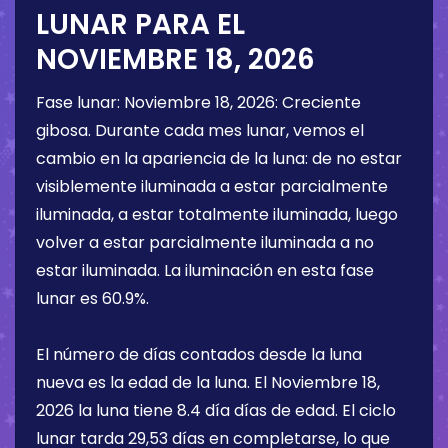
LUNAR PARA EL
NOVIEMBRE 18, 2026
Fase lunar:
Noviembre 18, 2026
:
Creciente
gibosa
. Durante cada mes lunar, vemos el
cambio en la apariencia de la luna: de no estar
visiblemente iluminada a estar parcialmente
iluminada, a estar totalmente iluminada, luego
volver a estar parcialmente iluminada a no
estar iluminada. La iluminación en esta fase
lunar es
60.9%
.
El número de días contados desde la luna
nueva es la edad de la luna. El
Noviembre 18,
2026
la luna tiene
8.4 día
días de edad. El ciclo
lunar tarda 29,53 días en completarse, lo que