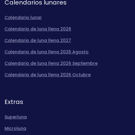
Calendarios lunares
Calendario lunar
Calendario de luna llena 2026
Calendario de luna llena 2027
Calendario de luna llena 2026 Agosto
Calendario de luna llena 2026 Septiembre
Calendario de luna llena 2026 Octubre
Extras
Superluna
Microluna