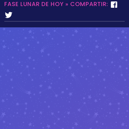
FASE LUNAR DE HOY » COMPARTIR: