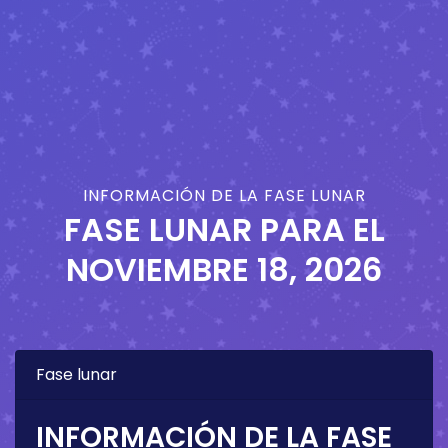
INFORMACIÓN DE LA FASE LUNAR
FASE LUNAR PARA EL
NOVIEMBRE 18, 2026
Fase lunar
INFORMACIÓN DE LA FASE