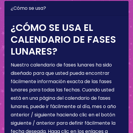
¿Cómo se usa?
¿CÓMO SE USA EL
CALENDARIO DE FASES
LUNARES?
Nuestro calendario de fases lunares ha sido
diseñado para que usted pueda encontrar
fácilmente información exacta de las fases
lunares para todas las fechas. Cuando usted
está en una página del calendario de fases
lunares, puede ir fácilmente al día, mes o año
anterior / siguiente haciendo clic en el botón
siguiente / anterior para definir fácilmente la
fecha deseada. Haga clic en los enlaces a