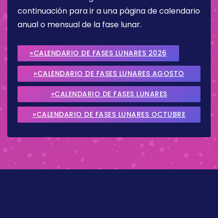
continuación para ir a una página de calendario
anual o mensual de la fase lunar.
»CALENDARIO DE FASES LUNARES 2026
»CALENDARIO DE FASES LUNARES AGOSTO
2026
»CALENDARIO DE FASES LUNARES
SEPTIEMBRE 2026
»CALENDARIO DE FASES LUNARES OCTUBRE
2026