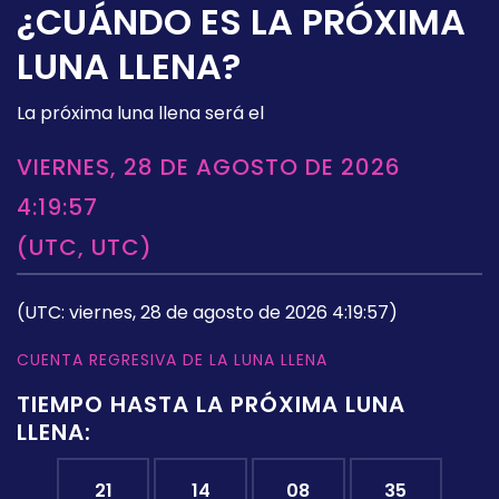
¿CUÁNDO ES LA PRÓXIMA
LUNA LLENA?
La próxima luna llena será el
VIERNES, 28 DE AGOSTO DE 2026
4:19:57
(UTC, UTC)
(UTC: viernes, 28 de agosto de 2026 4:19:57)
CUENTA REGRESIVA DE LA LUNA LLENA
TIEMPO HASTA LA PRÓXIMA LUNA
LLENA:
21
14
08
34