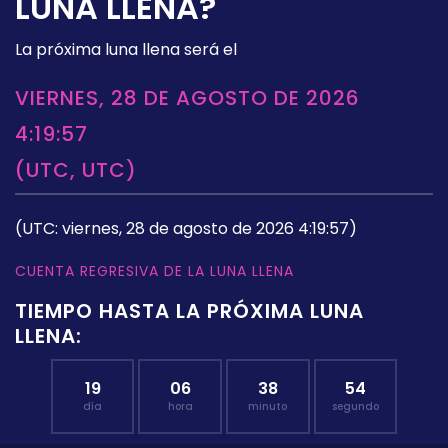
LUNA LLENA?
La próxima luna llena será el
VIERNES, 28 DE AGOSTO DE 2026
4:19:57
(UTC, UTC)
(UTC: viernes, 28 de agosto de 2026 4:19:57)
CUENTA REGRESIVA DE LA LUNA LLENA
TIEMPO HASTA LA PRÓXIMA LUNA
LLENA:
19
06
38
53
día
hora
minuto
segundo