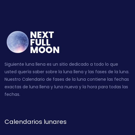
Siguiente luna llena es un sitio dedicado a todo lo que
usted quería saber sobre la luna llena y las fases de la luna.
Nuestro Calendario de fases de la luna contiene las fechas
exactas de luna llena y luna nueva y la hora para todas las
fechas.
Calendarios lunares