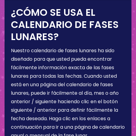
¿CÓMO SE USA EL
CALENDARIO DE FASES
LUNARES?
Nuestro calendario de fases lunares ha sido
diseñado para que usted pueda encontrar
fácilmente información exacta de las fases
lunares para todas las fechas. Cuando usted
está en una página del calendario de fases
lunares, puede ir fácilmente al día, mes o año
anterior / siguiente haciendo clic en el botón
siguiente / anterior para definir fácilmente la
fecha deseada. Haga clic en los enlaces a
continuación para ir a una página de calendario
anual o mensual de la fase lunar.