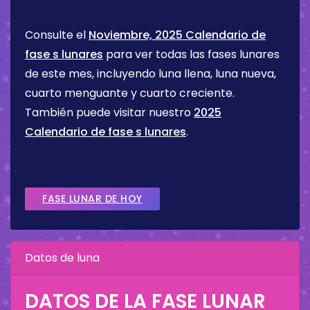
Consulte el
Noviembre, 2025 Calendario de
fase s lunares
para ver todas las fases lunares
de este mes, incluyendo luna llena, luna nueva,
cuarto menguante y cuarto creciente.
También puede visitar nuestro
2025
Calendario de fase s lunares
.
FASE LUNAR DE HOY
Datos de luna
DATOS DE LA FASE LUNAR