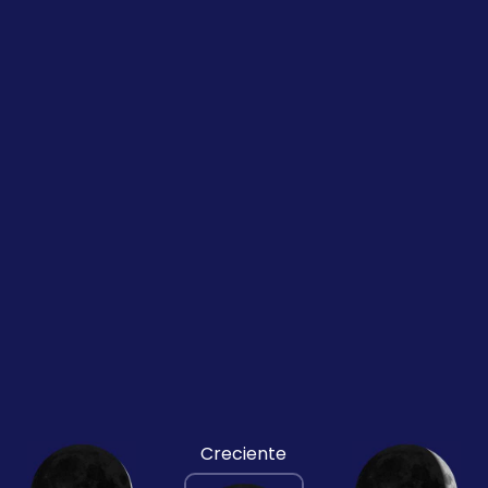
Creciente