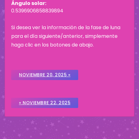
Ángulo solar:
0.5396906858839894
Si desea ver la información de la fase de luna
para el día siguiente/anterior, simplemente
haga clic en los botones de abajo.
NOVIEMBRE 20, 2025 «
» NOVIEMBRE 22, 2025