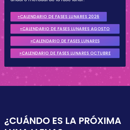
»CALENDARIO DE FASES LUNARES 2026
»CALENDARIO DE FASES LUNARES AGOSTO
2026
»CALENDARIO DE FASES LUNARES
SEPTIEMBRE 2026
»CALENDARIO DE FASES LUNARES OCTUBRE
2026
¿CUÁNDO ES LA PRÓXIMA