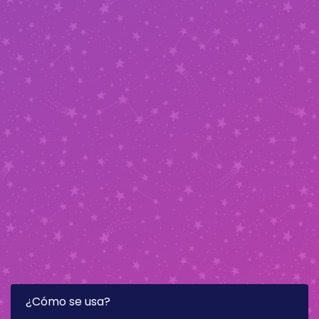
¿Cómo se usa?