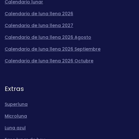
Calendario lunar
Calendario de luna llena 2026
Calendario de luna llena 2027
Calendario de luna llena 2026 Agosto
Calendario de luna llena 2026 Septiembre
Calendario de luna llena 2026 Octubre
Extras
Superluna
Microluna
Luna azul