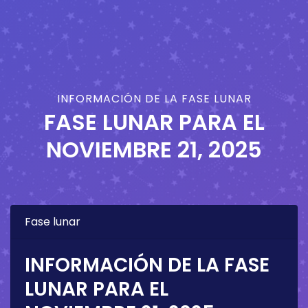
INFORMACIÓN DE LA FASE LUNAR
FASE LUNAR PARA EL
NOVIEMBRE 21, 2025
Fase lunar
INFORMACIÓN DE LA FASE
LUNAR PARA EL