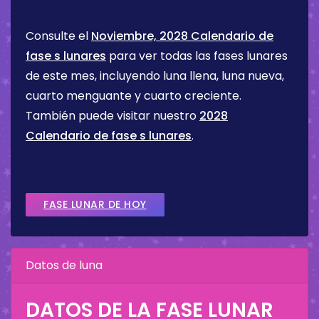
Consulte el
Noviembre, 2028 Calendario de
fase s lunares
para ver todas las fases lunares
de este mes, incluyendo luna llena, luna nueva,
cuarto menguante y cuarto creciente.
También puede visitar nuestro
2028
Calendario de fase s lunares
.
FASE LUNAR DE HOY
Datos de luna
DATOS DE LA FASE LUNAR