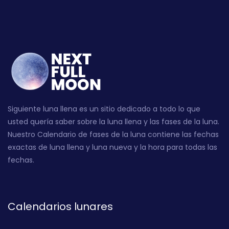
Siguiente luna llena es un sitio dedicado a todo lo que
usted quería saber sobre la luna llena y las fases de la luna.
Nuestro Calendario de fases de la luna contiene las fechas
exactas de luna llena y luna nueva y la hora para todas las
fechas.
Calendarios lunares