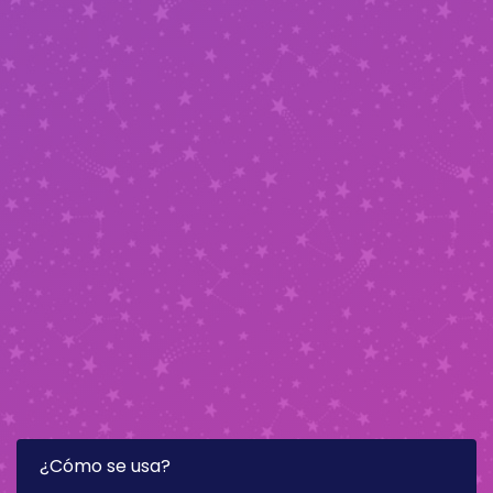
¿Cómo se usa?