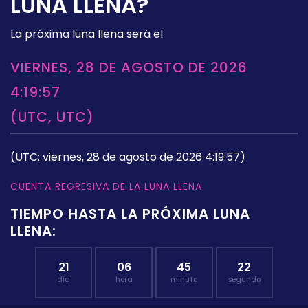
LUNA LLENA?
La próxima luna llena será el
VIERNES, 28 DE AGOSTO DE 2026
4:19:57
(UTC, UTC)
(UTC: viernes, 28 de agosto de 2026 4:19:57)
CUENTA REGRESIVA DE LA LUNA LLENA
TIEMPO HASTA LA PRÓXIMA LUNA
LLENA:
21
06
45
21
día
hora
minuto
segundo