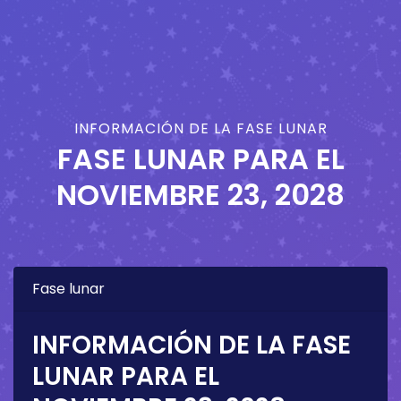
INFORMACIÓN DE LA FASE LUNAR
FASE LUNAR PARA EL
NOVIEMBRE 23, 2028
Fase lunar
INFORMACIÓN DE LA FASE
LUNAR PARA EL