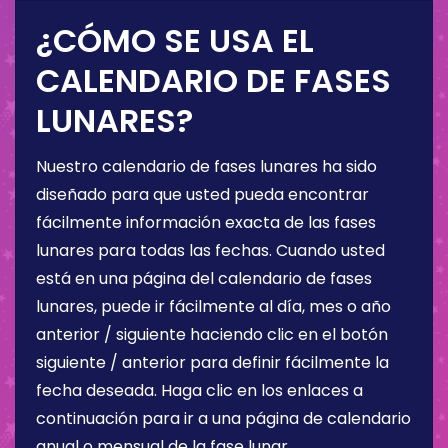
¿CÓMO SE USA EL
CALENDARIO DE FASES
LUNARES?
Nuestro calendario de fases lunares ha sido
diseñado para que usted pueda encontrar
fácilmente información exacta de las fases
lunares para todas las fechas. Cuando usted
está en una página del calendario de fases
lunares, puede ir fácilmente al día, mes o año
anterior / siguiente haciendo clic en el botón
siguiente / anterior para definir fácilmente la
fecha deseada. Haga clic en los enlaces a
continuación para ir a una página de calendario
anual o mensual de la fase lunar.