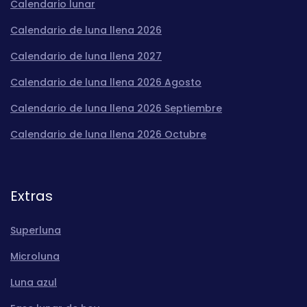
Calendario lunar
Calendario de luna llena 2026
Calendario de luna llena 2027
Calendario de luna llena 2026 Agosto
Calendario de luna llena 2026 Septiembre
Calendario de luna llena 2026 Octubre
Extras
Superluna
Microluna
Luna azul