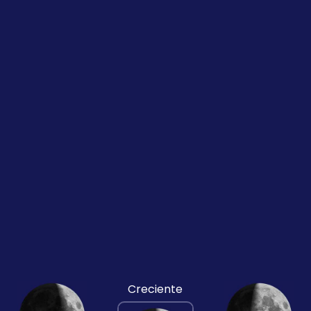
Creciente