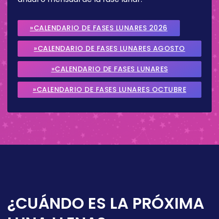
»CALENDARIO DE FASES LUNARES 2026
»CALENDARIO DE FASES LUNARES AGOSTO
2026
»CALENDARIO DE FASES LUNARES
SEPTIEMBRE 2026
»CALENDARIO DE FASES LUNARES OCTUBRE
2026
¿CUÁNDO ES LA PRÓXIMA