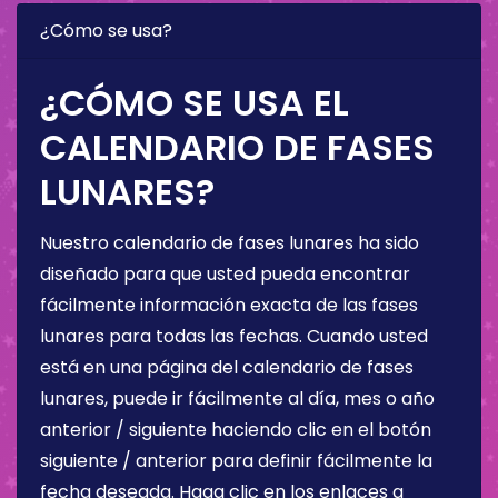
¿Cómo se usa?
¿CÓMO SE USA EL
CALENDARIO DE FASES
LUNARES?
Nuestro calendario de fases lunares ha sido
diseñado para que usted pueda encontrar
fácilmente información exacta de las fases
lunares para todas las fechas. Cuando usted
está en una página del calendario de fases
lunares, puede ir fácilmente al día, mes o año
anterior / siguiente haciendo clic en el botón
siguiente / anterior para definir fácilmente la
fecha deseada. Haga clic en los enlaces a