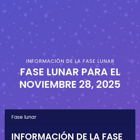
INFORMACIÓN DE LA FASE LUNAR
FASE LUNAR PARA EL
NOVIEMBRE 28, 2025
Fase lunar
INFORMACIÓN DE LA FASE