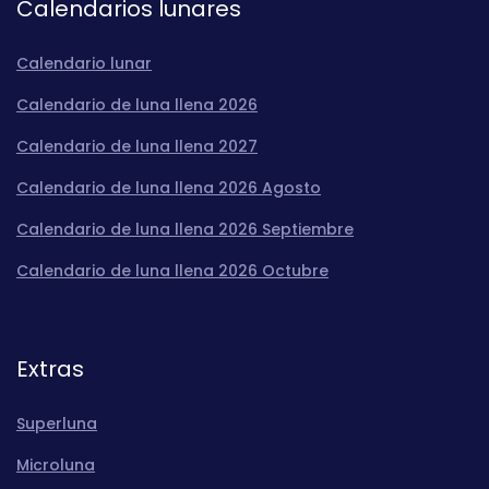
Calendarios lunares
Calendario lunar
Calendario de luna llena 2026
Calendario de luna llena 2027
Calendario de luna llena 2026 Agosto
Calendario de luna llena 2026 Septiembre
Calendario de luna llena 2026 Octubre
Extras
Superluna
Microluna