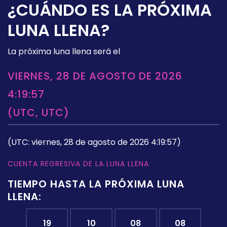
¿CUÁNDO ES LA PRÓXIMA
LUNA LLENA?
La próxima luna llena será el
VIERNES, 28 DE AGOSTO DE 2026
4:19:57
(UTC, UTC)
(UTC: viernes, 28 de agosto de 2026 4:19:57)
CUENTA REGRESIVA DE LA LUNA LLENA
TIEMPO HASTA LA PRÓXIMA LUNA
LLENA:
19
10
08
08