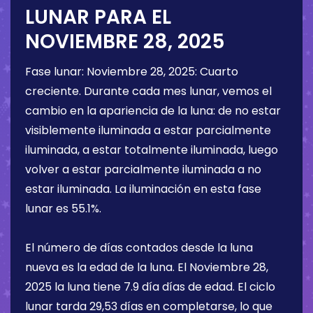
LUNAR PARA EL
NOVIEMBRE 28, 2025
Fase lunar:
Noviembre 28, 2025
:
Cuarto
creciente
. Durante cada mes lunar, vemos el
cambio en la apariencia de la luna: de no estar
visiblemente iluminada a estar parcialmente
iluminada, a estar totalmente iluminada, luego
volver a estar parcialmente iluminada a no
estar iluminada. La iluminación en esta fase
lunar es
55.1%
.
El número de días contados desde la luna
nueva es la edad de la luna. El
Noviembre 28,
2025
la luna tiene
7.9 día
días de edad. El ciclo
lunar tarda 29,53 días en completarse, lo que