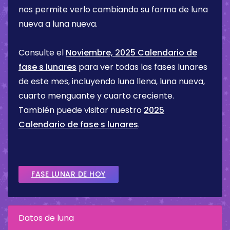
nos permite verlo cambiando su forma de luna
nueva a luna nueva.
Consulte el
Noviembre, 2025 Calendario de
fase s lunares
para ver todas las fases lunares
de este mes, incluyendo luna llena, luna nueva,
cuarto menguante y cuarto creciente.
También puede visitar nuestro
2025
Calendario de fase s lunares
.
FASE LUNAR DE HOY
Datos de luna