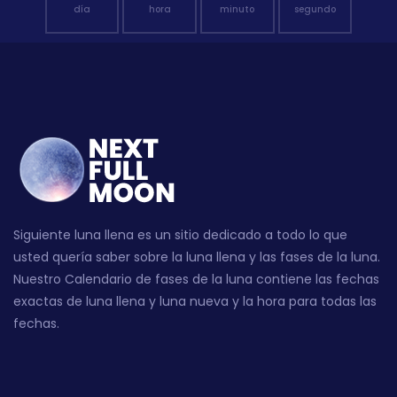
día
hora
minuto
segundo
Siguiente luna llena es un sitio dedicado a todo lo que
usted quería saber sobre la luna llena y las fases de la luna.
Nuestro Calendario de fases de la luna contiene las fechas
exactas de luna llena y luna nueva y la hora para todas las
fechas.