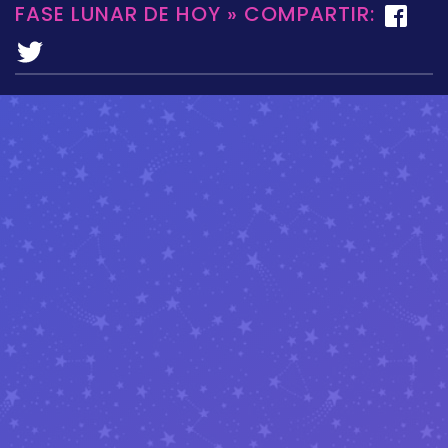
FASE LUNAR DE HOY » COMPARTIR: