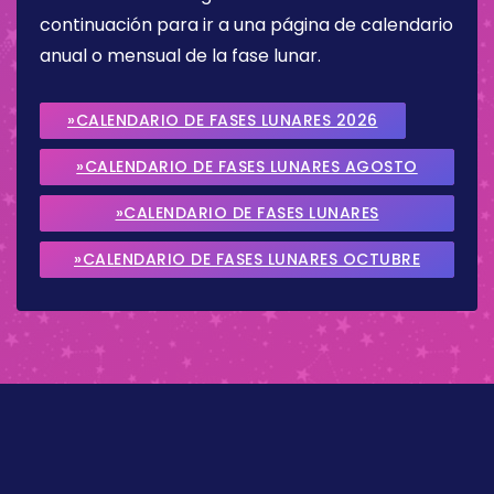
continuación para ir a una página de calendario
anual o mensual de la fase lunar.
»CALENDARIO DE FASES LUNARES 2026
»CALENDARIO DE FASES LUNARES AGOSTO
2026
»CALENDARIO DE FASES LUNARES
SEPTIEMBRE 2026
»CALENDARIO DE FASES LUNARES OCTUBRE
2026