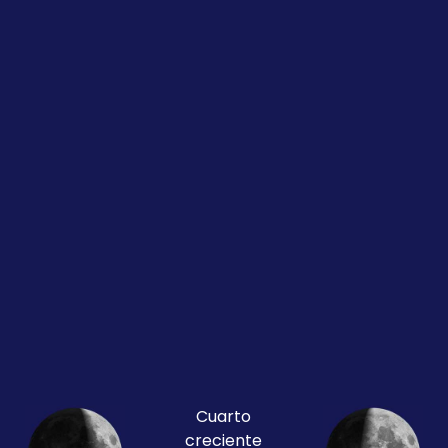
Cuarto
creciente