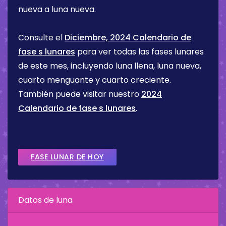
nueva a luna nueva.
Consulte el
Diciembre, 2024 Calendario de
fase s lunares
para ver todas las fases lunares
de este mes, incluyendo luna llena, luna nueva,
cuarto menguante y cuarto creciente.
También puede visitar nuestro
2024
Calendario de fase s lunares
.
FASE LUNAR DE HOY
Datos de luna