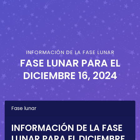
INFORMACIÓN DE LA FASE LUNAR
FASE LUNAR PARA EL
DICIEMBRE 16, 2024
Fase lunar
INFORMACIÓN DE LA FASE
LUNAR PARA EL
DICIEMBRE