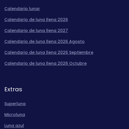
Calendario lunar
Calendario de luna llena 2026
Calendario de luna llena 2027
Calendario de luna llena 2026 Agosto
Calendario de luna llena 2026 Septiembre
Calendario de luna llena 2026 Octubre
Extras
Superluna
Microluna
Luna azul