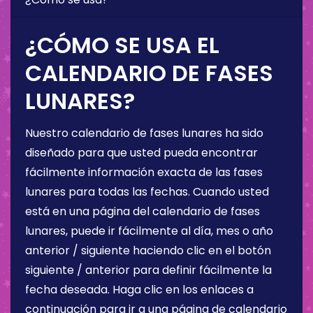
¿CÓMO SE USA EL
CALENDARIO DE FASES
LUNARES?
Nuestro calendario de fases lunares ha sido
diseñado para que usted pueda encontrar
fácilmente información exacta de las fases
lunares para todas las fechas. Cuando usted
está en una página del calendario de fases
lunares, puede ir fácilmente al día, mes o año
anterior / siguiente haciendo clic en el botón
siguiente / anterior para definir fácilmente la
fecha deseada. Haga clic en los enlaces a
continuación para ir a una página de calendario