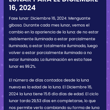
16, 2024
Fase lunar:
Diciembre 16, 2024
:
Menguante
gibosa
. Durante cada mes lunar, vemos el
cambio en la apariencia de la luna: de no estar
visiblemente iluminada a estar parcialmente
iluminada, a estar totalmente iluminada, luego
volver a estar parcialmente iluminada a no
estar iluminada. La iluminación en esta fase
lunar es
99.2%
.
El número de días contados desde la luna
nueva es la edad de la luna. El
Diciembre 16,
2024
la luna tiene
15.6 día
días de edad. El ciclo
lunar tarda 29,53 días en completarse, lo que
nos permite verlo cambiando su forma de luna