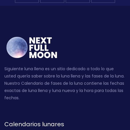
Siguiente luna llena es un sitio dedicado a todo lo que
usted quería saber sobre la luna llena y las fases de la luna.
Nuestro Calendario de fases de la luna contiene las fechas
exactas de luna llena y luna nueva y la hora para todas las
fechas.
Calendarios lunares