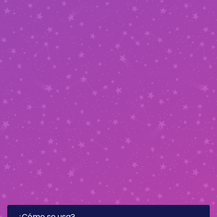
¿Cómo se usa?