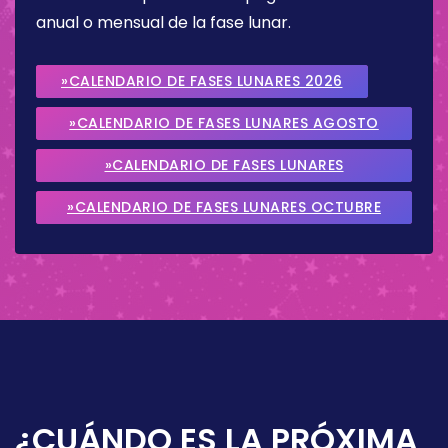
anual o mensual de la fase lunar.
»CALENDARIO DE FASES LUNARES 2026
»CALENDARIO DE FASES LUNARES AGOSTO
2026
»CALENDARIO DE FASES LUNARES
SEPTIEMBRE 2026
»CALENDARIO DE FASES LUNARES OCTUBRE
2026
¿CUÁNDO ES LA PRÓXIMA