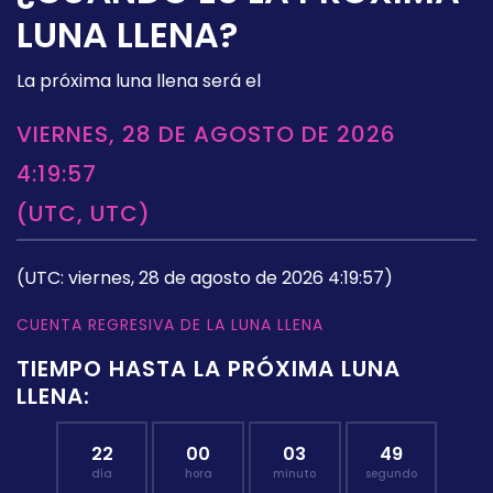
LUNA LLENA?
La próxima luna llena será el
VIERNES, 28 DE AGOSTO DE 2026
4:19:57
(UTC, UTC)
(UTC: viernes, 28 de agosto de 2026 4:19:57)
CUENTA REGRESIVA DE LA LUNA LLENA
TIEMPO HASTA LA PRÓXIMA LUNA
LLENA:
22
00
03
48
día
hora
minuto
segundo