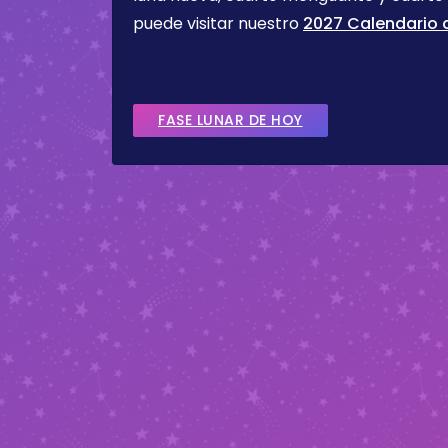
puede visitar nuestro
2027 Calendario d
FASE LUNAR DE HOY