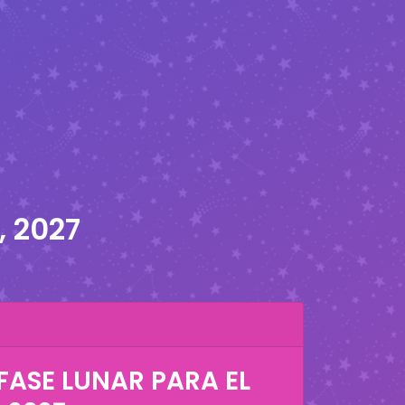
, 2027
FASE LUNAR PARA EL