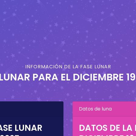
INFORMACIÓN DE LA FASE LUNAR
 LUNAR PARA EL
DICIEMBRE 19
Datos de luna
ASE LUNAR
DATOS DE LA 