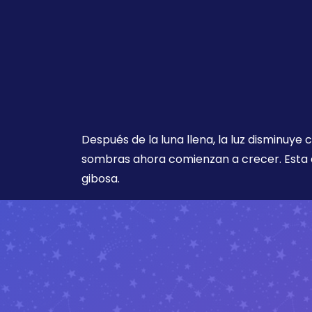
Después de la luna llena, la luz disminuye
sombras ahora comienzan a crecer. Esta 
gibosa.