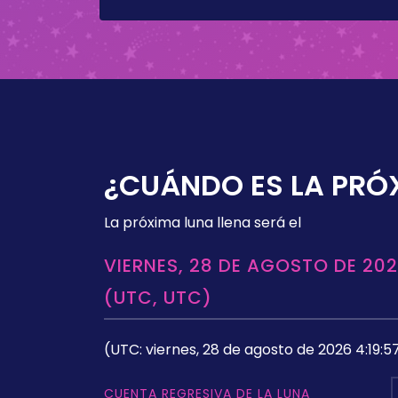
¿CUÁNDO ES LA PRÓ
La próxima luna llena será el
VIERNES, 28 DE AGOSTO DE 202
(UTC, UTC)
(UTC: viernes, 28 de agosto de 2026 4:19:5
CUENTA REGRESIVA DE LA LUNA