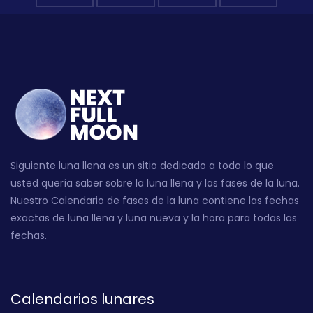
Siguiente luna llena es un sitio dedicado a todo lo que
usted quería saber sobre la luna llena y las fases de la luna.
Nuestro Calendario de fases de la luna contiene las fechas
exactas de luna llena y luna nueva y la hora para todas las
fechas.
Calendarios lunares