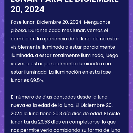
20, 2024
Fase lunar:
Diciembre 20, 2024
:
Menguante
gibosa
. Durante cada mes lunar, vemos el
cambio en la apariencia de la luna: de no estar
visiblemente iluminada a estar parcialmente
iluminada, a estar totalmente iluminada, luego
volver a estar parcialmente iluminada a no
estar iluminada. La iluminación en esta fase
lunar es
69.5%
.
El número de días contados desde la luna
nueva es la edad de la luna. El
Diciembre 20,
2024
la luna tiene
20.3 día
días de edad. El ciclo
lunar tarda 29,53 días en completarse, lo que
nos permite verlo cambiando su forma de luna