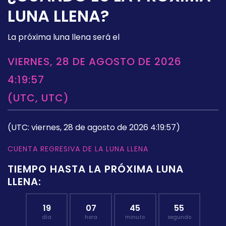
LUNA LLENA?
La próxima luna llena será el
VIERNES, 28 DE AGOSTO DE 2026
4:19:57
(UTC, UTC)
(UTC: viernes, 28 de agosto de 2026 4:19:57)
CUENTA REGRESIVA DE LA LUNA LLENA
TIEMPO HASTA LA PRÓXIMA LUNA
LLENA:
19
07
45
55
día
hora
minuto
segundo