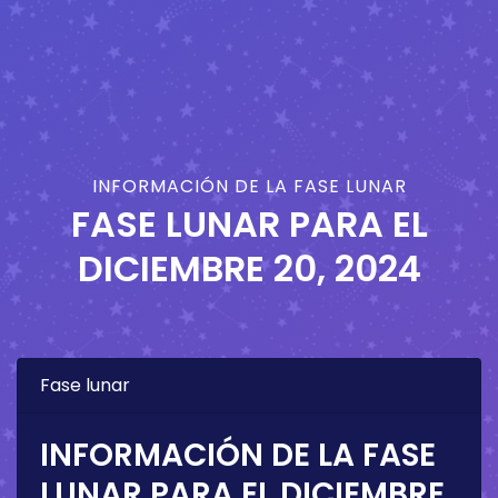
INFORMACIÓN DE LA FASE LUNAR
FASE LUNAR PARA EL
DICIEMBRE 20, 2024
Fase lunar
INFORMACIÓN DE LA FASE
LUNAR PARA EL
DICIEMBRE