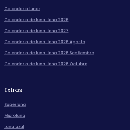
Calendario lunar
Calendario de luna llena 2026
Calendario de luna llena 2027
Calendario de luna llena 2026 Agosto
Calendario de luna llena 2026 Septiembre
Calendario de luna llena 2026 Octubre
Extras
Superluna
Microluna
Luna azul