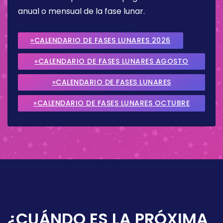
anual o mensual de la fase lunar.
»CALENDARIO DE FASES LUNARES 2026
»CALENDARIO DE FASES LUNARES AGOSTO
2026
»CALENDARIO DE FASES LUNARES
SEPTIEMBRE 2026
»CALENDARIO DE FASES LUNARES OCTUBRE
2026
¿CUÁNDO ES LA PRÓXIMA