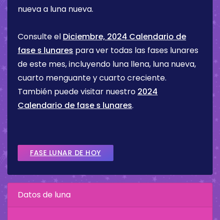
nueva a luna nueva.
Consulte el
Diciembre, 2024 Calendario de
fase s lunares
para ver todas las fases lunares
de este mes, incluyendo luna llena, luna nueva,
cuarto menguante y cuarto creciente.
También puede visitar nuestro
2024
Calendario de fase s lunares
.
FASE LUNAR DE HOY
Datos de luna