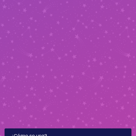
¿Cómo se usa?