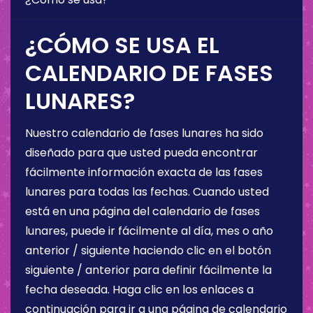
¿CÓMO SE USA EL
CALENDARIO DE FASES
LUNARES?
Nuestro calendario de fases lunares ha sido
diseñado para que usted pueda encontrar
fácilmente información exacta de las fases
lunares para todas las fechas. Cuando usted
está en una página del calendario de fases
lunares, puede ir fácilmente al día, mes o año
anterior / siguiente haciendo clic en el botón
siguiente / anterior para definir fácilmente la
fecha deseada. Haga clic en los enlaces a
continuación para ir a una página de calendario