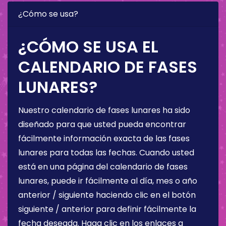
¿Cómo se usa?
¿CÓMO SE USA EL
CALENDARIO DE FASES
LUNARES?
Nuestro calendario de fases lunares ha sido
diseñado para que usted pueda encontrar
fácilmente información exacta de las fases
lunares para todas las fechas. Cuando usted
está en una página del calendario de fases
lunares, puede ir fácilmente al día, mes o año
anterior / siguiente haciendo clic en el botón
siguiente / anterior para definir fácilmente la
fecha deseada. Haga clic en los enlaces a