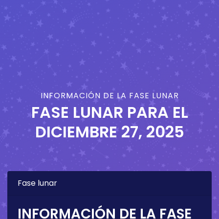
INFORMACIÓN DE LA FASE LUNAR
FASE LUNAR PARA EL
DICIEMBRE 27, 2025
Fase lunar
INFORMACIÓN DE LA FASE