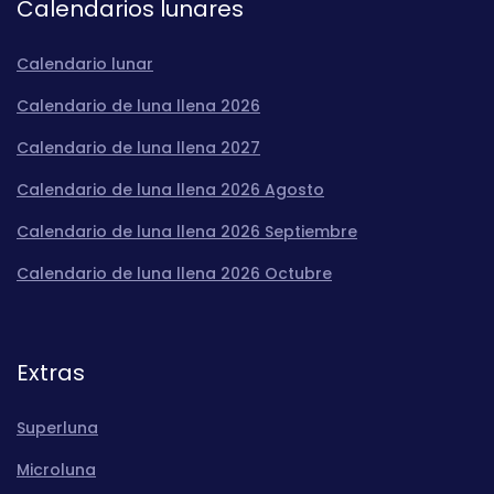
Calendarios lunares
Calendario lunar
Calendario de luna llena 2026
Calendario de luna llena 2027
Calendario de luna llena 2026 Agosto
Calendario de luna llena 2026 Septiembre
Calendario de luna llena 2026 Octubre
Extras
Superluna
Microluna