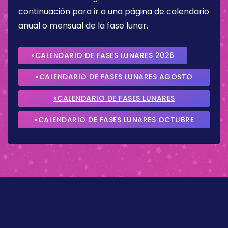
continuación para ir a una página de calendario
anual o mensual de la fase lunar.
»CALENDARIO DE FASES LUNARES 2026
»CALENDARIO DE FASES LUNARES AGOSTO
2026
»CALENDARIO DE FASES LUNARES
SEPTIEMBRE 2026
»CALENDARIO DE FASES LUNARES OCTUBRE
2026