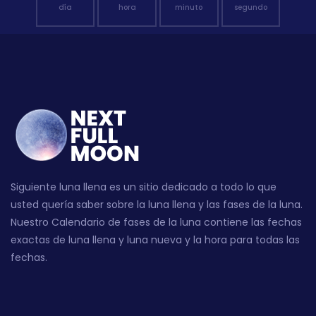
día
hora
minuto
segundo
Siguiente luna llena es un sitio dedicado a todo lo que
usted quería saber sobre la luna llena y las fases de la luna.
Nuestro Calendario de fases de la luna contiene las fechas
exactas de luna llena y luna nueva y la hora para todas las
fechas.