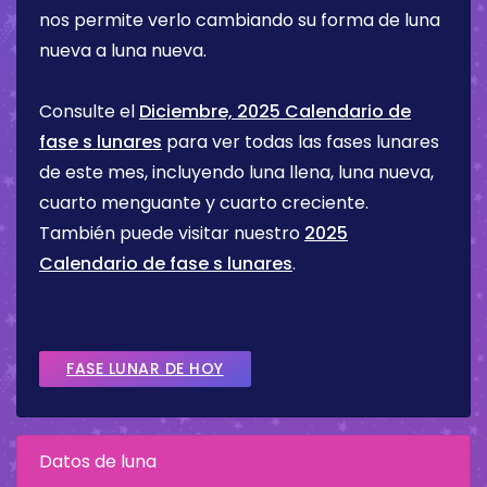
nos permite verlo cambiando su forma de luna
nueva a luna nueva.
Consulte el
Diciembre, 2025 Calendario de
fase s lunares
para ver todas las fases lunares
de este mes, incluyendo luna llena, luna nueva,
cuarto menguante y cuarto creciente.
También puede visitar nuestro
2025
Calendario de fase s lunares
.
FASE LUNAR DE HOY
Datos de luna