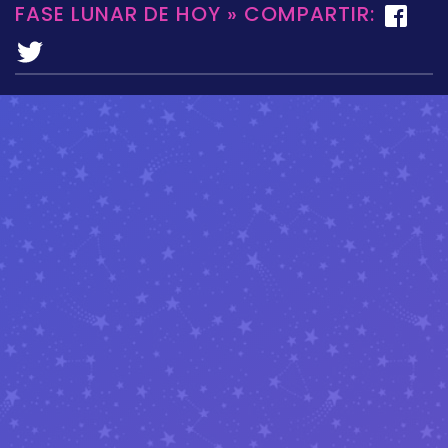
FASE LUNAR DE HOY » COMPARTIR: