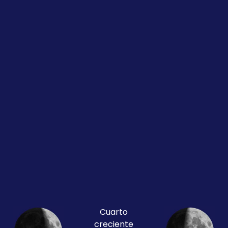
Cuarto
creciente