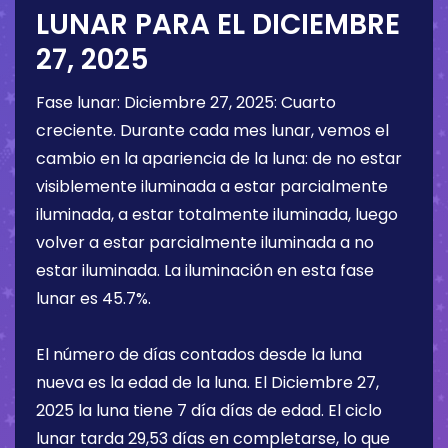
LUNAR PARA EL
DICIEMBRE
27, 2025
Fase lunar:
Diciembre 27, 2025
:
Cuarto
creciente
. Durante cada mes lunar, vemos el
cambio en la apariencia de la luna: de no estar
visiblemente iluminada a estar parcialmente
iluminada, a estar totalmente iluminada, luego
volver a estar parcialmente iluminada a no
estar iluminada. La iluminación en esta fase
lunar es
45.7%
.
El número de días contados desde la luna
nueva es la edad de la luna. El
Diciembre 27,
2025
la luna tiene
7 día
días de edad. El ciclo
lunar tarda 29,53 días en completarse, lo que