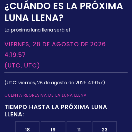
¿CUÁNDO ES LA PRÓXIMA
LUNA LLENA?
La próxima luna llena será el
VIERNES, 28 DE AGOSTO DE 2026
4:19:57
(UTC, UTC)
(UTC: viernes, 28 de agosto de 2026 4:19:57)
CUENTA REGRESIVA DE LA LUNA LLENA
TIEMPO HASTA LA PRÓXIMA LUNA
LLENA:
18
19
11
22