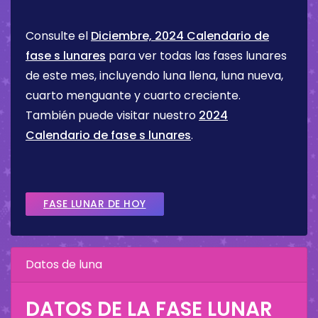
Consulte el
Diciembre, 2024 Calendario de
fase s lunares
para ver todas las fases lunares
de este mes, incluyendo luna llena, luna nueva,
cuarto menguante y cuarto creciente.
También puede visitar nuestro
2024
Calendario de fase s lunares
.
FASE LUNAR DE HOY
Datos de luna
DATOS DE LA FASE LUNAR