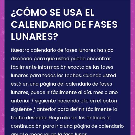
¿CÓMO SE USA EL
CALENDARIO DE FASES
LUNARES?
Nuestro calendario de fases lunares ha sido
diseñado para que usted pueda encontrar
fácilmente información exacta de las fases
lunares para todas las fechas. Cuando usted
está en una página del calendario de fases
lunares, puede ir fácilmente al día, mes o año
anterior / siguiente haciendo clic en el botón
siguiente / anterior para definir fácilmente la
fecha deseada. Haga clic en los enlaces a
continuación para ir a una página de calendario
anual o mensual de la fase lunar.