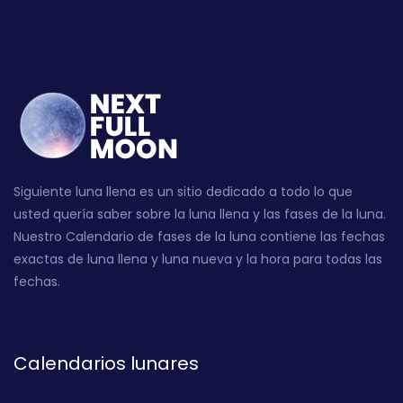
Siguiente luna llena es un sitio dedicado a todo lo que
usted quería saber sobre la luna llena y las fases de la luna.
Nuestro Calendario de fases de la luna contiene las fechas
exactas de luna llena y luna nueva y la hora para todas las
fechas.
Calendarios lunares