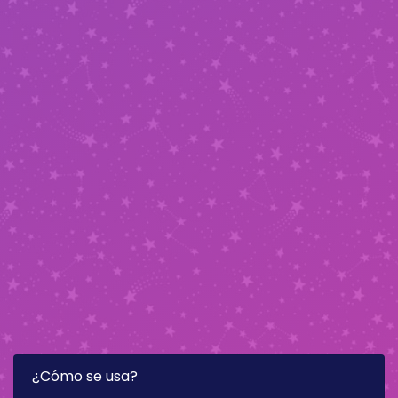
¿Cómo se usa?