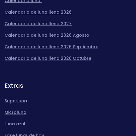
Calendario lunar
Calendario de luna llena 2026
Calendario de luna llena 2027
Calendario de luna llena 2026 Agosto
Calendario de luna llena 2026 Septiembre
Calendario de luna llena 2026 Octubre
Extras
Superluna
Microluna
Luna azul
Fase lunar de hoy