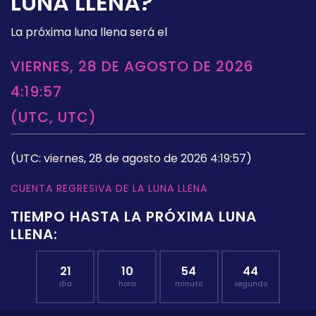
LUNA LLENA?
La próxima luna llena será el
VIERNES, 28 DE AGOSTO DE 2026
4:19:57
(UTC, UTC)
(UTC: viernes, 28 de agosto de 2026 4:19:57)
CUENTA REGRESIVA DE LA LUNA LLENA
TIEMPO HASTA LA PRÓXIMA LUNA
LLENA:
21
10
54
43
día
hora
minuto
segundo