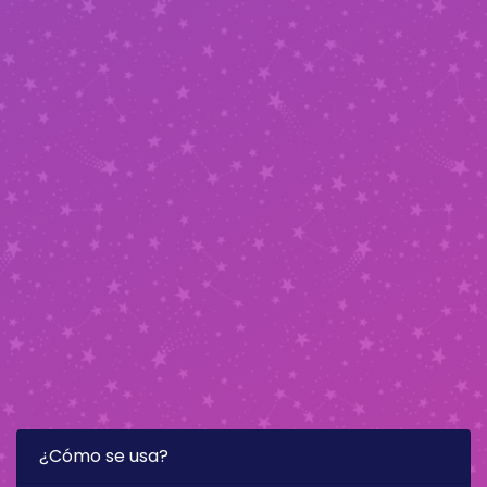
¿Cómo se usa?