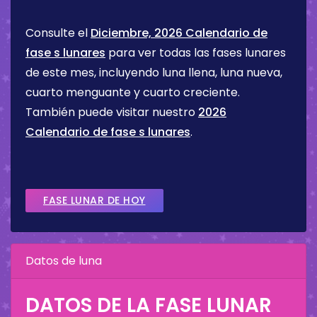
Consulte el
Diciembre, 2026 Calendario de
fase s lunares
para ver todas las fases lunares
de este mes, incluyendo luna llena, luna nueva,
cuarto menguante y cuarto creciente.
También puede visitar nuestro
2026
Calendario de fase s lunares
.
FASE LUNAR DE HOY
Datos de luna
DATOS DE LA FASE LUNAR