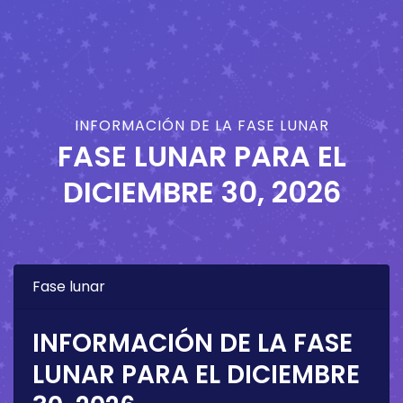
INFORMACIÓN DE LA FASE LUNAR
FASE LUNAR PARA EL
DICIEMBRE 30, 2026
Fase lunar
INFORMACIÓN DE LA FASE
LUNAR PARA EL
DICIEMBRE