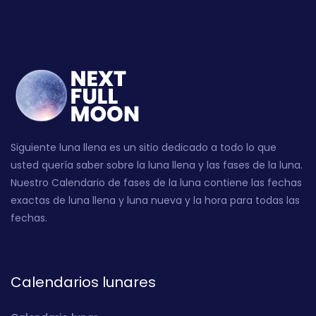
Siguiente luna llena es un sitio dedicado a todo lo que
usted quería saber sobre la luna llena y las fases de la luna.
Nuestro Calendario de fases de la luna contiene las fechas
exactas de luna llena y luna nueva y la hora para todas las
fechas.
Calendarios lunares