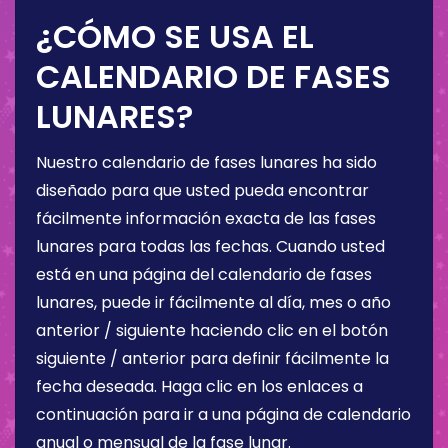
¿CÓMO SE USA EL
CALENDARIO DE FASES
LUNARES?
Nuestro calendario de fases lunares ha sido
diseñado para que usted pueda encontrar
fácilmente información exacta de las fases
lunares para todas las fechas. Cuando usted
está en una página del calendario de fases
lunares, puede ir fácilmente al día, mes o año
anterior / siguiente haciendo clic en el botón
siguiente / anterior para definir fácilmente la
fecha deseada. Haga clic en los enlaces a
continuación para ir a una página de calendario
anual o mensual de la fase lunar.