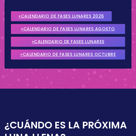
»CALENDARIO DE FASES LUNARES 2026
»CALENDARIO DE FASES LUNARES AGOSTO
2026
»CALENDARIO DE FASES LUNARES
SEPTIEMBRE 2026
»CALENDARIO DE FASES LUNARES OCTUBRE
2026
¿CUÁNDO ES LA PRÓXIMA