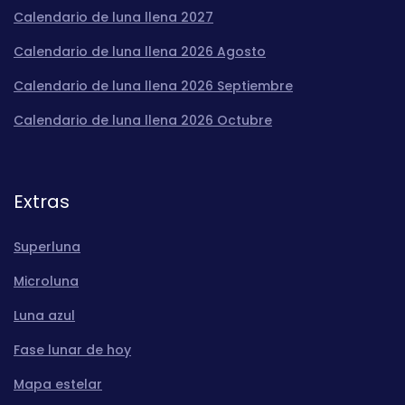
Calendario de luna llena 2027
Calendario de luna llena 2026 Agosto
Calendario de luna llena 2026 Septiembre
Calendario de luna llena 2026 Octubre
Extras
Superluna
Microluna
Luna azul
Fase lunar de hoy
Mapa estelar