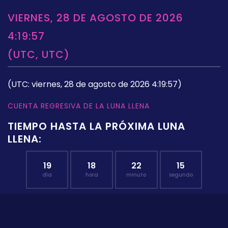
VIERNES, 28 DE AGOSTO DE 2026
4:19:57
(UTC, UTC)
(UTC: viernes, 28 de agosto de 2026 4:19:57)
CUENTA REGRESIVA DE LA LUNA LLENA
TIEMPO HASTA LA PRÓXIMA LUNA
LLENA:
19
18
22
14
día
hora
minuto
segundo