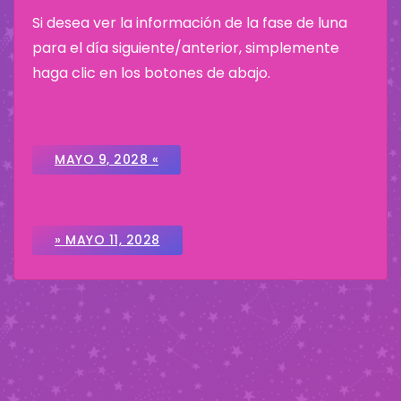
Si desea ver la información de la fase de luna
para el día siguiente/anterior, simplemente
haga clic en los botones de abajo.
MAYO 9, 2028 «
» MAYO 11, 2028