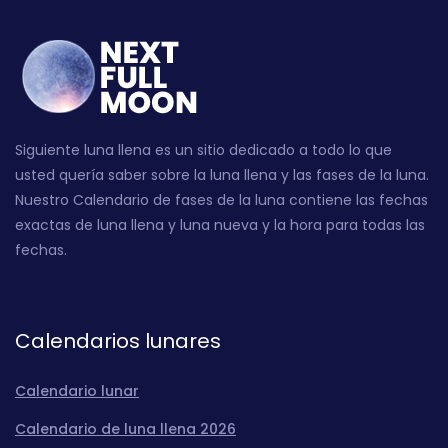
Siguiente luna llena es un sitio dedicado a todo lo que
usted quería saber sobre la luna llena y las fases de la luna.
Nuestro Calendario de fases de la luna contiene las fechas
exactas de luna llena y luna nueva y la hora para todas las
fechas.
Calendarios lunares
Calendario lunar
Calendario de luna llena 2026