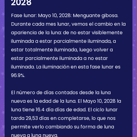
2028
Fase lunar:
Mayo 10, 2028
:
Menguante gibosa
.
Durante cada mes lunar, vemos el cambio en la
apariencia de la luna: de no estar visiblemente
iluminada a estar parcialmente iluminada, a
estar totalmente iluminada, luego volver a
estar parcialmente iluminada a no estar
iluminada. La iluminación en esta fase lunar es
96.9%
.
El número de días contados desde la luna
nueva es la edad de la luna. El
Mayo 10, 2028
la
luna tiene
16.4 día
días de edad. El ciclo lunar
tarda 29,53 días en completarse, lo que nos
permite verlo cambiando su forma de luna
nueva a luna nueva.