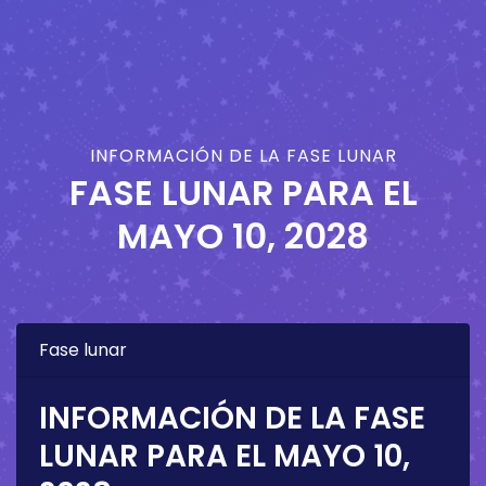
INFORMACIÓN DE LA FASE LUNAR
FASE LUNAR PARA EL
MAYO 10, 2028
Fase lunar
INFORMACIÓN DE LA FASE
LUNAR PARA EL
MAYO 10,