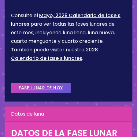
Consulte el
Mayo, 2028 Calendario de fase s
lunares
para ver todas las fases lunares de
este mes, incluyendo luna llena, luna nueva,
cuarto menguante y cuarto creciente.
También puede visitar nuestro
2028
Calendario de fase s lunares
.
FASE LUNAR DE HOY
Datos de luna
DATOS DE LA FASE LUNAR