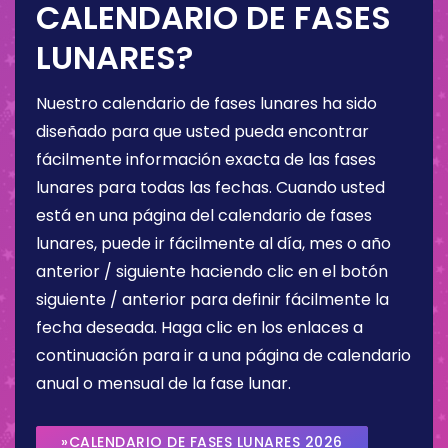
CALENDARIO DE FASES
LUNARES?
Nuestro calendario de fases lunares ha sido
diseñado para que usted pueda encontrar
fácilmente información exacta de las fases
lunares para todas las fechas. Cuando usted
está en una página del calendario de fases
lunares, puede ir fácilmente al día, mes o año
anterior / siguiente haciendo clic en el botón
siguiente / anterior para definir fácilmente la
fecha deseada. Haga clic en los enlaces a
continuación para ir a una página de calendario
anual o mensual de la fase lunar.
»CALENDARIO DE FASES LUNARES 2026