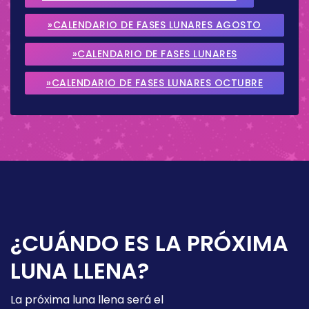
»CALENDARIO DE FASES LUNARES AGOSTO
2026
»CALENDARIO DE FASES LUNARES
SEPTIEMBRE 2026
»CALENDARIO DE FASES LUNARES OCTUBRE
2026
¿CUÁNDO ES LA PRÓXIMA
LUNA LLENA?
La próxima luna llena será el