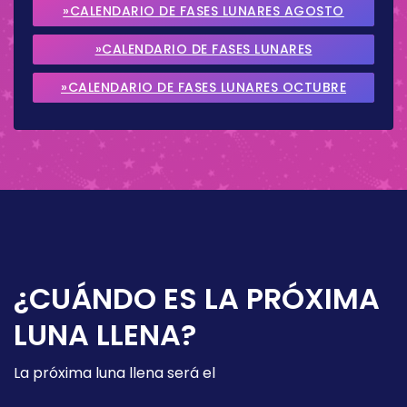
»CALENDARIO DE FASES LUNARES AGOSTO
2026
»CALENDARIO DE FASES LUNARES
SEPTIEMBRE 2026
»CALENDARIO DE FASES LUNARES OCTUBRE
2026
¿CUÁNDO ES LA PRÓXIMA
LUNA LLENA?
La próxima luna llena será el