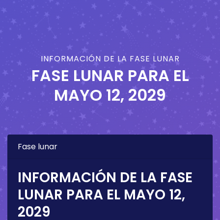
INFORMACIÓN DE LA FASE LUNAR
FASE LUNAR PARA EL
MAYO 12, 2029
Fase lunar
INFORMACIÓN DE LA FASE
LUNAR PARA EL
MAYO 12,
2029