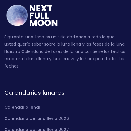
Siguiente luna llena es un sitio dedicado a todo lo que
usted quería saber sobre la luna llena y las fases de la luna.
Nuestro Calendario de fases de la luna contiene las fechas
exactas de luna llena y luna nueva y la hora para todas las
fechas.
Calendarios lunares
Calendario lunar
Calendario de luna llena 2026
Calendario de luna llena 2027