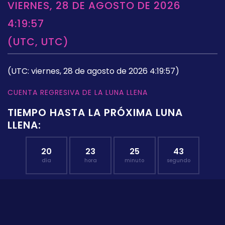
VIERNES, 28 DE AGOSTO DE 2026
4:19:57
(UTC, UTC)
(UTC: viernes, 28 de agosto de 2026 4:19:57)
CUENTA REGRESIVA DE LA LUNA LLENA
TIEMPO HASTA LA PRÓXIMA LUNA
LLENA:
20
23
25
43
día
hora
minuto
segundo