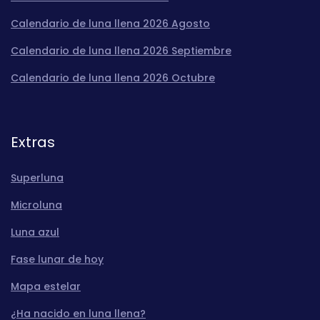
Calendario de luna llena 2026 Agosto
Calendario de luna llena 2026 Septiembre
Calendario de luna llena 2026 Octubre
Extras
Superluna
Microluna
Luna azul
Fase lunar de hoy
Mapa estelar
¿Ha nacido en luna llena?