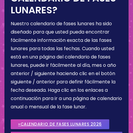
LUNARES?
Nuestro calendario de fases lunares ha sido
diseñado para que usted pueda encontrar
fácilmente información exacta de las fases
lunares para todas las fechas. Cuando usted
está en una página del calendario de fases
lunares, puede ir fácilmente al día, mes o año
anterior / siguiente haciendo clic en el botón
siguiente / anterior para definir fácilmente la
fecha deseada. Haga clic en los enlaces a
continuación para ir a una página de calendario
anual o mensual de la fase lunar.
»CALENDARIO DE FASES LUNARES 2026