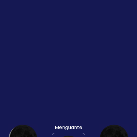
Menguante