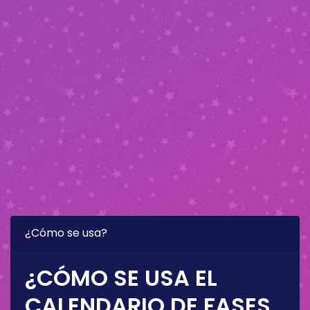
¿Cómo se usa?
¿CÓMO SE USA EL
CALENDARIO DE FASES