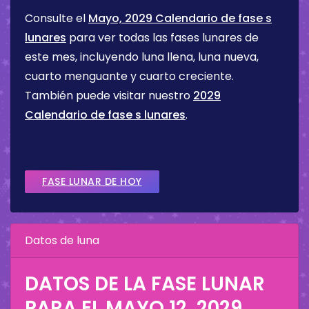
Consulte el
Mayo, 2029 Calendario de fase s
lunares
para ver todas las fases lunares de
este mes, incluyendo luna llena, luna nueva,
cuarto menguante y cuarto creciente.
También puede visitar nuestro
2029
Calendario de fase s lunares
.
FASE LUNAR DE HOY
Datos de luna
DATOS DE LA FASE LUNAR
PARA EL
MAYO 12, 2029