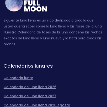
Siguiente luna llena es un sitio dedicado a todo lo que
usted quería saber sobre la luna llena y las fases de la luna.
Nuestro Calendario de fases de la luna contiene las fechas
exactas de luna llena y luna nueva y la hora para todas las
fechas.
Calendarios lunares
Calendario lunar
Calendario de luna llena 2026
Calendario de luna llena 2027
Calendario de luna llena 2026 Agosto