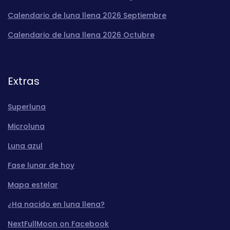
Calendario de luna llena 2026 Septiembre
Calendario de luna llena 2026 Octubre
Extras
Superluna
Microluna
Luna azul
Fase lunar de hoy
Mapa estelar
¿Ha nacido en luna llena?
NextFullMoon on Facebook