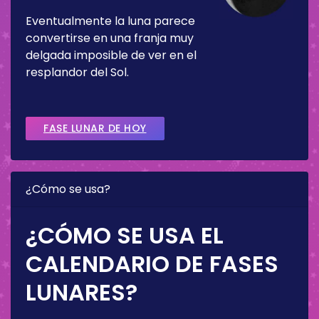
Eventualmente la luna parece
convertirse en una franja muy
delgada imposible de ver en el
resplandor del Sol.
FASE LUNAR DE HOY
¿Cómo se usa?
¿CÓMO SE USA EL
CALENDARIO DE FASES
LUNARES?