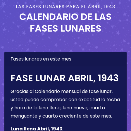
LAS FASES LUNARES PARA EL ABRIL, 1943
CALENDARIO DE LAS
FASES LUNARES
Fases lunares en este mes
FASE LUNAR ABRIL, 1943
Gracias al Calendario mensual de fase lunar,
usted puede comprobar con exactitud la fecha
y hora de la luna llena, luna nueva, cuarto
menguante y cuarto creciente de este mes.
Luna llena Abril, 1943
: