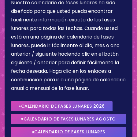
Nuestro calendario de fases lunares ha sido
diseñado para que usted pueda encontrar
fácilmente información exacta de las fases
lunares para todas las fechas. Cuando usted
está en una página del calendario de fases
lunares, puede ir fácilmente al día, mes o año
anterior / siguiente haciendo clic en el botón
siguiente / anterior para definir fácilmente la
fecha deseada. Haga clic en los enlaces a
continuación para ir a una página de calendario
anual o mensual de la fase lunar.
»CALENDARIO DE FASES LUNARES 2026
»CALENDARIO DE FASES LUNARES AGOSTO
2026
»CALENDARIO DE FASES LUNARES