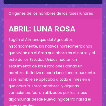
Orígenes de los nombres de las fases lunares
ABRIL: LUNA ROSA
Según el Almanaque del Agricultor,
históricamente, los nativos norteamericanos
que vivían en el área que ahora es el norte y el
este de los Estados Unidos hacían un
seguimiento de las estaciones dando un
nombre distintivo a cada luna llena recurrente.
Este nombre se aplicaba a todo el mes en el
que ocurría. Estos nombres, y algunas
variaciones, fueron utilizados por las tribus
algonquinas desde Nueva Inglaterra hasta el
Lago Superior.