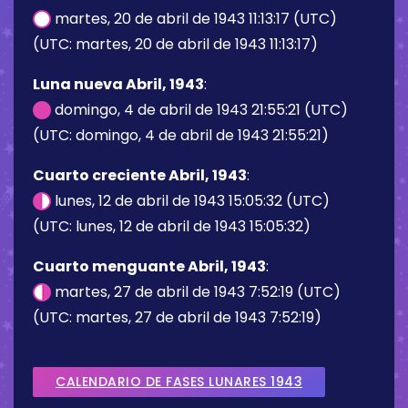
martes, 20 de abril de 1943 11:13:17 (UTC)
(UTC: martes, 20 de abril de 1943 11:13:17)
Luna nueva Abril, 1943
:
domingo, 4 de abril de 1943 21:55:21 (UTC)
(UTC: domingo, 4 de abril de 1943 21:55:21)
Cuarto creciente Abril, 1943
:
lunes, 12 de abril de 1943 15:05:32 (UTC)
(UTC: lunes, 12 de abril de 1943 15:05:32)
Cuarto menguante Abril, 1943
:
martes, 27 de abril de 1943 7:52:19 (UTC)
(UTC: martes, 27 de abril de 1943 7:52:19)
CALENDARIO DE FASES LUNARES 1943