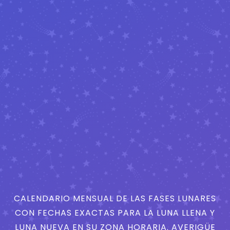
CALENDARIO MENSUAL DE LAS FASES LUNARES
CON FECHAS EXACTAS PARA LA LUNA LLENA Y
LUNA NUEVA EN SU ZONA HORARIA. AVERIGÜE