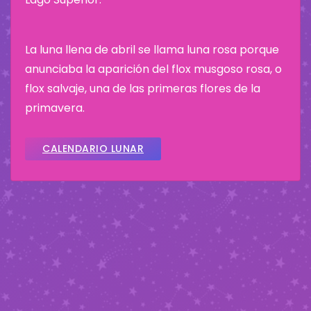
La luna llena de abril se llama luna rosa porque
anunciaba la aparición del flox musgoso rosa, o
flox salvaje, una de las primeras flores de la
primavera.
CALENDARIO LUNAR