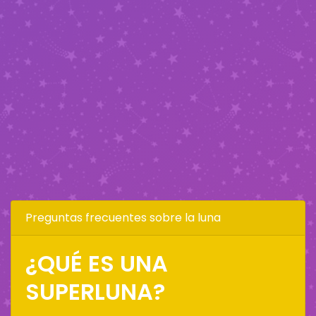
Preguntas frecuentes sobre la luna
¿QUÉ ES UNA
SUPERLUNA?