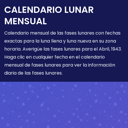
CALENDARIO LUNAR
MENSUAL
Calendario mensual de las fases lunares con fechas
exactas para la luna llena y luna nueva en su zona
horaria. Averigüe las fases lunares para el Abril, 1943.
Haga clic en cualquier fecha en el calendario
mensual de fases lunares para ver la información
diaria de las fases lunares.