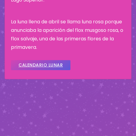
La luna llena de abril se llama luna rosa porque
anunciaba la aparición del flox musgoso rosa, o
flox salvaje, una de las primeras flores de la
primavera.
CALENDARIO LUNAR