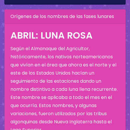
Orígenes de los nombres de las fases lunares
ABRIL: LUNA ROSA
Según el Almanaque del Agricultor,
históricamente, los nativos norteamericanos
que vivían en el área que ahora es el norte y el
este de los Estados Unidos hacían un
seguimiento de las estaciones dando un
nombre distintivo a cada luna llena recurrente.
Este nombre se aplicaba a todo el mes en el
que ocurría. Estos nombres, y algunas
variaciones, fueron utilizados por las tribus
algonquinas desde Nueva Inglaterra hasta el
Lago Superior.