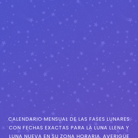
CALENDARIO MENSUAL DE LAS FASES LUNARES
CON FECHAS EXACTAS PARA LA LUNA LLENA Y
LUNA NUEVA EN SU ZONA HORARIA. AVERIGÜE