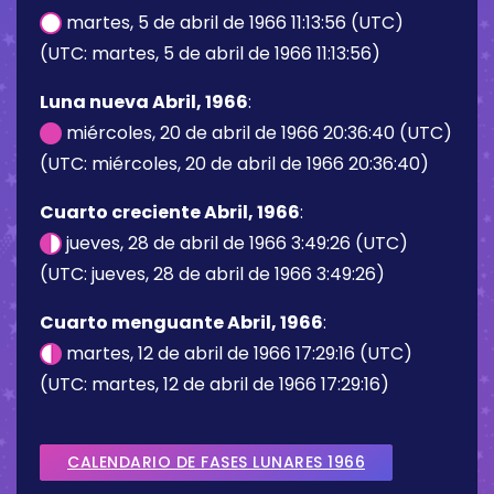
martes, 5 de abril de 1966 11:13:56 (UTC)
(UTC: martes, 5 de abril de 1966 11:13:56)
Luna nueva Abril, 1966
:
miércoles, 20 de abril de 1966 20:36:40 (UTC)
(UTC: miércoles, 20 de abril de 1966 20:36:40)
Cuarto creciente Abril, 1966
:
jueves, 28 de abril de 1966 3:49:26 (UTC)
(UTC: jueves, 28 de abril de 1966 3:49:26)
Cuarto menguante Abril, 1966
:
martes, 12 de abril de 1966 17:29:16 (UTC)
(UTC: martes, 12 de abril de 1966 17:29:16)
CALENDARIO DE FASES LUNARES 1966