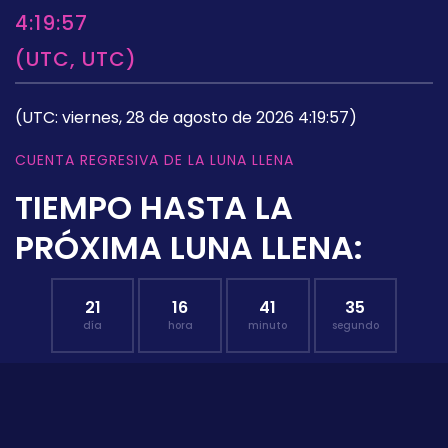
4:19:57
(UTC, UTC)
(UTC: viernes, 28 de agosto de 2026 4:19:57)
CUENTA REGRESIVA DE LA LUNA LLENA
TIEMPO HASTA LA
PRÓXIMA LUNA LLENA:
21
16
41
34
día
hora
minuto
segundo