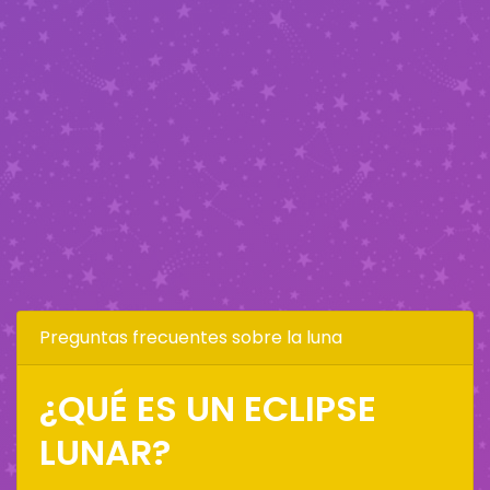
Preguntas frecuentes sobre la luna
¿QUÉ ES UN ECLIPSE
LUNAR?