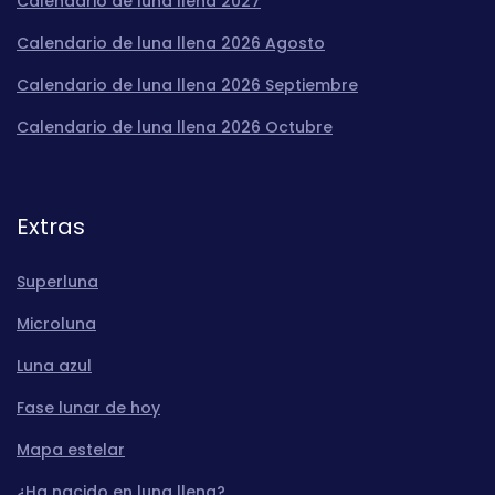
Calendario de luna llena 2027
Calendario de luna llena 2026 Agosto
Calendario de luna llena 2026 Septiembre
Calendario de luna llena 2026 Octubre
Extras
Superluna
Microluna
Luna azul
Fase lunar de hoy
Mapa estelar
¿Ha nacido en luna llena?