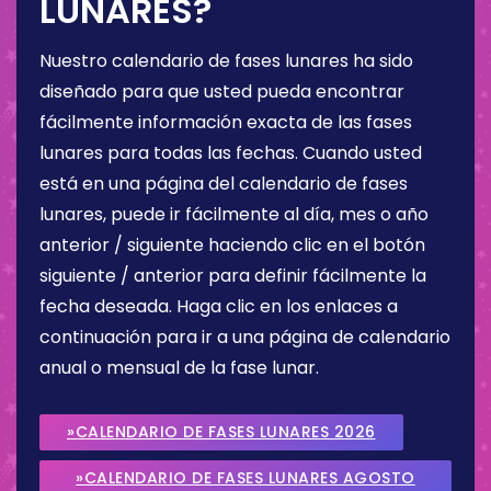
LUNARES?
Nuestro calendario de fases lunares ha sido
diseñado para que usted pueda encontrar
fácilmente información exacta de las fases
lunares para todas las fechas. Cuando usted
está en una página del calendario de fases
lunares, puede ir fácilmente al día, mes o año
anterior / siguiente haciendo clic en el botón
siguiente / anterior para definir fácilmente la
fecha deseada. Haga clic en los enlaces a
continuación para ir a una página de calendario
anual o mensual de la fase lunar.
»CALENDARIO DE FASES LUNARES 2026
»CALENDARIO DE FASES LUNARES AGOSTO