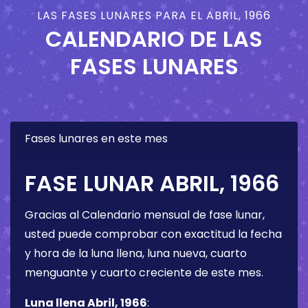
LAS FASES LUNARES PARA EL ABRIL, 1966
CALENDARIO DE LAS
FASES LUNARES
Fases lunares en este mes
FASE LUNAR ABRIL, 1966
Gracias al Calendario mensual de fase lunar,
usted puede comprobar con exactitud la fecha
y hora de la luna llena, luna nueva, cuarto
menguante y cuarto creciente de este mes.
Luna llena Abril, 1966
: