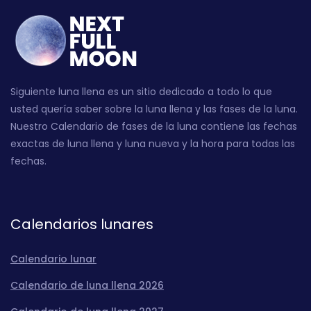
Siguiente luna llena es un sitio dedicado a todo lo que
usted quería saber sobre la luna llena y las fases de la luna.
Nuestro Calendario de fases de la luna contiene las fechas
exactas de luna llena y luna nueva y la hora para todas las
fechas.
Calendarios lunares
Calendario lunar
Calendario de luna llena 2026