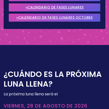
2026
»CALENDARIO DE FASES LUNARES
SEPTIEMBRE 2026
»CALENDARIO DE FASES LUNARES OCTUBRE
2026
¿CUÁNDO ES LA PRÓXIMA
LUNA LLENA?
La próxima luna llena será el
VIERNES, 28 DE AGOSTO DE 2026