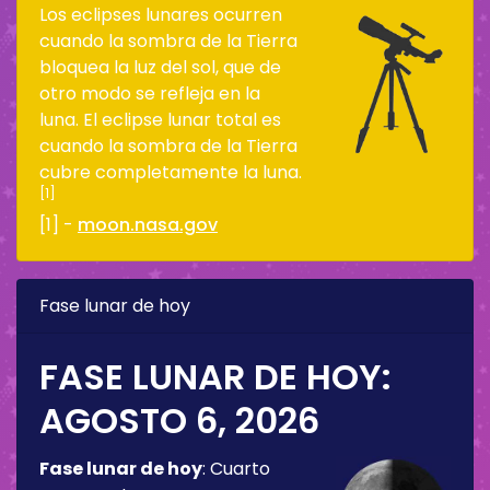
Los eclipses lunares ocurren
cuando la sombra de la Tierra
bloquea la luz del sol, que de
otro modo se refleja en la
luna. El eclipse lunar total es
cuando la sombra de la Tierra
cubre completamente la luna.
[1]
[1] -
moon.nasa.gov
Fase lunar de hoy
FASE LUNAR DE HOY:
AGOSTO 6, 2026
Fase lunar de hoy
:
Cuarto