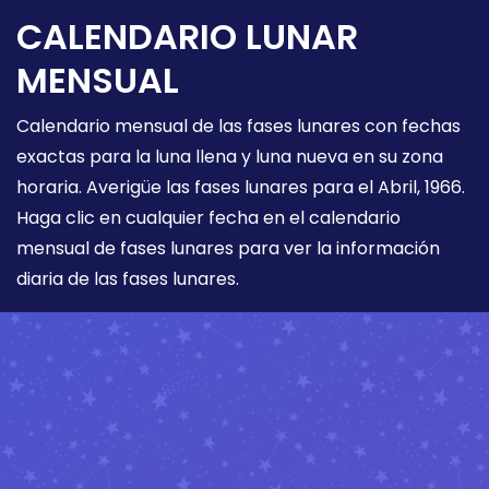
CALENDARIO LUNAR
MENSUAL
Calendario mensual de las fases lunares con fechas
exactas para la luna llena y luna nueva en su zona
horaria. Averigüe las fases lunares para el Abril, 1966.
Haga clic en cualquier fecha en el calendario
mensual de fases lunares para ver la información
diaria de las fases lunares.