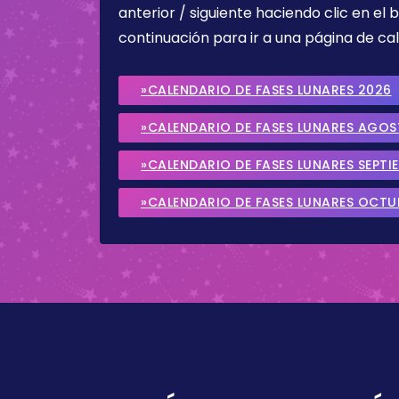
anterior / siguiente haciendo clic en el 
continuación para ir a una página de cal
»CALENDARIO DE FASES LUNARES 2026
»CALENDARIO DE FASES LUNARES AGO
»CALENDARIO DE FASES LUNARES SEPTI
»CALENDARIO DE FASES LUNARES OCTU