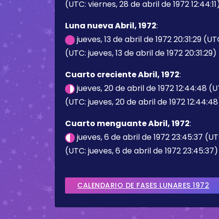
(UTC: viernes, 28 de abril de 1972 12:44:11
Luna nueva Abril, 1972
:
jueves, 13 de abril de 1972 20:31:29 (U
(UTC: jueves, 13 de abril de 1972 20:31:29)
Cuarto creciente Abril, 1972
:
jueves, 20 de abril de 1972 12:44:48 (
(UTC: jueves, 20 de abril de 1972 12:44:48
Cuarto menguante Abril, 1972
:
jueves, 6 de abril de 1972 23:45:37 (U
(UTC: jueves, 6 de abril de 1972 23:45:37)
CALENDARIO DE FASES LUNARES 1972