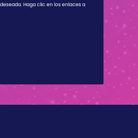
a deseada. Haga clic en los enlaces a