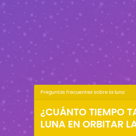
Preguntas frecuentes sobre la luna
¿CUÁNTO TIEMPO T
LUNA EN ORBITAR LA