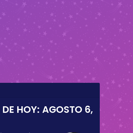
 DE HOY:
AGOSTO 6,