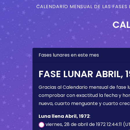
CALENDARIO MENSUAL DE LAS FASES 
CAL
Fases lunares en este mes
FASE LUNAR ABRIL, 
Gracias al Calendario mensual de fase l
comprobar con exactitud la fecha y hora 
nueva, cuarto menguante y cuarto crec
Luna llena Abril, 1972
:
viernes, 28 de abril de 1972 12:44:11 (