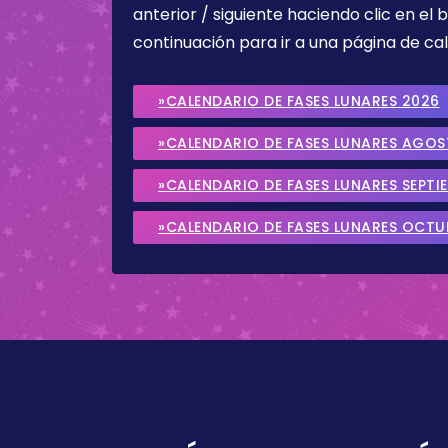
anterior / siguiente haciendo clic en el 
continuación para ir a una página de cal
»CALENDARIO DE FASES LUNARES 2026
»CALENDARIO DE FASES LUNARES AGO
»CALENDARIO DE FASES LUNARES SEPTI
»CALENDARIO DE FASES LUNARES OCTU