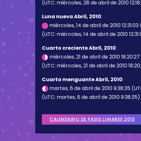
(UTC: miércoles, 28 de abril de 2010 12:18
Luna nueva Abril, 2010
:
miércoles, 14 de abril de 2010 12:31:03
(UTC: miércoles, 14 de abril de 2010 12:31
Cuarto creciente Abril, 2010
:
miércoles, 21 de abril de 2010 18:20:2
(UTC: miércoles, 21 de abril de 2010 18:20
Cuarto menguante Abril, 2010
:
martes, 6 de abril de 2010 9:38:35 (U
(UTC: martes, 6 de abril de 2010 9:38:35)
CALENDARIO DE FASES LUNARES 2010