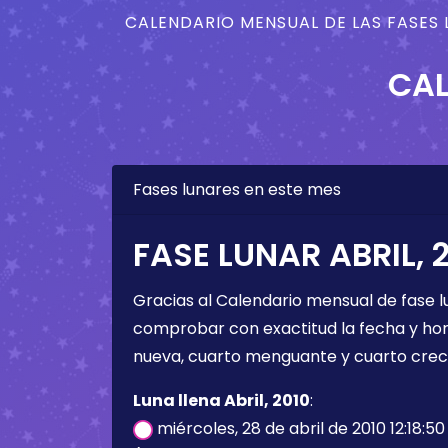
CALENDARIO MENSUAL DE LAS FASES 
CAL
Fases lunares en este mes
FASE LUNAR ABRIL, 
Gracias al Calendario mensual de fase l
comprobar con exactitud la fecha y hora 
nueva, cuarto menguante y cuarto crec
Luna llena Abril, 2010
:
miércoles, 28 de abril de 2010 12:18:5