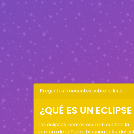
Preguntas frecuentes sobre la luna
¿QUÉ ES UN ECLIPSE
Los eclipses lunares ocurren cuando la
sombra de la Tierra bloquea la luz del sol