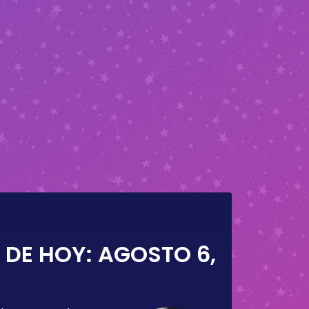
 DE HOY:
AGOSTO 6,