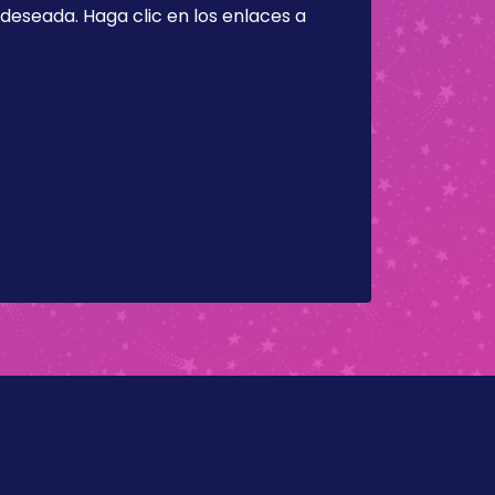
a deseada. Haga clic en los enlaces a